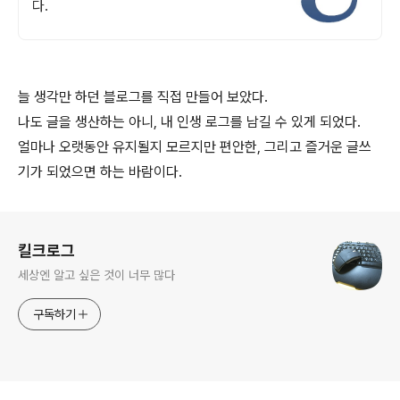
다.
늘 생각만 하던 블로그를 직접 만들어 보았다.
나도 글을 생산하는 아니, 내 인생 로그를 남길 수 있게 되었다.
얼마나 오랫동안 유지될지 모르지만 편안한, 그리고 즐거운 글쓰
기가 되었으면 하는 바람이다.
로그 정보
킬크로그
세상엔 알고 싶은 것이 너무 많다
구독하기