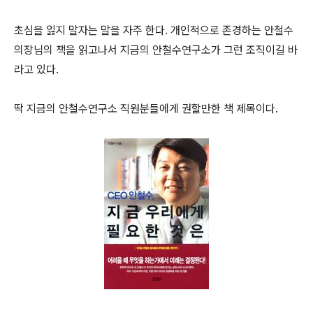
초심을 잃지 말자는 말을 자주 한다. 개인적으로 존경하는 안철수
의장님의 책을 읽고나서 지금의 안철수연구소가 그런 조직이길 바
라고 있다.
딱 지금의 안철수연구소 직원분들에게 권할만한 책 제목이다.