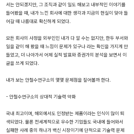
서는 안되겠지만, 그 조직과 같이 일도 해보고 내부적인 이야기를
들어봤을 때, 내가 느낀 회사에 대한 생각과 지금의 현실이 맞아 들
어갈 때 나름대로 확신하게 되었다.
모든 회사의 사정을 외부인인 내가 다 알 수는 없지만, 한두 부서와
일을 같이 해 봤을 때 느낌이 문제가 있구나 라는 확신을 가지게 만
들었고, 더 나아가서 어제 실적 발표와 증권가의 분석을 보면서 이
글을 쓰게 되었다.
내가 보는 안철수연구소의 몇몇 문제점을 짚어볼까 한다.
- 안철수연구소의 상대적 기술력 약화
국내 최고이며, 해외에서도 인정받는 제품이라는 인식이 많이 퇴
색되었다. 물론 전세계적으로 우수한 기업들도 국내에 들어와서
실패한 사례 중의 하나가 백신 시장이기에 단적으로 기술력 문제