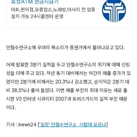
효성ATM 현금지급기
마트,편의점,유흥업소,노래방,마사지 전 업종
설치 가능 24시콜센터 운영
안철수연구소에 우려의 목소리가 증권가에서 흘러나오고 있다.
어제 발표한 3분기 실적을 두고 안철수연구소의 위기에 대해 신빙
성을 더해 주고 있다. 작년 동기 대비해서는 약간의 매출 증가가 있
었지만 2분기에 비해서는 20.3%나 감소했고, 순이익은 2분기 대
비 38.5%나 줄어 들었다. 이번 매출 부진의 최대 이유는 새로 출
시한 V3 인터넷 시큐리티 2007과 트러스가드의 실적 부진 때문
이다.
기사 : inews24 [
'실망' 안철수연구소, 시험대 오르나
]