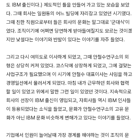
도 IBM 출신이다.) 제도적인 틀을 만들어 가고 있는 모습을 보았
다. 그때 회사는 일원동의 어느 빌딩에 자리잡고 있었던 시기였다.
그때 친한 직원으로부터 들은 회사의 문화는 말그대로 '군대식'이
었다. 조직이기에 어쩌면 당연하게 받아들여질지도 모르는 것이겠
지만 낯설다는 이야기와 반발이 있다는 이야기를 자주 들었다.
그리고 다시 여의도로 이사하게 되었고, 그때 안철수연구소의 외
형은 상당히 커져 있었다. 코스닥에 상장하게 되었고, 그에 걸맞는
사업구조가 필요했으며 이 시기에 안철수 대표이사는 사임을 하고
경영일선에서 물러서게 되었다. 마침 내가 근무하던 회사와 협력
할 일이 있었고 위에서 말한 그런 일이 있었던 것이다. 지속적으로
회사의 선장이 IBM 출신이 영입되고, 자회사들 역시 IBM 인사들
이 등용되었다는 소식을 들었고, 문화가 안철수연구소의 고유 문
화가 아닌 IBM 문화 비슷하게 변해가고 있다는 이야기를 들었다.
기업에서 인원이 늘어날때 가장 경계를 해야하는 것이 조직의 문