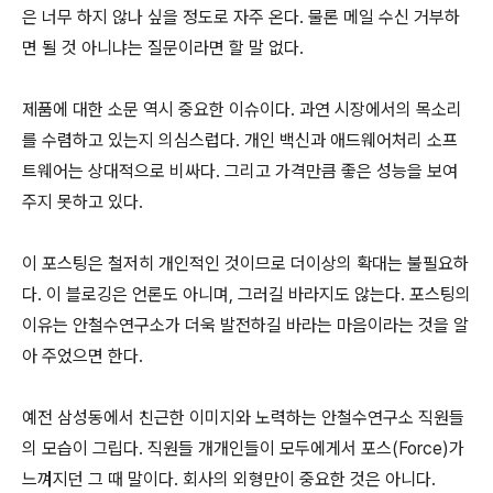
은 너무 하지 않나 싶을 정도로 자주 온다. 물론 메일 수신 거부하
면 될 것 아니냐는 질문이라면 할 말 없다.
제품에 대한 소문 역시 중요한 이슈이다. 과연 시장에서의 목소리
를 수렴하고 있는지 의심스럽다. 개인 백신과 애드웨어처리 소프
트웨어는 상대적으로 비싸다. 그리고 가격만큼 좋은 성능을 보여
주지 못하고 있다.
이 포스팅은 철저히 개인적인 것이므로 더이상의 확대는 불필요하
다. 이 블로깅은 언론도 아니며, 그러길 바라지도 않는다. 포스팅의
이유는 안철수연구소가 더욱 발전하길 바라는 마음이라는 것을 알
아 주었으면 한다.
예전 삼성동에서 친근한 이미지와 노력하는 안철수연구소 직원들
의 모습이 그립다. 직원들 개개인들이 모두에게서 포스(Force)가
느껴지던 그 때 말이다. 회사의 외형만이 중요한 것은 아니다.