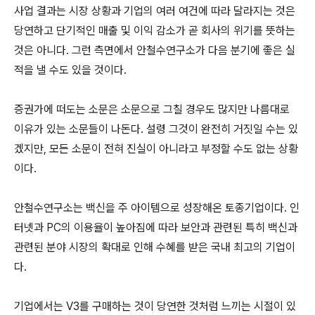
사업 결과는 시장 상황과 기업의 여러 여건에 따라 달라지는 것은
당연하고 단기적인 매출 및 이익 감소가 곧 회사의 위기를 뜻하는
것은 아니다. 그런 측면에서 안철수연구소가 다음 분기에 좋은 실
적을 낼 수도 있을 것이다.
증권가에 떠도는 소문은 소문으로 그칠 경우도 많지만 나름대로
이유가 있는 소문들이 나돈다. 설령 그것이 완전히 거짓일 수는 있
겠지만, 모든 소문이 전혀 진실이 아니라고 부정할 수도 없는 상황
이다.
안철수연구소는 백신을 주 아이템으로 성장해온 토종기업이다. 인
터넷과 PC의 이용율이 높아짐에 따라 보안과 관련된 특히 백신과
관련된 분야 시장의 확대로 인해 수혜를 받은 국내 최고의 기업이
다.
기업에서는 V3를 구매하는 것이 당연한 것처럼 느끼는 시절이 있