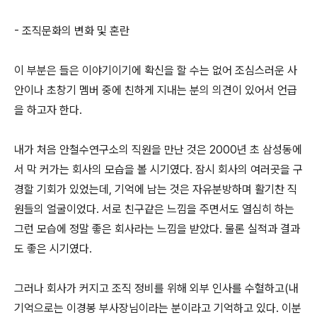
- 조직문화의 변화 및 혼란
이 부분은 들은 이야기이기에 확신을 할 수는 없어 조심스러운 사
안이나 초창기 멤버 중에 친하게 지내는 분의 의견이 있어서 언급
을 하고자 한다.
내가 처음 안철수연구소의 직원을 만난 것은 2000년 초 삼성동에
서 막 커가는 회사의 모습을 볼 시기였다. 잠시 회사의 여러곳을 구
경할 기회가 있었는데, 기억에 남는 것은 자유분방하며 활기찬 직
원들의 얼굴이었다. 서로 친구같은 느낌을 주면서도 열심히 하는
그런 모습에 정말 좋은 회사라는 느낌을 받았다. 물론 실적과 결과
도 좋은 시기였다.
그러나 회사가 커지고 조직 정비를 위해 외부 인사를 수혈하고(내
기억으로는 이경봉 부사장님이라는 분이라고 기억하고 있다. 이분