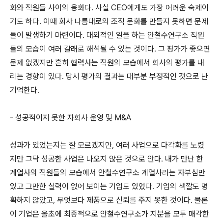
화와 직원들 사이의 융화다. 사실 CEO에게도 가장 어려운 숙제이
기도 하다. 이때 회사 나름대로의 조직 문화를 만들지 못하면 문제
들이 발생하기 마련이다. 대외적인 일을 하는 안철수연구소 직원
들의 모습이 여러 갈래로 해석될 수 있는 것이다. 그 평가가 좋으면
문제 없겠지만 흔히 협력사는 직원의 모습에서 회사의 평가를 내
리는 경향이 있다. 당시 평가의 결과는 대부분 부정적인 것으로 난
기억한다.
- 성공적이지 못한 자회사 운영 및 M&A
성과가 있었는지는 잘 모르겠지만, 여러 사업으로 다각화를 노렸
지만 그닥 성공한 사업은 나오지 않은 것으로 안다. 내가 만난 한
계열사의 직원들의 모습에서 안철수연구소 계열사라는 자부심만
있고 그만한 실력이 없어 보이는 기업도 있었다. 기업의 색깔도 명
확하지 않았고, 무엇보다 제품으로 신뢰를 주지 못한 것이다. 물론
이 기업은 올초에 최종적으로 안철수연구소가 지분을 모두 매각한