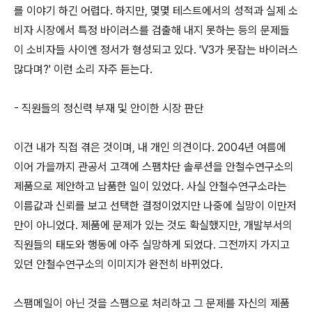
를 이야기 하긴 어렵다. 하지만, 몇몇 테스트에서의 성적과 실제 소
비자 시장에서 특정 바이러스를 검출해 내지 못하는 등의 문제들
이 소비자들 사이엔 정서가 형성되고 있다. 'V3가 못잡는 바이러스
많다며?' 이런 소리 자주 듣는다.
- 직원들의 정신력 부재 및 안이한 시장 판단
이건 내가 직접 겪은 것이며, 내 개인 의견이다. 2004년 여름에
이어 가을까지 관공서 고객에 스팸차단 솔루션을 안철수연구소의
제품으로 제안하고 납품한 일이 있었다. 사실 안철수연구소라는
이름값과 신뢰를 보고 선택한 결정이었지만 나중에 실망이 이만저
만이 아니었다. 제품에 문제가 있는 것도 확실했지만, 개발부서의
직원들의 태도와 행동에 아주 실망하게 되었다. 그전까지 가지고
있던 안철수연구소의 이미지가 완전히 바뀌었다.
스팸메일이 아닌 것을 스팸으로 처리하고 그 문제를 자신의 제품