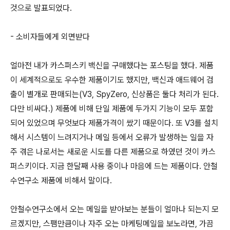
것으로 발표되었다.
- 소비자들에게 외면받다
얼마전 내가 카스퍼스키 백신을 구매했다는 포스팅을 했다. 제품
이 세계적으로도 우수한 제품이기도 했지만, 백신과 애드웨어 검
출이 별개로 판매되는(V3, SpyZero, 신상품은 둘다 처리가 된다.
다만 비싸다.) 제품에 비해 단일 제품에 두가지 기능이 모두 포함
되어 있었으며 무엇보다 제품가격이 쌌기 때문이다. 또 V3를 설치
해서 시스템이 느려지거나 메일 등에서 오류가 발생하는 일을 자
주 겪은 나로서는 새로운 시도를 다른 제품으로 하였던 것이 카스
퍼스키이다. 지금 한달째 사용 중이나 마음에 드는 제품이다. 안철
수연구소 제품에 비해서 말이다.
안철수연구소에서 오는 메일을 받아보는 분들이 얼마나 되는지 모
르겠지만, 스팸만큼이나 자주 오는 마케팅메일을 보노라면, 가끔