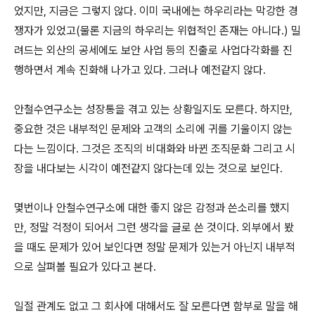
었지만, 지금은 그렇지 않다. 이미 국내에는 하우리라는 막강한 경
쟁자가 있었고(물론 지금의 하우리는 위협적인 존재는 아니다.) 밀
려드는 외산의 공세에도 보안 사업 등의 진출로 사업다각화를 진
행하면서 계속 진화해 나가고 있다. 그러나 예전같지 않다.
안철수연구소는 성장통을 겪고 있는 상황일지도 모른다. 하지만,
중요한 것은 내부적인 문제와 고객의 소리에 귀를 기울이지 않는
다는 느낌이다. 그것은 조직의 비대화와 바뀐 조직문화 그리고 시
장을 내다보는 시각이 예전같지 않다는데 있는 것으로 보인다.
몇번이나 안철수연구소에 대한 좋지 않은 감정과 쓴소리를 했지
만, 정말 걱정이 되어서 그런 생각을 글로 쓴 것이다. 외부에서 봤
을 때도 문제가 있어 보인다면 정말 문제가 있는거 아닌지 내부적
으로 살펴볼 필요가 있다고 본다.
일절 관계도 없고 그 회사에 대해서도 잘 모른다면 함부로 말을 해