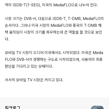
역의 ISDB-T(1-SEG), 미국의 MediaFLO으로 나누어 진다.
시장 크기는 DVB-H, 다음으로 ISDB-T, T-DMB, MediaFLO의
순서이다. 그러나 미국 시장의 MediaFLO와 중국의 T-DMB 채
택 움직임이 시장의 크기를 좌우하는데 큰 역할을 할 것으로 보인
다.
모바일 TV 시장이 드디어 미국에서도 시작되었다. 미국은 Media
FLO와 DVB-H가 경쟁하는 구도로 시작되었으며, 사용자의 최종
판단을 기다리고 있는 상태이다.
서서히 모바일 TV 시장은 커지고 있다.
로그 정보
킬크로그