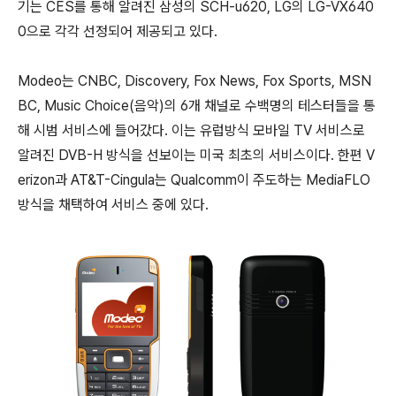
기는 CES를 통해 알려진 삼성의 SCH-u620, LG의 LG-VX640
0으로 각각 선정되어 제공되고 있다.
Modeo는 CNBC, Discovery, Fox News, Fox Sports, MSN
BC, Music Choice(음악)의 6개 채널로 수백명의 테스터들을 통
해 시범 서비스에 들어갔다. 이는 유럽방식 모바일 TV 서비스로
알려진 DVB-H 방식을 선보이는 미국 최초의 서비스이다. 한편 V
erizon과 AT&T-Cingula는 Qualcomm이 주도하는 MediaFLO
방식을 채택하여 서비스 중에 있다.