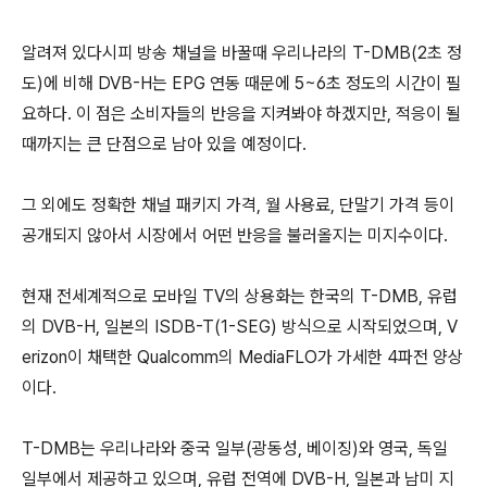
알려져 있다시피 방송 채널을 바꿀때 우리나라의 T-DMB(2초 정
도)에 비해 DVB-H는 EPG 연동 때문에 5~6초 정도의 시간이 필
요하다. 이 점은 소비자들의 반응을 지켜봐야 하겠지만, 적응이 될
때까지는 큰 단점으로 남아 있을 예정이다.
그 외에도 정확한 채널 패키지 가격, 월 사용료, 단말기 가격 등이
공개되지 않아서 시장에서 어떤 반응을 불러올지는 미지수이다.
현재 전세계적으로 모바일 TV의 상용화는 한국의 T-DMB, 유럽
의 DVB-H, 일본의 ISDB-T(1-SEG) 방식으로 시작되었으며, V
erizon이 채택한 Qualcomm의 MediaFLO가 가세한 4파전 양상
이다.
T-DMB는 우리나라와 중국 일부(광동성, 베이징)와 영국, 독일
일부에서 제공하고 있으며, 유럽 전역에 DVB-H, 일본과 남미 지