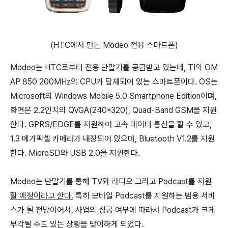
(HTC에서 만든 Modeo 전용 스마트폰)
Modeo는 HTC로부터 전용 단말기를 공급받고 있는데, TI의 OM
AP 850 200MHz의 CPU가 탑재되어 있는 스마트폰이다. OS는
Microsoft의 Windows Mobile 5.0 Smartphone Edition이며,
화면은 2.2인치의 QVGA(240*320), Quad-Band GSM을 지원
한다. GPRS/EDGE를 지원하여 고속 데이터 통신을 할 수 있고,
1.3 메가픽셀 카메라가 내장되어 있으며, Bluetooth V1.2를 지원
한다. MicroSD와 USB 2.0을 지원한다.
Modeo는 단말기를 통해 TV와 라디오 그리고 Podcast를 지원
할 예정이라고 한다.
특히 모바일 Podcast를 지원하는 범용 서비
스가 될 전망이어서, 사업의 성공 여부에 따라서 Podcast가 크게
부각될 수도 있는 상황을 맞이하게 되었다.