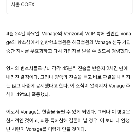
서울 COEX
4월 24일 화요일, Vonage와 Verizon의 VoIP 특허 관련한 Vona
ge의 항소심에서 연방항소법원은 하급법원의 Vonage 신규 가입
중단 지시를 무효화하고 다시 가입자를 받을 수 있도록 명령했다.
양사의 변호사들로부터 각각 45분씩 진술을 받은지 2시간 만에
내려진 결정이다. 그러나 양쪽의 진술을 듣고 바로 판결을 내리지
는 않고 나중에 공시했다고 한다. 이 소식이 알려지자 Vonage 주
식이 49%나 폭등했다.
이로서 Vonage는 한숨을 돌릴 수 있게 되었다. 그러나 이 명령은
한시적인 것이고, 최종 특허침해 결론이 날 경우, 이 보다 더 엄청
난 시련이 Vonage를 어렵게 만들 것이다.