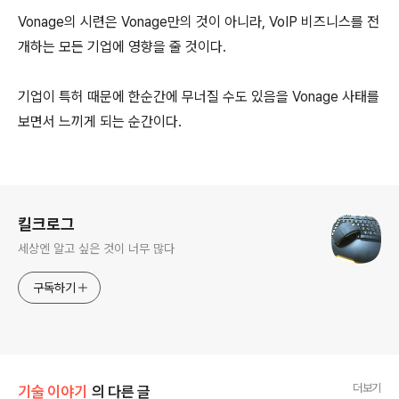
Vonage의 시련은 Vonage만의 것이 아니라, VoIP 비즈니스를 전
개하는 모든 기업에 영향을 줄 것이다.
기업이 특허 때문에 한순간에 무너질 수도 있음을 Vonage 사태를
보면서 느끼게 되는 순간이다.
로그 정보
킬크로그
세상엔 알고 싶은 것이 너무 많다
구독하기
더보기
기술 이야기
의 다른 글