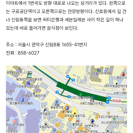
이마트에서 1번국도 방향 대로로 나오는 삼거리가 있다. 왼쪽으로
는 구로공단역이고 오른쪽으로는 안양방향이다. 신호등에서 길 건
너 신림동쪽을 보면 씨티은행과 세븐일레븐 사이 작은 길이 하나
있는데 바로 들어가면 음식점이 보인다.
주소 : 서울시 관악구 신림8동 1655-41번지
전화 : 858-6027