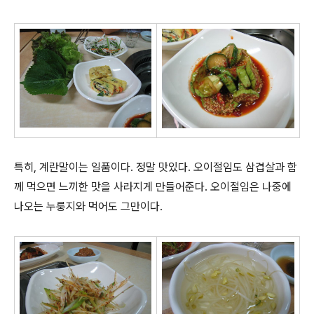
특히, 계란말이는 일품이다. 정말 맛있다. 오이절임도 삼겹살과 함
께 먹으면 느끼한 맛을 사라지게 만들어준다. 오이절임은 나중에
나오는 누룽지와 먹어도 그만이다.