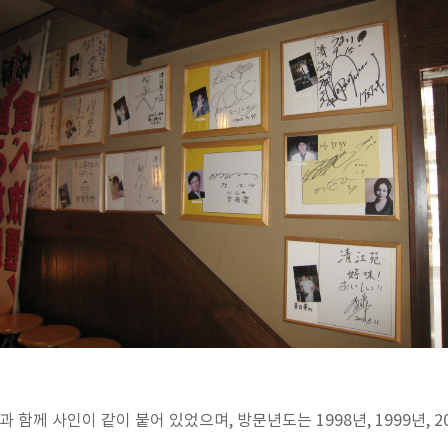
과 함께 사인이 같이 붙어 있었으며, 방문년도는 1998년, 1999년, 