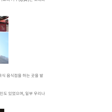
국식 음식점을 하는 곳을 발
인도 있었으며, 일부 우리나