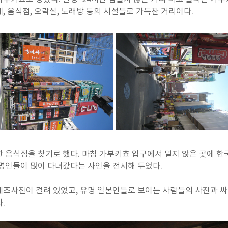
, 음식점, 오락실, 노래방 등의 시설들로 가득찬 거리이다.
 음식점을 찾기로 했다. 마침 가부키쵸 입구에서 멀지 않은 곳에 한
명인들이 많이 다녀갔다는 사인을 전시해 두었다.
즈사진이 걸려 있었고, 유명 일본인들로 보이는 사람들의 사진과 싸
.