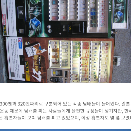
 300엔과 320엔짜리로 구분되어 있는 각종 담배들이 들어있다. 일
연운동 때문에 담배를 피는 사람들에게 불편한 규정들이 생기지만, 
은 흡연자들이 모여 담배를 피고 있었으며, 여성 흡연자도 몇 몇 보였