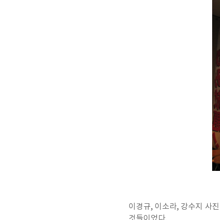
이경규, 이소라, 강수지 사진
것들이었다.