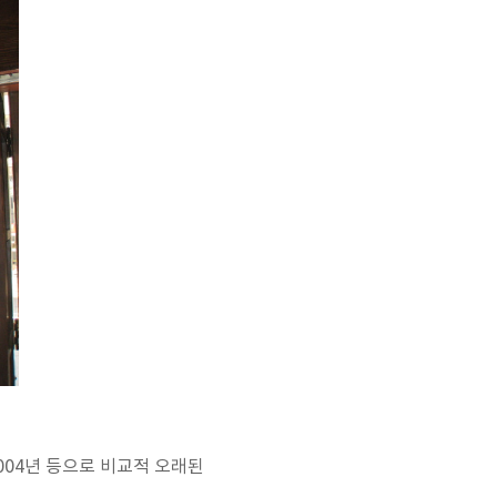
2004년 등으로 비교적 오래된