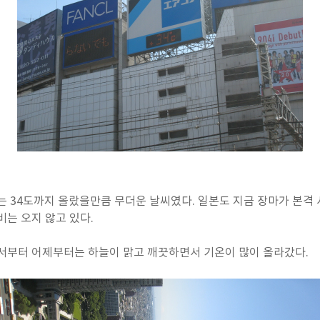
는 34도까지 올랐을만큼 무더운 날씨였다. 일본도 지금 장마가 본격
비는 오지 않고 있다.
서부터 어제부터는 하늘이 맑고 깨끗하면서 기온이 많이 올라갔다.