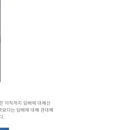
본은 아직까지 담배에 대해선
한국보다는 담배에 대해 관대해
다.