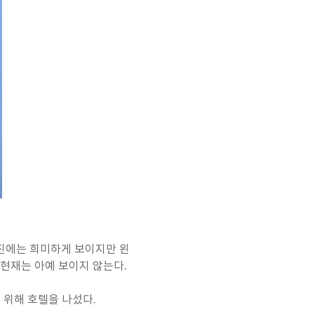
진에는 희미하게 보이지만 왼
 현재는 아예 보이지 않는다.
 위해 호텔을 나섰다.