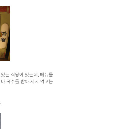
 있는 식당이 있는데, 메뉴를
이나 국수를 받아 서서 먹고는
.