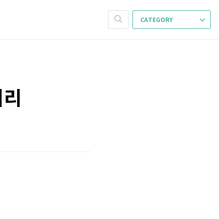
CATEGORY
거리