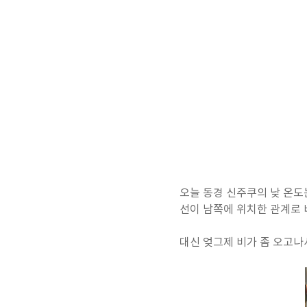
오늘 동경 신주쿠의 낮 온도
선이 남쪽에 위치한 관계로 
대신 엊그제 비가 좀 오고나