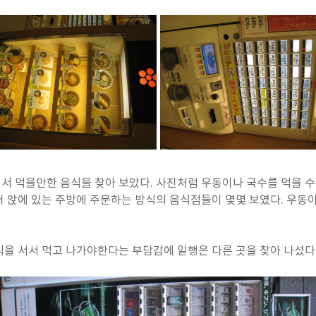
 먹을만한 음식을 찾아 보았다. 사진처럼 우동이나 국수를 먹을 수
 앉에 있는 주방에 주문하는 방식의 음식점들이 몇몇 보였다. 우동
을 서서 먹고 나가야한다는 부담감에 일행은 다른 곳을 찾아 나섰다