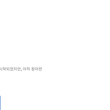
 시작되었지만, 아직 장마전