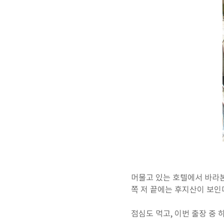
머물고 있는 호텔에서 바라
쪽 저 끝에는 후지산이 보인
점심도 먹고, 이번 출장 중