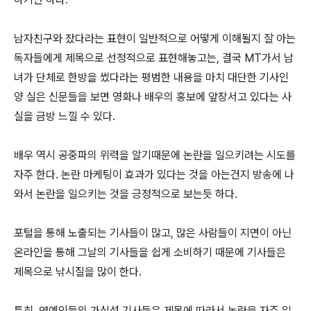
남자친구와 잤다라는 표현이 일반적으로 어떻게 이해될지 잘 아는
독자들에게 제목으로 선정적으로 표현해놓고는, 결국 MT가서 남
녀가 단체로 한방을 썼다라는 평범한 내용을 마치 대단한 기사인
양 실은 신문들을 보면 영화나 배우의 홍보에 앞장서고 있다는 사
실을 금방 느낄 수 있다.
배우 역시 공중파의 위력을 알기때문에 논란을 일으키려는 시도를
자주 한다. 논란 마케팅이 효과가 있다는 것을 아는건지 방송에 나
와서 논란을 일으키는 것을 긍정적으로 보는듯 하다.
포털을 통해 노출되는 기사들이 많고, 많은 사람들이 지면이 아닌
온라인을 통해 그날의 기사들을 쉽게 소비하기 때문에 기사들은
제목으로 낚시질을 많이 한다.
특히, 연예인들의 가십성 기사들은 제목에 따라서 논란을 자주 일