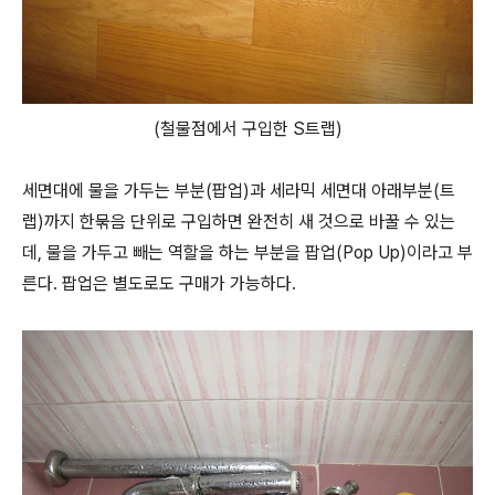
(철물점에서 구입한 S트랩)
세면대에 물을 가두는 부분(팝업)과 세라믹 세면대 아래부분(트
랩)까지 한묶음 단위로 구입하면 완전히 새 것으로 바꿀 수 있는
데, 물을 가두고 빼는 역할을 하는 부분을 팝업(Pop Up)이라고 부
른다. 팝업은 별도로도 구매가 가능하다.