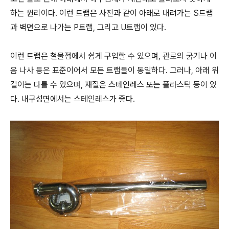
하는 원리이다. 이런 트랩은 사진과 같이 아래로 내려가는 S트랩
과 벽면으로 나가는 P트랩, 그리고 U트랩이 있다.
이런 트랩은 철물점에서 쉽게 구입할 수 있으며, 관로의 굵기나 이
음 나사 등은 표준이어서 모든 트랩들이 동일하다. 그러나, 아래 위
길이는 다를 수 있으며, 재질은 스테인레스 또는 플라스틱 등이 있
다. 내구성면에서는 스테인레스가 좋다.