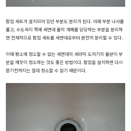
팝업 세트가 설치되어 있던 부분도 분리가 된다. 아래 부분 나사를
풀고, 수도꼭지 쪽에 세면대 물의 개폐를 담당하는 부분을 분리하
면 전체적으로 팝업 세트를 세면대로부터 완전히 분리할 수 있다.
이때 평소에 청소할 수 없는 세면대의 세라믹 도자기의 물받이 부
분을 깨끗이 청소하는 것도 좋은 방법이다. 팝업을 설치하면 다시
뜯기전까지는 절대 청소할 수 없기 때문이다.