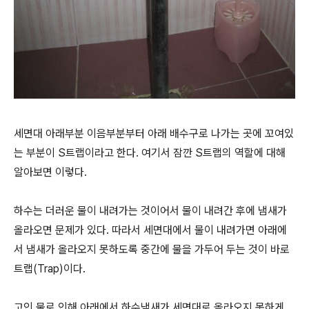
세면대 아래부분 이음부분부터 아래 배수구로 나가는 곳에 꼬여있
는 부분이 S트랩이라고 한다. 여기서 잠깐 S트랩의 역할에 대해
알아보면 이렇다.
하수는 더러운 물이 내려가는 것이어서 물이 내려간 후에 냄새가
올라오면 문제가 있다. 따라서 세면대에서 물이 내려가면 아래에
서 냄새가 올라오지 못하도록 중간에 물을 가두어 두는 것이 바로
트랩(Trap)이다.
고인 물로 인해 아래에서 하수냄새가 세면대로 올라오지 못하게