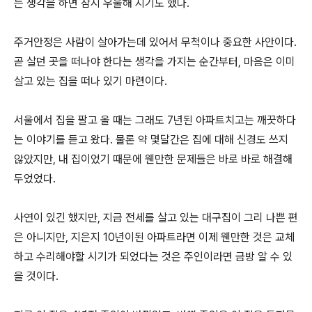
는 생각을 하면 잠시 우울해 지기도 했다.
주거안정은 사람이 살아가는데 있어서 무척이나 중요한 사안이다.
곧 살던 곳을 떠나야 한다는 생각을 가지는 순간부터, 마음은 이미
살고 있는 집을 떠나 있기 마련이다.
서울에서 집을 팔고 올 때는 그래도 7년된 아파트치고는 깨끗하다
는 이야기를 듣고 왔다. 물론 약 몇달간은 집에 대해 신경도 쓰지
않았지만, 내 집이었기 때문에 웬만한 문제들은 바로 바로 해결해
두었었다.
사연이 있긴 했지만, 지금 전세를 살고 있는 대구집이 그리 나쁜 편
은 아니지만, 지은지 10년이된 아파트라면 이제 웬만한 것은 교체
하고 수리해야할 시기가 되었다는 것은 주인이라면 금방 알 수 있
을 것이다.