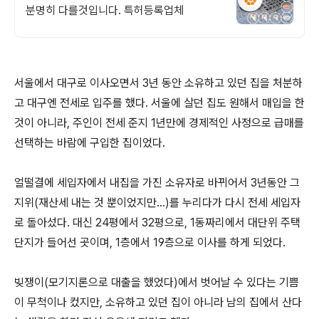
분명히 다를것입니다. 특허등록업체
서울에서 대구로 이사오면서 3년 동안 소유하고 있던 집을 처분하
고 대구엔 전세로 입주를 했다. 서울에 살던 집도 원해서 매입을 한
것이 아니라, 주인이 전세 준지 1년만에 경제적인 사정으로 급매를
선택하는 바람에 구입한 집이었다.
얼떨결에 세입자에서 내집을 가진 소유자로 바뀌어서 3년동안 그
지위(재산세 내는 것 뿐이었지만...)를 누리다가 다시 전세 세입자
로 돌아섰다. 대신 24평에서 32평으로, 1동짜리에서 대단위 주택
단지가 들어선 곳이며, 1층에서 19층으로 이사를 하게 되었다.
빚쟁이(모기지론으로 대출을 했었다)에서 벗어날 수 있다는 기쁨
이 무척이나 컸지만, 소유하고 있던 집이 아니라 남의 집에서 산다