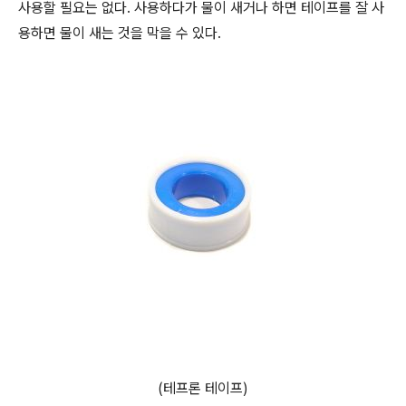
사용할 필요는 없다. 사용하다가 물이 새거나 하면 테이프를 잘 사
용하면 물이 새는 것을 막을 수 있다.
(테프론 테이프)