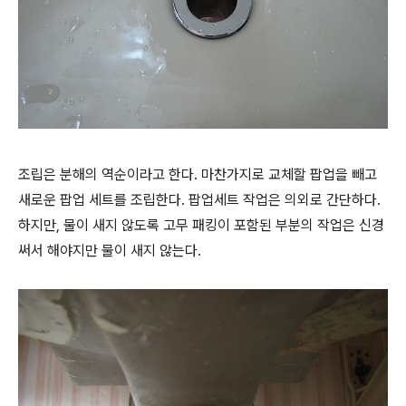
조립은 분해의 역순이라고 한다. 마찬가지로 교체할 팝업을 빼고
새로운 팝업 세트를 조립한다. 팝업세트 작업은 의외로 간단하다.
하지만, 물이 새지 않도록 고무 패킹이 포함된 부분의 작업은 신경
써서 해야지만 물이 새지 않는다.