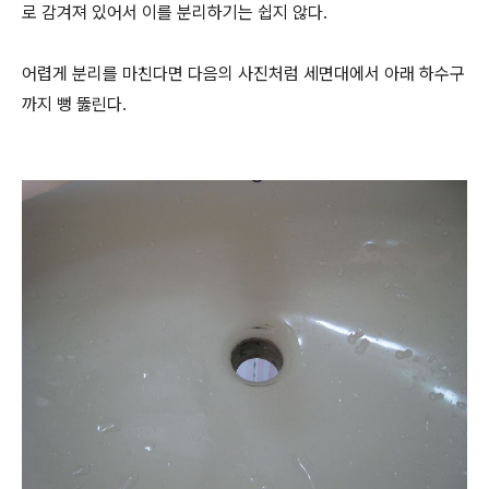
로 감겨져 있어서 이를 분리하기는 쉽지 않다.
어렵게 분리를 마친다면 다음의 사진처럼 세면대에서 아래 하수구
까지 뻥 뚫린다.