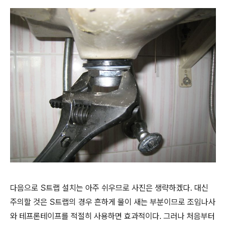
다음으로 S트랩 설치는 아주 쉬우므로 사진은 생략하겠다. 대신
주의할 것은 S트랩의 경우 흔하게 물이 새는 부분이므로 조임나사
와 테프론테이프를 적절히 사용하면 효과적이다. 그러나 처음부터