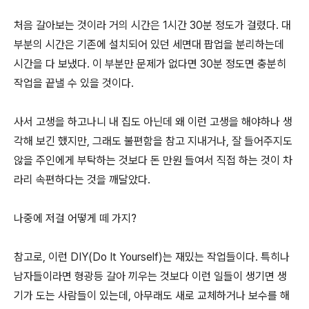
처음 갈아보는 것이라 거의 시간은 1시간 30분 정도가 걸렸다. 대
부분의 시간은 기존에 설치되어 있던 세면대 팝업을 분리하는데
시간을 다 보냈다. 이 부분만 문제가 없다면 30분 정도면 충분히
작업을 끝낼 수 있을 것이다.
사서 고생을 하고나니 내 집도 아닌데 왜 이런 고생을 해야하나 생
각해 보긴 했지만, 그래도 불편함을 참고 지내거나, 잘 들어주지도
않을 주인에게 부탁하는 것보다 돈 만원 들여서 직접 하는 것이 차
라리 속편하다는 것을 깨달았다.
나중에 저걸 어떻게 떼 가지?
참고로, 이런 DIY(Do It Yourself)는 재밌는 작업들이다. 특히나
남자들이라면 형광등 갈아 끼우는 것보다 이런 일들이 생기면 생
기가 도는 사람들이 있는데, 아무래도 새로 교체하거나 보수를 해