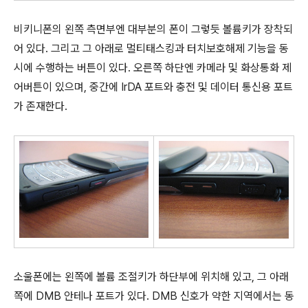
비키니폰의 왼쪽 측면부엔 대부분의 폰이 그렇듯 볼륨키가 장착되
어 있다. 그리고 그 아래로 멀티태스킹과 터치보호해제 기능을 동
시에 수행하는 버튼이 있다. 오른쪽 하단엔 카메라 및 화상통화 제
어버튼이 있으며, 중간에 IrDA 포트와 충전 및 데이터 통신용 포트
가 존재한다.
소울폰에는 왼쪽에 볼륨 조절키가 하단부에 위치해 있고, 그 아래
쪽에 DMB 안테나 포트가 있다. DMB 신호가 약한 지역에서는 동