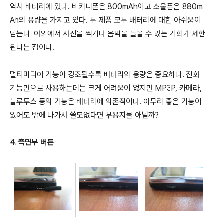
역시 배터리에 있다. 비키니폰은 800mAh이고 소울폰은 880m
Ah의 용량을 가지고 있다. 두 제품 모두 배터리에 대한 아쉬움이
남는다. 야외에서 사진을 찍거나 음악을 들을 수 있는 기회가 제한
된다는 점이다.
멀티미디어 기능이 강조될수록 배터리의 용량은 중요하다. 전화
기능만으로 사용하는데는 크게 어려움이 없지만 MP3P, 카메라,
블루투스 등의 기능은 배터리에 의존적이다. 아무리 좋은 기능이
있어도 밖에 나가서 쓸모없다면 무용지물 아닐까?
4. 측면부 버튼