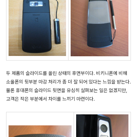
두 제품의 슬라이드를 올린 상태의 후면부이다. 비키니폰에 비해
소울폰의 뒷부분 마감 처리가 좀 더 잘 되어 있다는 느낌을 받는다.
물론 휴대폰의 슬라이드 뒷면을 유심히 살펴보는 일은 없겠지만,
고객은 작은 부분에서 차이를 느끼기 마련이다.