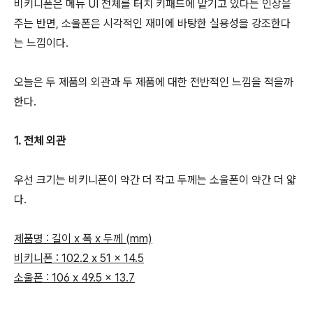
비키니폰은 메뉴 UI 전체를 터치 키패드에 맡기고 있다는 인상을
주는 반면, 소울폰은 시각적인 재미에 바탕한 실용성을 강조한다
는 느낌이다.
오늘은 두 제품의 외관과 두 제품에 대한 전반적인 느낌을 적을까
한다.
1. 전체 외관
우선 크기는 비키니폰이 약간 더 작고 두께는 소울폰이 약간 더 얇
다.
제품명 : 길이 x 폭 x 두께 (mm)
비키니폰 : 102.2 x 51 x 14.5
소울폰 : 106 x 49.5 x 13.7