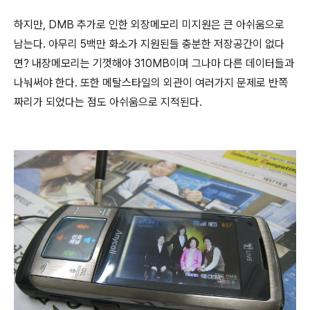
하지만, DMB 추가로 인한 외장메모리 미지원은 큰 아쉬움으로
남는다. 아무리 5백만 화소가 지원된들 충분한 저장공간이 없다
면? 내장메모리는 기껏해야 310MB이며 그나마 다른 데이터들과
나눠써야 한다. 또한 메탈스타일의 외관이 여러가지 문제로 반쪽
짜리가 되었다는 점도 아쉬움으로 지적된다.