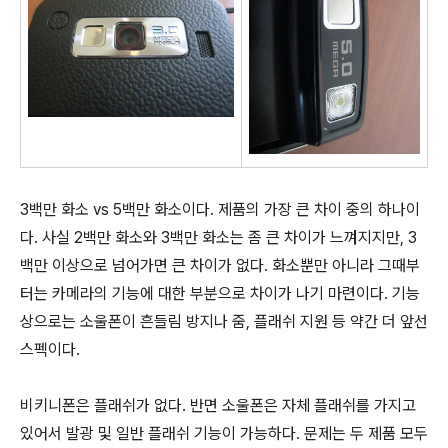
3백만 화소 vs 5백만 화소이다. 제품의 가장 큰 차이 중의 하나이
다. 사실 2백만 화소와 3백만 화소는 좀 큰 차이가 느껴지지만, 3
백만 이상으로 넘어가면 큰 차이가 없다. 화소뿐만 아니라 그때부
터는 카메라의 기능에 대한 부분으로 차이가 나기 마련이다. 기능
상으로는 소울폰이 흔들림 방지나 줌, 플래쉬 지원 등 약간 더 앞선
스펙이다.
비키니폰은 플래쉬가 없다. 반면 소울폰은 자체 플래쉬를 가지고
있어서 발광 및 일반 플래쉬 기능이 가능하다. 문제는 두 제품 모두