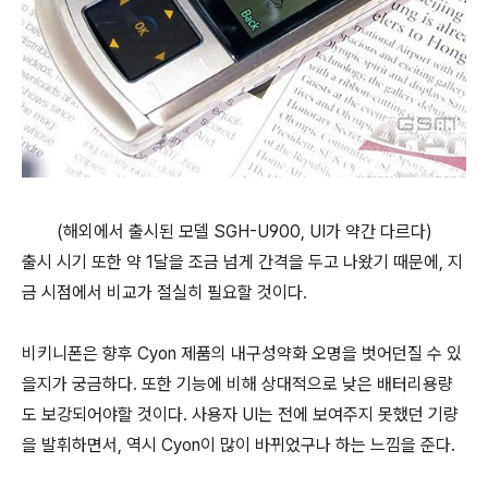
(해외에서 출시된 모델 SGH-U900, UI가 약간 다르다)
출시 시기 또한 약 1달을 조금 넘게 간격을 두고 나왔기 때문에, 지
금 시점에서 비교가 절실히 필요할 것이다.
비키니폰은 향후 Cyon 제품의 내구성약화 오명을 벗어던질 수 있
을지가 궁금하다. 또한 기능에 비해 상대적으로 낮은 배터리용량
도 보강되어야할 것이다. 사용자 UI는 전에 보여주지 못했던 기량
을 발휘하면서, 역시 Cyon이 많이 바뀌었구나 하는 느낌을 준다.