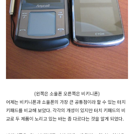
(왼쪽은 소울폰 오른쪽은 비키니폰)
어제는 비키니폰과 소울폰의 가장 큰 공통점이라 할 수 있는 터치
키패드를 비교해 보았다. 각각의 개성이 있지만 터치 키패드의 비
교로 두 제품이 노리고 있는 바는 좀 다르다는 것을 알게 되었다.