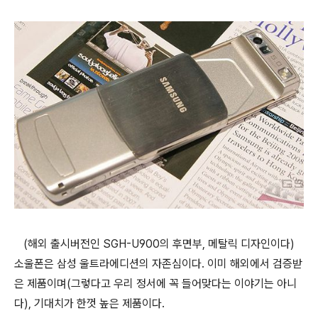
(해외 출시버전인 SGH-U900의 후면부, 메탈릭 디자인이다)
소울폰은 삼성 울트라에디션의 자존심이다. 이미 해외에서 검증받
은 제품이며(그렇다고 우리 정서에 꼭 들어맞다는 이야기는 아니
다), 기대치가 한껏 높은 제품이다.