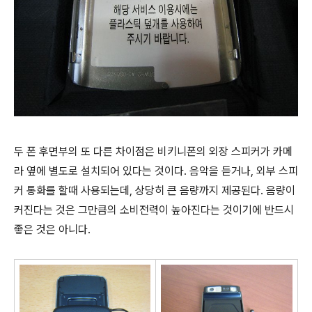
두 폰 후면부의 또 다른 차이점은 비키니폰의 외장 스피커가 카메
라 옆에 별도로 설치되어 있다는 것이다. 음악을 듣거나, 외부 스피
커 통화를 할때 사용되는데, 상당히 큰 음량까지 제공된다. 음량이
커진다는 것은 그만큼의 소비전력이 높아진다는 것이기에 반드시
좋은 것은 아니다.