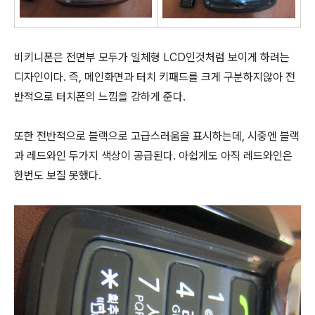
비키니폰은 전면부 모두가 일체형 LCD인것처럼 보이게 하려는
디자인이다. 즉, 메인화면과 터치 키패드를 크게 구분하지않아 전
반적으로 터치폰의 느낌을 강하게 준다.
또한 전반적으로 블랙으로 고급스러움을 표시하는데, 시중엔 블랙
과 레드와인 두가지 색상이 공급된다. 아쉽게도 아직 레드와인은
한번도 보질 못했다.