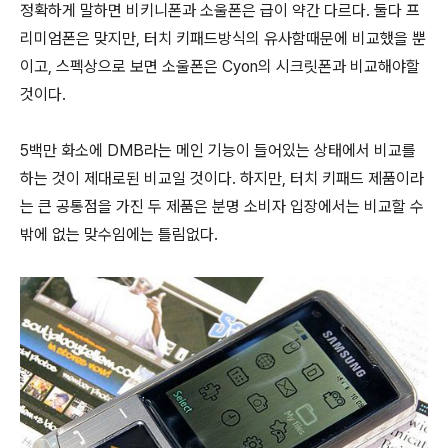
정확하게 말하면 비키니폰과 소울폰은 급이 약간 다르다. 둘다 프
리미엄폰은 맞지만, 터치 키패드방식의 유사함때문에 비교했을 뿐
이고, 스펙상으로 보면 소울폰은 Cyon의 시크릿폰과 비교해야할
것이다.
5백만 화소에 DMB라는 메인 기능이 들어있는 상태에서 비교를
하는 것이 제대로된 비교일 것이다. 하지만, 터치 키패드 제품이라
는 큰 공통점을 가진 두 제품은 분명 소비자 입장에서는 비교할 수
밖에 없는 맞수임에는 틀림없다.