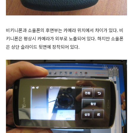
비키니폰과 소울폰의 후면부는 카메라 위치에서 차이가 있다. 비
키니폰은 평상시 카메라가 외부로 노출되어 있다. 하지만 소울폰
은 상단 슬라이드 뒷면에 장착되어 있다.