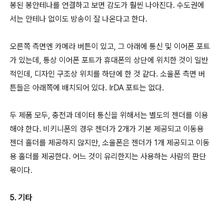
봉된 봉안테나를 연결하고 보면 감도가 훨씬 나아진다. 수도권에
서는 안테나 없이도 방송이 잘 나온다고 한다.
오른쪽 측면엔 카메라 버튼이 있고, 그 아래에 통신 및 이어폰 포트
가 있는데, 통상 이어폰 포트가 휴대폰의 상단에 위치한 것이 일반
적인데, 디자인 구조상 위치를 하단에 한 것 같다. 소울폰 측면 버
튼들은 아래쪽에 배치되어 있다. IrDA 포트는 없다.
두 제품 모두, 충전과 데이터 통신을 위해서는 별도의 젠더를 이용
해야 한다. 비키니폰의 경우 젠더가 2개가 기본 제공되고 이동용
젠더 홀더를 제공하지 않지만, 소울폰은 젠더가 1개 제공되고 이동
용 홀더를 제공한다. 어느 것이 유리한지는 사용하는 사람의 판단
몫이다.
5. 기타