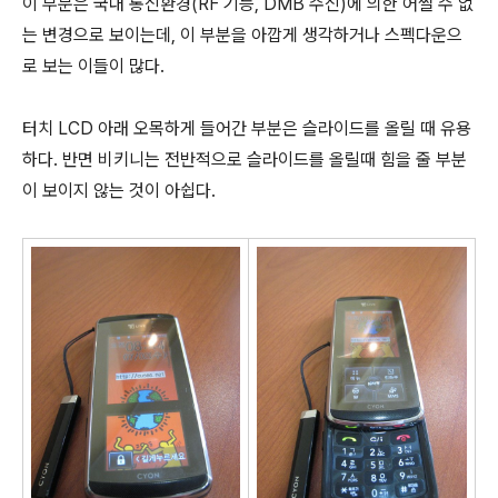
이 부분은 국내 통신환경(RF 기능, DMB 수신)에 의한 어쩔 수 없
는 변경으로 보이는데, 이 부분을 아깝게 생각하거나 스펙다운으
로 보는 이들이 많다.
터치 LCD 아래 오목하게 들어간 부분은 슬라이드를 올릴 때 유용
하다. 반면 비키니는 전반적으로 슬라이드를 올릴때 힘을 줄 부분
이 보이지 않는 것이 아쉽다.