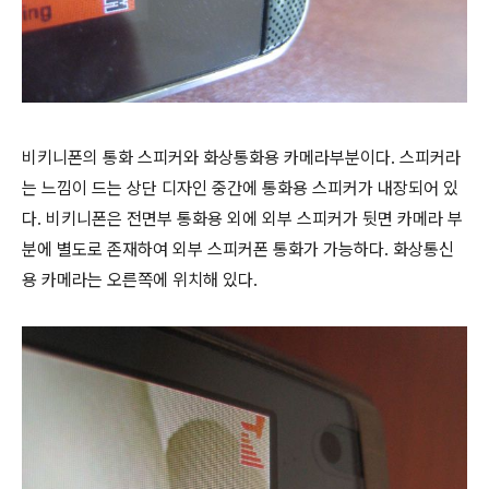
비키니폰의 통화 스피커와 화상통화용 카메라부분이다. 스피커라
는 느낌이 드는 상단 디자인 중간에 통화용 스피커가 내장되어 있
다. 비키니폰은 전면부 통화용 외에 외부 스피커가 뒷면 카메라 부
분에 별도로 존재하여 외부 스피커폰 통화가 가능하다. 화상통신
용 카메라는 오른쪽에 위치해 있다.