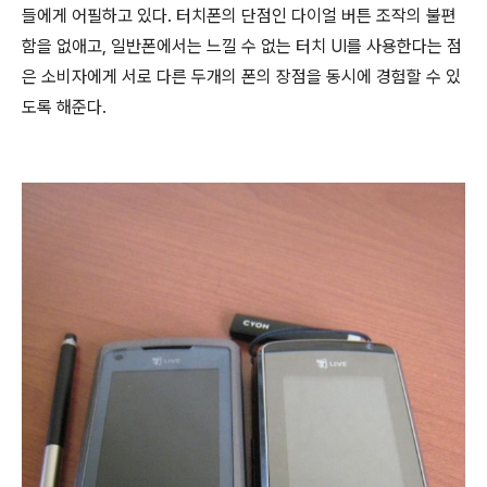
들에게 어필하고 있다. 터치폰의 단점인 다이얼 버튼 조작의 불편
함을 없애고, 일반폰에서는 느낄 수 없는 터치 UI를 사용한다는 점
은 소비자에게 서로 다른 두개의 폰의 장점을 동시에 경험할 수 있
도록 해준다.