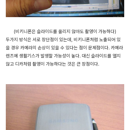
(비키니폰은 슬라이드를 올리지 않아도 촬영이 가능하다)
두가지 방식은 서로 장단점이 있는데, 비키니폰처럼 노출되어 있
을 경우 카메라의 손상이 있을 수 있다는 점이 문제점이다. 카메라
렌즈에 생활기스가 발생할 가능성이 높다. 대신 슬라이드를 열지
않고 디카처럼 촬영이 가능하다는 것은 큰 장점이다.