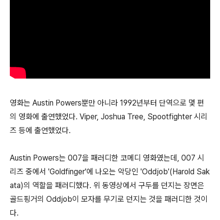
영화는 Austin Powers뿐만 아니라 1992년부터 단역으로 몇 편
의 영화에 출연했었다. Viper, Joshua Tree, Spootfighter 시리
즈 등에 출연했었다.
Austin Powers는 007을 패러디한 코메디 영화였는데, 007 시
리즈 중에서 'Goldfinger'에 나오는 악당인 'Oddjob'(Harold Sak
ata)의 역할을 패러디했다. 위 동영상에서 구두를 던지는 장면은
골드핑거의 Oddjob이 모자를 무기로 던지는 것을 패러디한 것이
다.