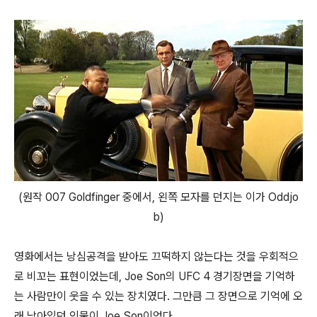
(원작 007 Goldfinger 중에서, 왼쪽 모자를 던지는 이가 Oddjo
b)
영화에서는 낭심공격을 받아도 끄떡하지 않는다는 것을 우회적으
로 비꼬는 표현이었는데, Joe Son의 UFC 4 경기장면을 기억하
는 사람만이 웃을 수 있는 장치였다. 그만큼 그 장면으로 기억에 오
래 남아있던 인물이 Joe Son이었다.