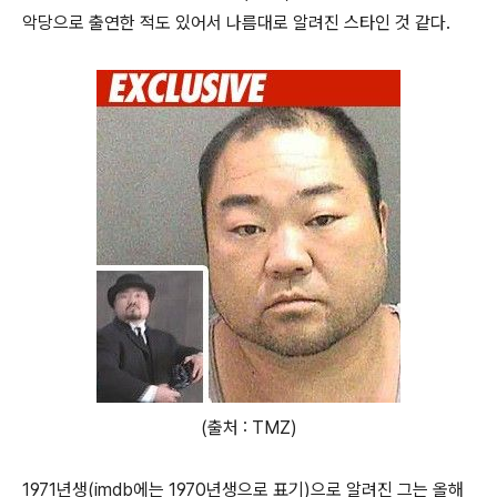
악당으로 출연한 적도 있어서 나름대로 알려진 스타인 것 같다.
(출처 : TMZ)
1971년생(imdb에는 1970년생으로 표기)으로 알려진 그는 올해