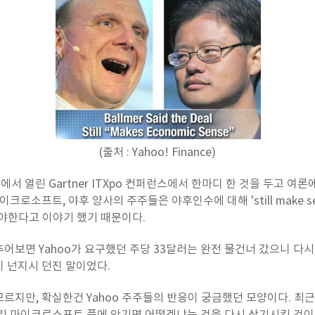
(출처 : Yahoo! Finance)
에서 열린 Gartner ITXpo 컨퍼런스에서 한마디 한 것을 두고 여
이크로소프트, 야후 양사의 주주들은 야후인수에 대해 'still
make 
해야한다고 이야기 했기 때문이다.
어보면 Yahoo가 요구했던 주당 33달러는 완전 물건너 갔으니 다
 넌지시 던진 말이었다.
르지만, 확실한건 Yahoo 주주들의 반응이 궁금했던 모양이다. 최근 