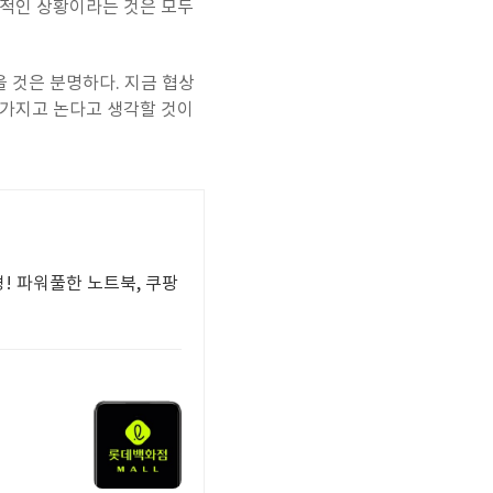
상적인 상황이라는 것은 모두
 것은 분명하다. 지금 협상
 가지고 논다고 생각할 것이
! 파워풀한 노트북, 쿠팡