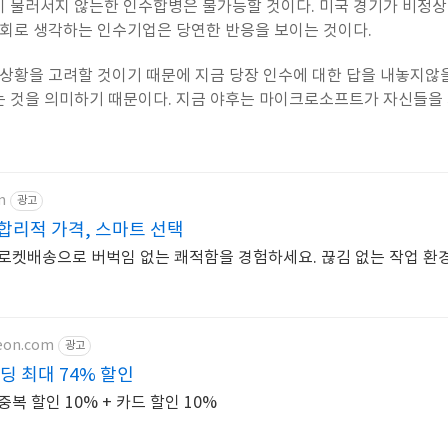
이 물러서지 않는한 인수합병은 불가능할 것이다. 미국 경기가 비정
기회로 생각하는 인수기업은 당연한 반응을 보이는 것이다.
 상황을 고려할 것이기 때문에 지금 당장 인수에 대한 답을 내놓지않을
는 것을 의미하기 때문이다. 지금 야후는 마이크로소프트가 자신들을
m
광고
합리적 가격, 스마트 선택
로켓배송으로 버벅임 없는 쾌적함을 경험하세요. 끊김 없는 작업 환경
teon.com
광고
딩 최대 74% 할인
복 할인 10% + 카드 할인 10%