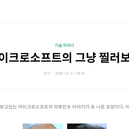
기술 이야기
이크로소프트의 그냥 찔러
킬크
2008. 10. 17. 08:41
 보고있는 마이크로소프트의 야후인수 이야기가 또 나온 모양이다. 