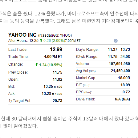
리 마이크로소프트 품에 안기면 어떻겠냐는 것을 다시 상기시킨 것이
식은 춤을 췄다. 12
% 올랐다가, 마이크로소프트측이 인수전에 다시
지는 등의 등락을 반복했다. 그래도 남은 미련인지 기대감때문인지 주
 한때 30 달러대에서 협상 중이던 주식이 13달러 대에서 왔다 갔다 
 많이 떨어졌었다.