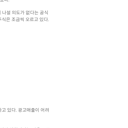
었다.
 나설 의도가 없다는 공식
식은 조금씩 오르고 있다.
하고 있다. 광고매출이 어려