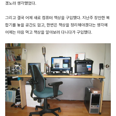
겠노라 생각했었다.
그리고 결국 어제 새로 컴퓨터 책상을 구입했다. 지난주 장만한 복
합기를 놓을 공간도 없고, 한번은 책상을 정리해야겠다는 생각에
어제는 마음 먹고 책상을 알아보러 다니다가 구입했다.