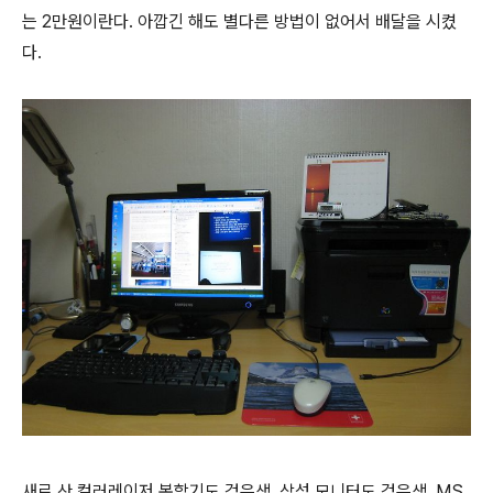
는 2만원이란다. 아깝긴 해도 별다른 방법이 없어서 배달을 시켰
다.
새로 산 컬러레이저 복합기도 검은색, 삼성 모니터도 검은색, MS