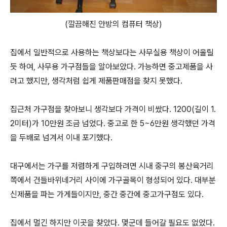
(깔끔해진 안방의 컴퓨터 책상)
집에서 일반적으로 사용하는 책상보다는 사무실용 책상이 어울릴
듯 하여, 사무용 가구점들을 알아보았다. 가능하면 중고제품을 사
려고 했지만, 생각처럼 쉽게 제품판매점을 찾지 못했다.
집근처 가구점을 찾아보니 생각보다 가격이 비쌌다. 1200(길이 1.
2미터)가 10만원 조금 넘었다. 중고로 한 5~6만원 생각했던 가격
을 두배로 넘겨서 이내 포기했다.
대구에서는 가구를 저렴하게 구입하려면 시내 중구의 봉산육거리
쪽에서 건들바위네거리 사이에 가구골목이 형성되어 있다. 대부분
신제품을 파는 가게들이지만, 중간 중간에 중고가구점도 있다.
집에서 멀긴 하지만 이곳을 찾았다. 몇군데 들어갈 필요도 없었다.