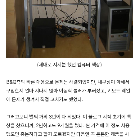
(제대로 지저분 했던 컴퓨터 책상)
B&Q측의 빠른 대응으로 문제는 해결되었지만, 내구성이 약해서
구입한지 얼마 지나지 않아 이동식 롤러가 부러졌고, 키보드 레일
에 문제가 생겨서 직접 고치기도 했었다.
그러고보니 벌써 거의 3년이 다 되었다. 이 블로그 시작 초기에 책
상을 샀으니까, 2년하고도 9개월을 썼다. 싼 가격에 이 정도 사용
했으면 충분하다고 할지 모르겠지만 다음엔 꼭 튼튼한 제품을 사