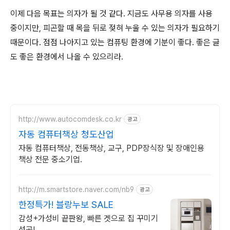
이제 다음 목표는 의자가 될 것 같다. 지금도 사무용 의자를 사용
중이지만, 피곤할 때 목을 뒤로 젖혀 누울 수 있는 의자가 필요하기
때문이다. 점점 나아지고 있는 컴퓨팅 환경에 기분이 좋다. 좋은 글
도 좋은 환경에서 나올 수 있으리라.
http://www.autocomdesk.co.kr
광고
자동 컴퓨터책상 청도산업
자동 컴퓨터책상, 전동책상, 교구, PDP장식장 및 장애인용
책상 전문 중소기업.
http://m.smartstore.naver.com/nb9
광고
한정특가! 블랑누보 SALE
감성+가성비 끝판왕, 빠른 겟으로 집 꾸미기
성공!