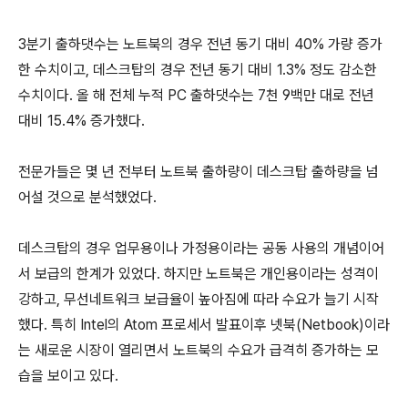
3분기 출하댓수는 노트북의 경우 전년 동기 대비 40% 가량 증가
한 수치이고, 데스크탑의 경우 전년 동기 대비 1.3% 정도 감소한
수치이다. 올 해 전체 누적 PC 출하댓수는 7천 9백만 대로 전년
대비 15.4% 증가했다.
전문가들은 몇 년 전부터 노트북 출하량이 데스크탑 출하량을 넘
어설 것으로 분석했었다.
데스크탑의 경우 업무용이나 가정용이라는 공동 사용의 개념이어
서 보급의 한계가 있었다. 하지만 노트북은 개인용이라는 성격이
강하고, 무선네트워크 보급율이 높아짐에 따라 수요가 늘기 시작
했다. 특히 Intel의 Atom 프로세서 발표이후 넷북(Netbook)이라
는 새로운 시장이 열리면서 노트북의 수요가 급격히 증가하는 모
습을 보이고 있다.