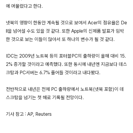
에 머물렀다고 한다.
넷북의 영향이 한동안 계속될 것으로 보여서 Acer의 점유율은 De
ll을 넘어설 수도 있을 것 같다. 또한 Apple의 신제품 발표가 임박
한 것으로 보는 이들이 많아서 또 하나의 변수가 될 것 같다.
IDC는 2009년 노트북 등의 포터블PC의 출하량이 올해 대비 15.
2% 증가할 것이라고 예측했다. 또한 동시에 내년엔 지금보다 데스
크탑과 PC서버는 6.7% 줄어들 것이라고 내다봤다.
전반적으로 내년은 전체 PC 출하량에서 노트북(넷북 포함)이 데
스크탑을 넘기는 첫 해로 기록될 전망이다.
기사 참고 : AP, Reuters