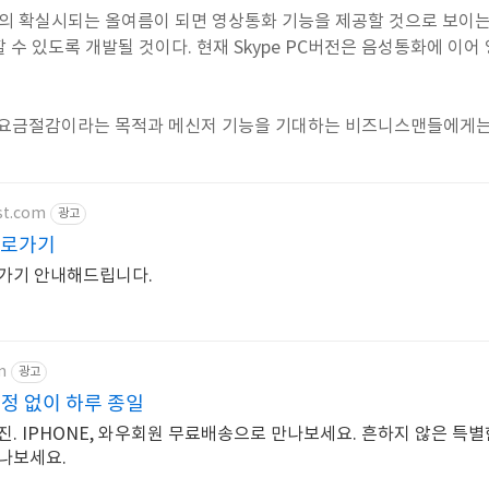
거의 확실시되는 올여름이 되면 영상통화 기능을 제공할 것으로 보이는데, 
 수 있도록 개발될 것이다. 현재 Skype PC버전은 음성통화에 이
버전은 요금절감이라는 목적과 메신저 기능을 기대하는 비즈니스맨들에게는
st.com
광고
바로가기
로가기 안내해드립니다.
m
광고
걱정 없이 하루 종일
. IPHONE, 와우회원 무료배송으로 만나보세요. 흔하지 않은 특별
나보세요.