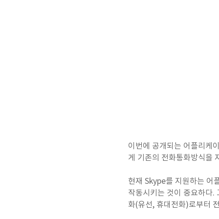
이번에 공개되는 어플리케이
게 기존의 전화통화방식을 
현재 Skype를 지원하는 
작동시키는 것이 중요하다. 그
화(유선, 휴대전화)로부터 전