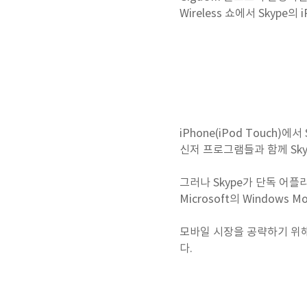
Wireless 쇼에서 Skyp
iPhone(iPod Touch)에
신저 프로그램들과 함께 Skyp
그러나 Skype가 단독 어플
Microsoft의 Window
모바일 시장을 공략하기 위해
다.