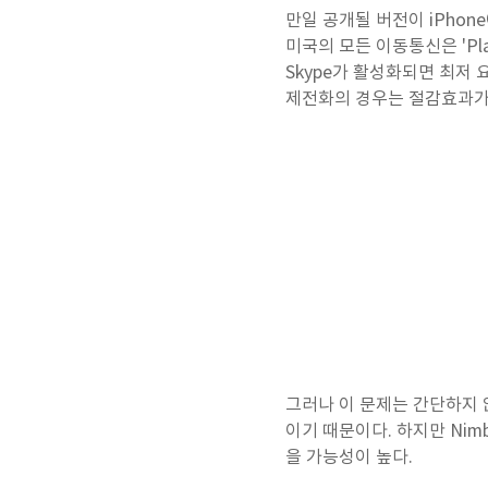
만일 공개될 버전이 iPho
미국의 모든 이동통신은 'Pl
Skype가 활성화되면 최저 
제전화의 경우는 절감효과가
그러나 이 문제는 간단하지 
이기 때문이다. 하지만 Nim
을 가능성이 높다.