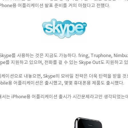
e의 iPhone용 어플리케이션 발표 준비를 거의 마쳤다고 전했다.
서 Skype를 사용하는 것은 지금도 가능하다. fring, Truphone, Ni
e를 지원하고 있으며, 전화를 걸 수 있는 Skype Out도 지원하고 있
리케이션으로 내놓으면, Skype의 모바일 전략은 더욱 탄력을 받을 것으
s Mobile용 어플리케이션은 출시했고, 몇몇 휴대폰용 제품도 출시했다.
서는 iPhone용 어플리케이션 출시가 시간문제라고만 생각되었는데,