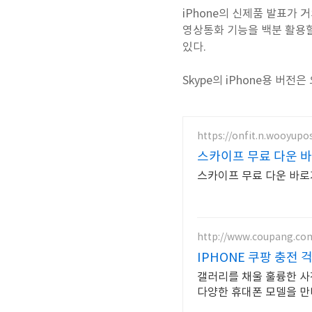
iPhone의 신제품 발표가 
영상통화 기능을 백분 활용할
있다.
Skype의 iPhone용 
https://onfit.n.wooyupo
스카이프 무료 다운 
스카이프 무료 다운 바
http://www.coupang.co
IPHONE 쿠팡 충전 
갤러리를 채울 훌륭한 사진
다양한 휴대폰 모델을 만