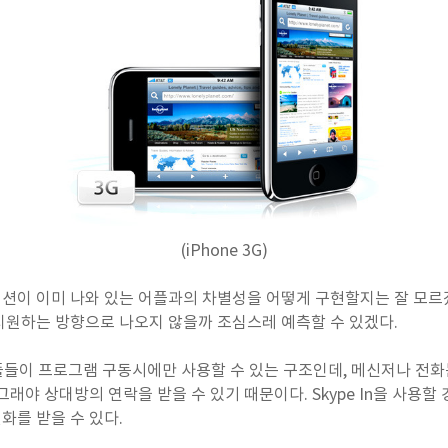
(iPhone 3G)
션이 이미 나와 있는 어플과의 차별성을 어떻게 구현할지는 잘 모르
지원하는 방향으로 나오지 않을까 조심스레 예측할 수 있겠다.
어플들이 프로그램 구동시에만 사용할 수 있는 구조인데, 메신저나 
래야 상대방의 연락을 받을 수 있기 때문이다. Skype In을 사용
화를 받을 수 있다.