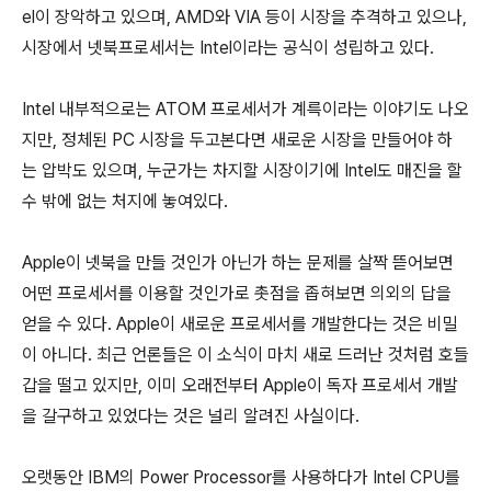
el이 장악하고 있으며, AMD와 VIA 등이 시장을 추격하고 있으나,
시장에서 넷북프로세서는 Intel이라는 공식이 성립하고 있다.
Intel 내부적으로는 ATOM 프로세서가 계륵이라는 이야기도 나오
지만, 정체된 PC 시장을 두고본다면 새로운 시장을 만들어야 하
는 압박도 있으며, 누군가는 차지할 시장이기에 Intel도 매진을 할
수 밖에 없는 처지에 놓여있다.
Apple이 넷북을 만들 것인가 아닌가 하는 문제를 살짝 뜯어보면
어떤 프로세서를 이용할 것인가로 촛점을 좁혀보면 의외의 답을
얻을 수 있다. Apple이 새로운 프로세서를 개발한다는 것은 비밀
이 아니다. 최근 언론들은 이 소식이 마치 새로 드러난 것처럼 호들
갑을 떨고 있지만, 이미 오래전부터 Apple이 독자 프로세서 개발
을 갈구하고 있었다는 것은 널리 알려진 사실이다.
오랫동안 IBM의 Power Processor를 사용하다가 Intel CPU를