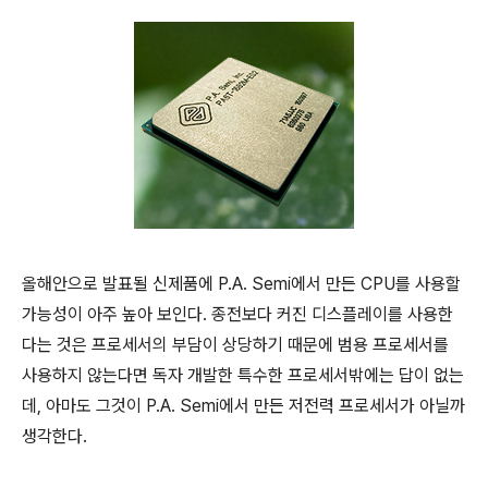
올해안으로 발표될 신제품에 P.A. Semi에서 만든 CPU를 사용할
가능성이 아주 높아 보인다. 종전보다 커진 디스플레이를 사용한
다는 것은 프로세서의 부담이 상당하기 때문에 범용 프로세서를
사용하지 않는다면 독자 개발한 특수한 프로세서밖에는 답이 없는
데, 아마도 그것이 P.A. Semi에서 만든 저전력 프로세서가 아닐까
생각한다.