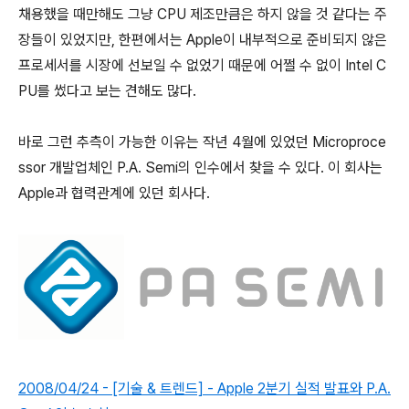
채용했을 때만해도 그냥 CPU 제조만큼은 하지 않을 것 같다는 주
장들이 있었지만, 한편에서는 Apple이 내부적으로 준비되지 않은
프로세서를 시장에 선보일 수 없었기 때문에 어쩔 수 없이 Intel C
PU를 썼다고 보는 견해도 많다.
바로 그런 추측이 가능한 이유는 작년 4월에 있었던 Microproce
ssor 개발업체인 P.A. Semi의 인수에서 찾을 수 있다. 이 회사는
Apple과 협력관계에 있던 회사다.
2008/04/24 - [기술 & 트렌드] - Apple 2분기 실적 발표와 P.A.