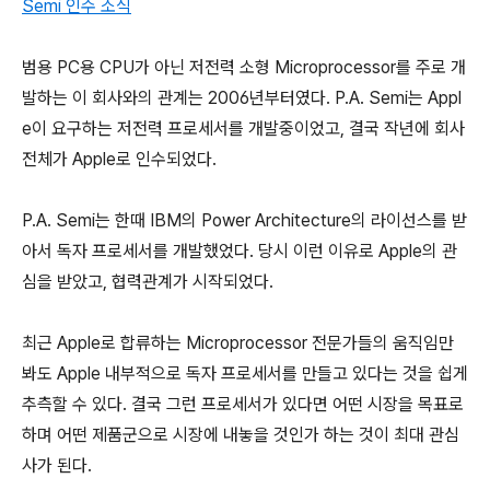
Semi 인수 소식
범용 PC용 CPU가 아닌 저전력 소형 Microprocessor를 주로 개
발하는 이 회사와의 관계는 2006년부터였다. P.A. Semi는 Appl
e이 요구하는 저전력 프로세서를 개발중이었고, 결국 작년에 회사
전체가 Apple로 인수되었다.
P.A. Semi는 한때 IBM의 Power Architecture의 라이선스를 받
아서 독자 프로세서를 개발했었다. 당시 이런 이유로 Apple의 관
심을 받았고, 협력관계가 시작되었다.
최근 Apple로 합류하는 Microprocessor 전문가들의 움직임만
봐도 Apple 내부적으로 독자 프로세서를 만들고 있다는 것을 쉽게
추측할 수 있다. 결국 그런 프로세서가 있다면 어떤 시장을 목표로
하며 어떤 제품군으로 시장에 내놓을 것인가 하는 것이 최대 관심
사가 된다.