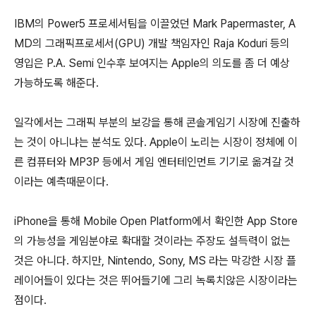
IBM의 Power5 프로세서팀을 이끌었던 Mark Papermaster, A
MD의 그래픽프로세서(GPU) 개발 책임자인 Raja Koduri 등의
영입은 P.A. Semi 인수후 보여지는 Apple의 의도를 좀 더 예상
가능하도록 해준다.
일각에서는 그래픽 부분의 보강을 통해 콘솔게임기 시장에 진출하
는 것이 아니냐는 분석도 있다. Apple이 노리는 시장이 정체에 이
른 컴퓨터와 MP3P 등에서 게임 엔터테인먼트 기기로 옮겨갈 것
이라는 예측때문이다.
iPhone을 통해 Mobile Open Platform에서 확인한 App Store
의 가능성을 게임분야로 확대할 것이라는 주장도 설득력이 없는
것은 아니다. 하지만, Nintendo, Sony, MS 라는 막강한 시장 플
레이어들이 있다는 것은 뛰어들기에 그리 녹록치않은 시장이라는
점이다.