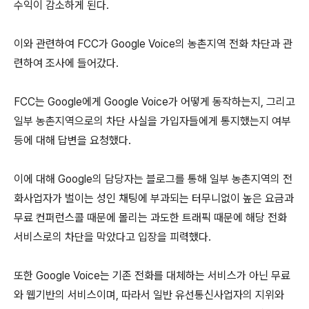
수익이 감소하게 된다.
이와 관련하여 FCC가 Google Voice의 농촌지역 전화 차단과 관
련하여 조사에 들어갔다.
FCC는 Google에게 Google Voice가 어떻게 동작하는지, 그리고
일부 농촌지역으로의 차단 사실을 가입자들에게 통지했는지 여부
등에 대해 답변을 요청했다.
이에 대해 Google의 담당자는 블로그를 통해 일부 농촌지역의 전
화사업자가 벌이는 성인 채팅에 부과되는 터무니없이 높은 요금과
무료 컨퍼런스콜 때문에 몰리는 과도한 트래픽 때문에 해당 전화
서비스로의 차단을 막았다고 입장을 피력했다.
또한 Google Voice는 기존 전화를 대체하는 서비스가 아닌 무료
와 웹기반의 서비스이며, 따라서 일반 유선통신사업자의 지위와