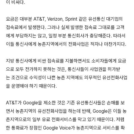
이 비싸다.
요금은 대부분 AT&T, Verizon, Sprint 같은 유선통신 대기업의
접속료에서 발생한다. 그러나 실제 발생한 접속료 그대로를 고객
에게 부담하지는 않고, 일정 부분 통신회사가 충당해준다. 따라서
이들 통신사에게 농촌지역에서의 전화사업은 적자나 마찬가지다.
지방 통신사에게 비싼 접속료를 지불하면서도 소비자들에게 요금
으로 모두 전가하지 못하는 것은, 통신사들이 사업권을 허가받
는 조건으로 수익성이 나쁜 농촌 지역에도 의무적인 유선전화사업
을 운영해야 하기 때문이다.
AT&T가 Google을 제소한 것은 기존 유선통신사들은 손해를 보
면서 농촌지역의 유선전화사업을 하는데 반해, Google은 이들 농
촌지역으로의 일부 유료 전화서비스를 막고 있기 때문이다. 저렴
한 통화료가 장점인 Google Voice가 농촌지역으로 서비스를 확