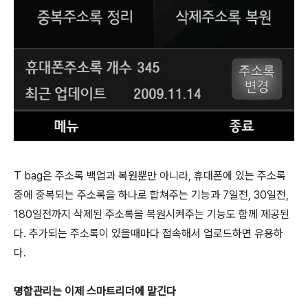
T bag은 주소록 백업과 복원뿐만 아니라, 휴대폰에 있는 주소록
중에 중복되는 주소록을 하나로 합쳐주는 기능과 7일전, 30일전,
180일전까지 삭제된 주소록을 복원시켜주는 기능도 함께 제공된
다. 추가되는 주소록이 있을때마다 접속해서 업로드하면 유용하
다.
명함관리는 이제 스마트리더에 맡긴다