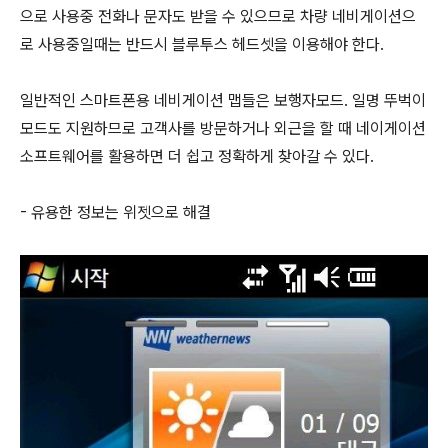
으로 사용중 전화나 문자도 받을 수 있으므로 차량 네비게이션으
로 사용중일때는 반드시 블루투스 헤드셋을 이용해야 한다.
일반적인 스마트폰용 네비게이션 맵들은 보행자모드. 일명 뚜벅이
모드도 지원하므로 고객사를 방문하거나 외근을 할 때 네이게이션
소프트웨어를 활용하면 더 쉽고 정확하게 찾아갈 수 있다.
- 유용한 정보는 위젯으로 해결