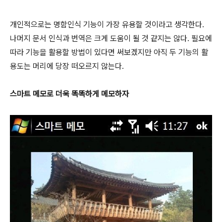
개인적으로는 명함인식 기능이 가장 유용할 것이라고 생각한다.
나머지 문서 인식과 번역은 크게 도움이 될 것 같지는 않다. 필요에
따라 기능을 활용할 방법이 있다면 써보겠지만 아직 두 기능의 활
용도는 머리에 당장 떠오르지 않는다.
스마트 메모로 더욱 똑똑하게 메모하자