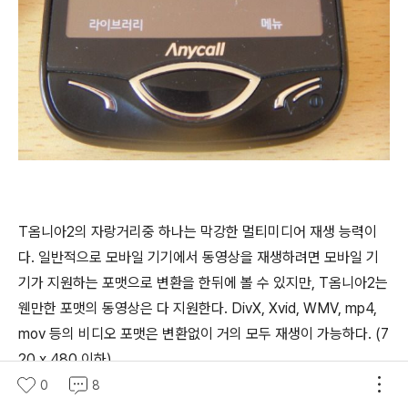
T옴니아2의 자랑거리중 하나는 막강한 멀티미디어 재생 능력이
다. 일반적으로 모바일 기기에서 동영상을 재생하려면 모바일 기
기가 지원하는 포맷으로 변환을 한뒤에 볼 수 있지만, T옴니아2는
웬만한 포맷의 동영상은 다 지원한다. DivX, Xvid, WMV, mp4,
mov 등의 비디오 포맷은 변환없이 거의 모두 재생이 가능하다. (7
20 x 480 이하)
0
8