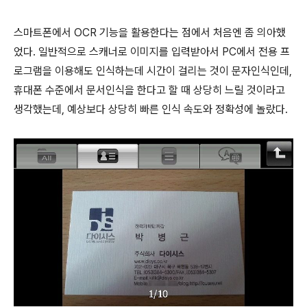
스마트폰에서 OCR 기능을 활용한다는 점에서 처음엔 좀 의아했
었다. 일반적으로 스캐너로 이미지를 입력받아서 PC에서 전용 프
로그램을 이용해도 인식하는데 시간이 걸리는 것이 문자인식인데,
휴대폰 수준에서 문서인식을 한다고 할 때 상당히 느릴 것이라고
생각했는데, 예상보다 상당히 빠른 인식 속도와 정확성에 놀랐다.