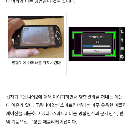
다 머리가 아픈 경험들이 있을 것이다.
명함위에 카메라를 위치시킨다
갑자기 T옴니아2에 대해 이야기하면서 명함관리를 꺼내는 데는
다 이유가 있다. T옴니아2는 '스마트리더'라는 아주 유용한 애플리
케이션을 제공하고 있다. 스마트리더는 명함인식과 문서인식, 번
역 기능으로 구성된 애플리케이션이다.