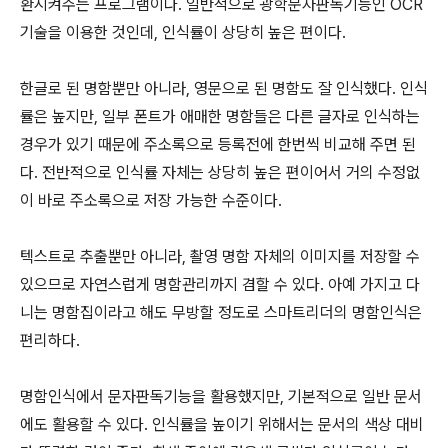
환시켜주는 프로그램이다. 일반적으로 광학문자판독기능인 OCR
기술을 이용한 것인데, 인식률이 상당히 높은 편이다.
한글로 된 명함뿐만 아니라, 영문으로 된 명함도 잘 인식했다. 인식
률은 높지만, 일부 폰트가 애매한 명함들은 다른 글자로 인식하는
경우가 있기 때문에 주소록으로 등록전에 한번씩 비교해 주면 된
다. 전반적으로 인식률 자체는 상당히 높은 편이어서 거의 수정없
이 바로 주소록으로 저장 가능한 수준이다.
텍스트로 추출뿐만 아니라, 촬영 명함 자체의 이미지를 저장할 수
있으므로 자연스럽게 명함관리까지 겸할 수 있다. 아예 가지고 다
니는 명함집이라고 해도 무방할 정도로 스마트리더의 명함인식은
편리하다.
명함인식에서 문자판독기능을 활용했지만, 기본적으로 일반 문서
에도 활용할 수 있다. 인식률을 높이기 위해서는 문서의 색상 대비