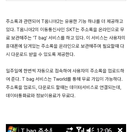
주소록과 관련되어 T옴니아2는 유용한 기능 하나를 더 제공하고
있다. T옴니아2의 이동통신사인 SKT는 주소록을 온라인으로 무
료 보관해주는 'T bag' 서비스를 하고 있다. 이 서비스는 사용자의
휴대폰에 담겨있는 주소록을 온라인으로 보관해주며 필요할때 다
시 다운로드 받을 수 있도록 제공한다.
일주일에 한번씩 자동으로 접속하여 사용자의 주소록을 업로드하
여 준다. T bag 서비스는 Tworld를 통해 무료 가입이 가능하다.
주소록을 업로드, 다운로드 할때는 데이터서비스로 연결되는데,
데이터통화료와 정보이용료가 무료다.