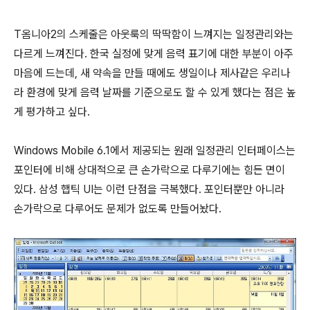
T옴니아2의 스케줄은 아웃룩의 딱딱함이 느껴지는 일정관리와는
다르게 느껴진다. 한국 실정에 맞게 음력 표기에 대한 부분이 아주
마음에 드는데, 새 약속을 만들 때에도 생일이나 제사같은 우리나
라 환경에 맞게 음력 날짜를 기준으로도 할 수 있게 했다는 점은 높
게 평가하고 싶다.
Windows Mobile 6.1에서 제공되는 원래 일정관리 인터페이스는
포인터에 비해 상대적으로 큰 손가락으로 다루기에는 힘든 면이
있다. 삼성 햅틱 UI는 이런 단점을 극복했다. 포인터뿐만 아니라
손가락으로 다루어도 문제가 없도록 만들어놨다.