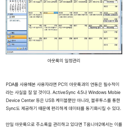
아웃룩의 일정관리
PDA를 사용해본 사용자라면 PC의 아웃룩과의 연동은 필수적이
라는 사실을 잘 알 것이다. ActiveSync 4.5나 Windows Mobie
Device Center 등은 USB 케이블뿐만 아니라, 블루투스를 통한
Sync도 제공하기 때문에 편리하게 데이터를 동기화시킬 수 있다.
만일 아웃룩으로 주소록을 관리하고 있다면 T옴니아2에서는 이를