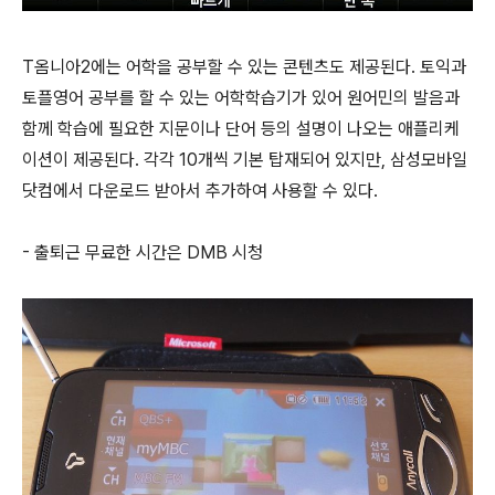
T옴니아2에는 어학을 공부할 수 있는 콘텐츠도 제공된다. 토익과
토플영어 공부를 할 수 있는 어학학습기가 있어 원어민의 발음과
함께 학습에 필요한 지문이나 단어 등의 설명이 나오는 애플리케
이션이 제공된다. 각각 10개씩 기본 탑재되어 있지만, 삼성모바일
닷컴에서 다운로드 받아서 추가하여 사용할 수 있다.
- 출퇴근 무료한 시간은 DMB 시청