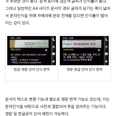
가 뚜렷한 것이 좋다. 흰색 종이에 검은색 글씨가 인식률이 높다.
그러나 일반적인 A4 사이즈 문서의 경우 글자가 담기는 폭이 넓어
서 문자인식을 위해 카메라에 문장 전체를 담으면 인식률이 떨어
지는 감이 있다.
한글-영문 단어 인식 번역
영문-한글 단어 인식 번역
문서의 텍스트 변환 기능과 별도로 영문 번역 기능도 있는데, 이는
문자인식을 바탕으로 사전과 결합되어 뜻을 알려주는 기능이다.
영문 및 한글로의 단어 매칭이 가능하다.