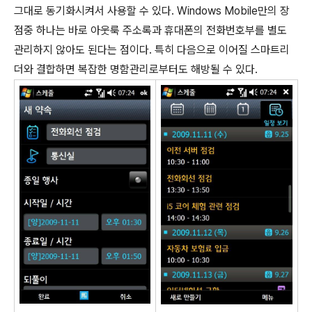
그대로 동기화시켜서 사용할 수 있다. Windows Mobile만의 장
점중 하나는 바로 아웃룩 주소록과 휴대폰의 전화번호부를 별도
관리하지 않아도 된다는 점이다. 특히 다음으로 이어질 스마트리
더와 결합하면 복잡한 명함관리로부터도 해방될 수 있다.