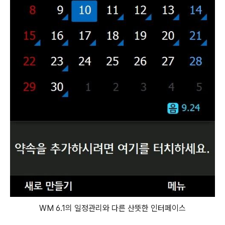
WM 6.1의 일정관리와 다른 산뜻한 인터페이스