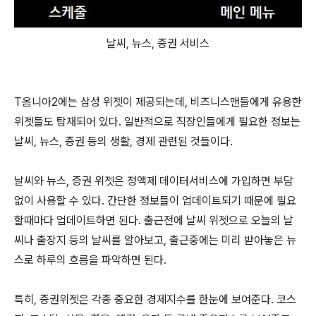
날씨, 뉴스, 증권 서비스
T옴니아2에는 삼성 위젯이 제공되는데, 비즈니스맨들에게 유용한
위젯들도 탑재되어 있다. 일반적으로 직장인들에게 필요한 정보는
날씨, 뉴스, 증권 등의 생활, 경제 관련된 것들이다.
날씨와 뉴스, 증권 위젯은 정액제 데이터서비스에 가입하면 부담
없이 사용할 수 있다. 간단한 정보들이 업데이트되기 때문에 필요
할때마다 업데이트하면 된다. 출근전에 날씨 위젯으로 오늘의 날
씨나 출장지 등의 날씨를 알아보고, 출근중에는 미리 받아놓은 뉴
스로 하루의 흐름을 파악하면 된다.
특히, 증권위젯은 각종 중요한 경제지수를 한눈에 보여준다. 코스