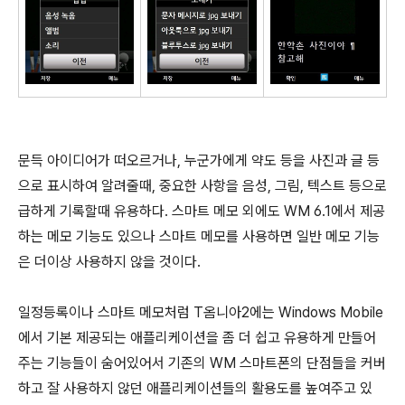
문득 아이디어가 떠오르거나, 누군가에게 약도 등을 사진과 글 등
으로 표시하여 알려줄때, 중요한 사항을 음성, 그림, 텍스트 등으로
급하게 기록할때 유용하다. 스마트 메모 외에도 WM 6.1에서 제공
하는 메모 기능도 있으나 스마트 메모를 사용하면 일반 메모 기능
은 더이상 사용하지 않을 것이다.
일정등록이나 스마트 메모처럼 T옴니아2에는 Windows Mobile
에서 기본 제공되는 애플리케이션을 좀 더 쉽고 유용하게 만들어
주는 기능들이 숨어있어서 기존의 WM 스마트폰의 단점들을 커버
하고 잘 사용하지 않던 애플리케이션들의 활용도를 높여주고 있