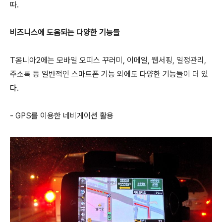
따.
비즈니스에 도움되는 다양한 기능들
T옴니아2에는 모바일 오피스 꾸러미, 이메일, 웹서핑, 일정관리,
주소록 등 일반적인 스마트폰 기능 외에도 다양한 기능들이 더 있
다.
- GPS를 이용한 네비게이션 활용