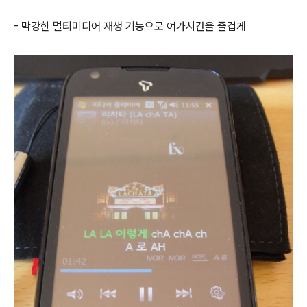
- 막강한 멀티미디어 재생 기능으로 여가시간을 즐겁게