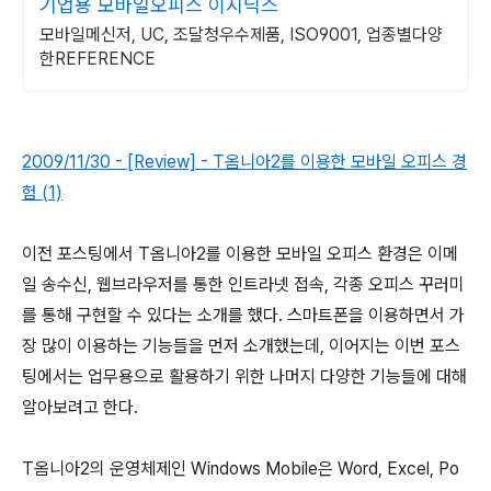
기업용 모바일오피스 이지닉스
모바일메신저, UC, 조달청우수제품, ISO9001, 업종별다양
한REFERENCE
2009/11/30 - [Review] - T옴니아2를 이용한 모바일 오피스 경
험 (1)
이전 포스팅에서 T옴니아2를 이용한 모바일 오피스 환경은 이메
일 송수신, 웹브라우저를 통한 인트라넷 접속, 각종 오피스 꾸러미
를 통해 구현할 수 있다는 소개를 했다. 스마트폰을 이용하면서 가
장 많이 이용하는 기능들을 먼저 소개했는데, 이어지는 이번 포스
팅에서는 업무용으로 활용하기 위한 나머지 다양한 기능들에 대해
알아보려고 한다.
T옴니아2의 운영체제인 Windows Mobile은 Word, Excel, Po