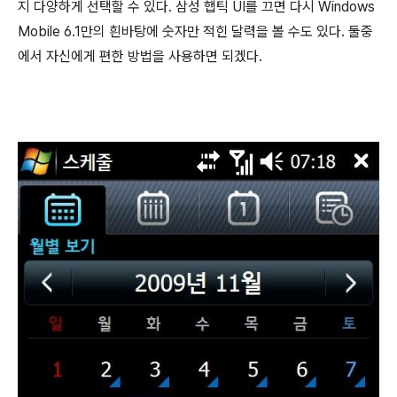
지 다양하게 선택할 수 있다. 삼성 햅틱 UI를 끄면 다시 Windows
Mobile 6.1만의 흰바탕에 숫자만 적힌 달력을 볼 수도 있다. 둘중
에서 자신에게 편한 방법을 사용하면 되겠다.