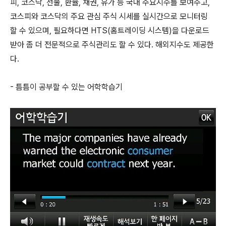
피, 코스닥, 선물, 환율, 채권, 유가 등 국내 주요지수를 보여주고,
코스피와 코스닥의 주요 관심 주식 시세를 실시간으로 모니터링
할 수 있으며, 필요하다면 HTS(홈트레이딩 시스템)을 다운로드
받아 좀 더 전문적으로 주식관리도 할 수 있다. 해외지수도 제공한
다.
- 틈틈이 공부할 수 있는 어학학습기