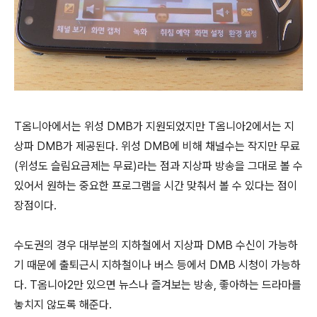
T옴니아에서는 위성 DMB가 지원되었지만 T옴니아2에서는 지
상파 DMB가 제공된다. 위성 DMB에 비해 채널수는 작지만 무료
(위성도 슬림요금제는 무료)라는 점과 지상파 방송을 그대로 볼 수
있어서 원하는 중요한 프로그램을 시간 맞춰서 볼 수 있다는 점이
장점이다.
수도권의 경우 대부분의 지하철에서 지상파 DMB 수신이 가능하
기 때문에 출퇴근시 지하철이나 버스 등에서 DMB 시청이 가능하
다. T옴니아2만 있으면 뉴스나 즐겨보는 방송, 좋아하는 드라마를
놓치지 않도록 해준다.