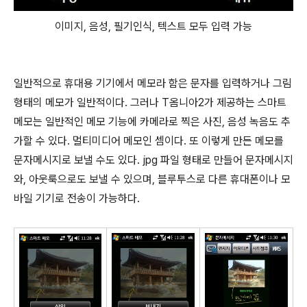
이미지, 음성, 필기인식, 텍스트 모두 입력 가능
일반적으로 휴대용 기기에서 메모라 함은 문자를 입력하거나 그림
형태의 메모가 일반적이다. 그러나 T옴니아2가 제공하는 스마트
메모는 일반적인 메모 기능에 카메라로 찍은 사진, 음성 녹음도 추
가할 수 있다. 멀티미디어 메모인 셈이다. 또 이렇게 만든 메모를
문자메시지로 보낼 수도 있다. jpg 파일 형태로 만들어 문자메시지
와, 아웃룩으로도 보낼 수 있으며, 블루투스로 다른 휴대폰이나 모
바일 기기로 전송이 가능하다.