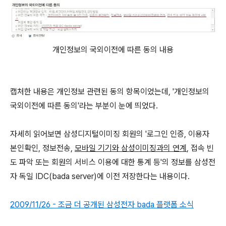
개인정보의 국외이전에 따른 동의 내용
캡처한 내용은 개인정보 관련된 동의 항목이었는데, '개인정보의
국외이전에 따른 동의'라는 부분이 눈에 띄었다.
자세히 읽어보면 삼성디지털이미징 회원의 '로그인 인증, 이용자
본인확인, 정보전송,
모바일 기기와 삼성이미징과의 연계
, 접속 빈
도 파악 또는 회원의 서비스 이용에 대한 통계 등'의 정보를 삼성전
자 독일 IDC(bada server)에 이전 저장한다는 내용이다.
2009/11/26 - 조금 더 공개된 삼성전자 bada 플랫폼 소식