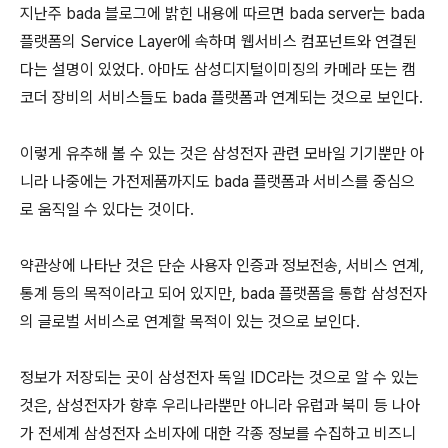
지난주 bada 블로그에 밝힌 내용에 따르면 bada server는 bada
플랫폼의 Service Layer에 속하며 웹서비스 컴포넌트와 연결된
다는 설명이 있었다. 아마도 삼성디지털이미징의 카메라 또는 캠
코더 장비의 서비스들도 bada 플랫폼과 연계되는 것으로 보인다.
이렇게 유추해 볼 수 있는 것은 삼성전자 관련 모바일 기기뿐만 아
니라 나중에는 가전제품까지도 bada 플랫폼과 서비스를 중심으
로 움직일 수 있다는 것이다.
약관상에 나타난 것은 단순 사용자 인증과 정보전송, 서비스 연계,
통계 등의 목적이라고 되어 있지만, bada 플랫폼을 통합 삼성전자
의 글로벌 서비스로 연계할 목적이 있는 것으로 보인다.
정보가 저장되는 곳이 삼성전자 독일 IDC라는 것으로 알 수 있는
것은, 삼성전자가 향후 우리나라뿐만 아니라 유럽과 북미 등 나아
가 전세계 삼성전자 소비자에 대한 각종 정보를 수집하고 비즈니