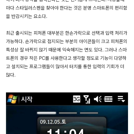
마다 스타일러스펜을 찾아야 한다는 것은 분명 스마트폰의 편리함
을 반감시키는 요소다.
최근 출시되는 피처폰 대부분은 한손가락으로 선택과 입력 처리가
가능하다. 손가락으로 접지되는 부분의 아이콘들이 크고 피처폰의
특성상 잘 바뀌지 않기 때문에 익숙해지는 면도 있다. 그러나 스마
트폰의 경우 작은 PC를 사용한다고 생각할 정도로 기능이 다양하
고 설치되는 프로그램들이 많아서 터치를 통한 입력의 기회가 더
많다.