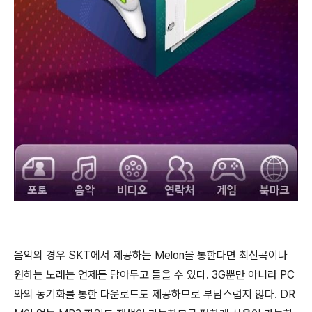
음악의 경우 SKT에서 제공하는 Melon을 통한다면 최신곡이나
원하는 노래는 언제든 담아두고 들을 수 있다. 3G뿐만 아니라 PC
와의 동기화를 통한 다운로드도 제공하므로 부담스럽지 않다. DR