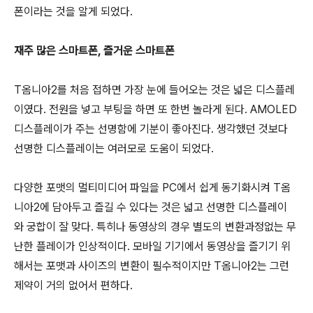
폰이라는 것을 알게 되었다.
재주 많은 스마트폰, 즐거운 스마트폰
T옴니아2를 처음 접하면 가장 눈에 들어오는 것은 넓은 디스플레
이였다. 전원을 넣고 부팅을 하면 또 한번 놀라게 된다. AMOLED
디스플레이가 주는 선명함에 기분이 좋아진다. 생각했던 것보다
선명한 디스플레이는 여러모로 도움이 되었다.
다양한 포맷의 멀티미디어 파일을 PC에서 쉽게 동기화시켜 T옴
니아2에 담아두고 즐길 수 있다는 것은 넓고 선명한 디스플레이
와 궁합이 잘 맞다. 특히나 동영상의 경우 별도의 변환과정없는 무
난한 플레이가 인상적이다. 모바일 기기에서 동영상을 즐기기 위
해서는 포맷과 사이즈의 변환이 필수적이지만 T옴니아2는 그런
제약이 거의 없어서 편하다.