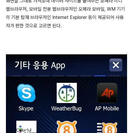
화면을 그대로 가져오며 데이터 사이즈를 줄여주는 오페라 미니
웹브라우저, 모바일 전용 웹브라우저인 오페라 모바일, WM 기기
의 기본 탑재 브라우저인 Internet Explorer 등이 제공되어 사용
자가 편한 것으로 고르면 된다.