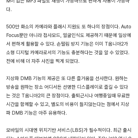
M이 없는 MP3 파일도 재생이 가능하므로 편하게 사용이 가능하
다.
500만 화소의 카메라와 플래시 지원도 또 하나의 장점이다. Auto
Focus뿐만 아니라 접사모드, 얼굴인식도 제공하기 때문에 일상에
서 편하게 활용할 수 있다. 손떨림 방지 기능은 이미 T옴니아2가
소형 디지털 카메라로서의 기능도 충분하다는 것을 알 수 있었다.
전에 비해 더 자주 사진을 찍게 되었다.
지상파 DMB 기능의 제공은 또 다른 즐거움을 선사한다. 원하는
방송을 원하는 장소 어디서든 선명한 디스플레이로 즐길 수 있다
는 것은 T옴니아2의 큰 장점이다. 출퇴근시나 여행중일때 무료한
시간을 함께할 수 있고, 별도의 비용이 들지않는다는 점에서 지상
파 DMB 기능은 아주 유용하다.
모바일의 시대엔 위치기반 서비스(LBS)가 필수적이다. 최근 출시