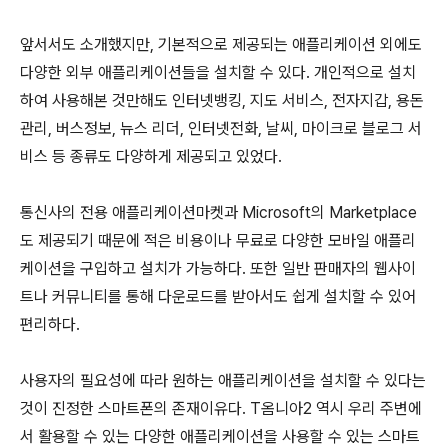
앞서서도 소개했지만, 기본적으로 제공되는 애플리케이션 외에도
다양한 외부 애플리케이션들을 설치할 수 있다. 개인적으로 설치
하여 사용해본 것만해도 인터넷뱅킹, 지도 서비스, 전자지갑, 용돈
관리, 버스정보, 뉴스 리더, 인터넷전화, 날씨, 마이크로 블로그 서
비스 등 종류도 다양하게 제공되고 있었다.
통신사의 전용 애플리케이션마켓과 Microsoft의 Marketplace
도 제공되기 때문에 적은 비용이나 무료로 다양한 모바일 애플리
케이션을 구입하고 설치가 가능하다. 또한 일반 판매자의 웹사이
트나 커뮤니티를 통해 다운로드를 받아서도 쉽게 설치할 수 있어
편리하다.
사용자의 필요성에 따라 원하는 애플리케이션을 설치할 수 있다는
것이 진정한 스마트폰의 존재이유다. T옴니아2 역시 우리 주변에
서 활용할 수 있는 다양한 애플리케이션을 사용할 수 있는 스마트