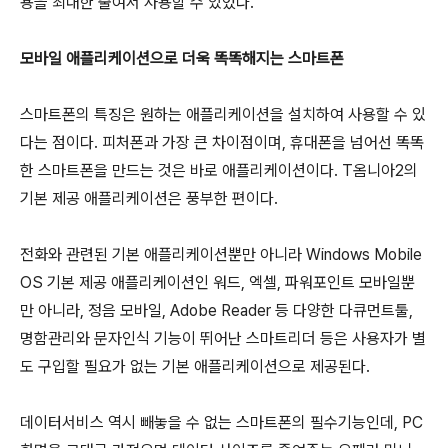
용을 최대한 줄여서 사용할 수 있었다.
모바일 애플리케이션으로 더욱 똑똑해지는 스마트폰
스마트폰의 특징은 원하는 애플리케이션을 설치하여 사용할 수 있
다는 점이다. 피처폰과 가장 큰 차이점이며, 휴대폰을 넘어선 똑똑
한 스마트폰을 만드는 것은 바로 애플리케이션이다. T옴니아2의
기본 제공 애플리케이션은 풍부한 편이다.
전화와 관련된 기본 애플리케이션뿐만 아니라 Windows Mobile
OS 기본 제공 애플리케이션인 워드, 엑셀, 파워포인트 모바일뿐
만 아니라, 정음 모바일, Adobe Reader 등 다양한 다큐먼트툴,
명함관리와 문자인식 기능이 뛰어난 스마트리더 등은 사용자가 별
도 구입할 필요가 없는 기본 애플리케이션으로 제공된다.
데이터서비스 역시 빼놓을 수 없는 스마트폰의 필수기능인데, PC