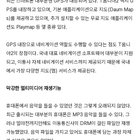
되는 스마트폰 대부분엔 GPS가 내장되어 있다. T옴니아2 역시 G
PS를 내장하고 있으며, 기본 애플리케이션으로 지도(Daum Map
s)를 제공하고 있으며, 추가 설치할 수 있는 무료 지도 애플리케이
션도 Playmap 등 몇 종류 있다.
GPS 내장으로 네비게이션 역할도 수행할 수 있다는 점도 T옴니
아2의 장점이다. 국내 대표 네비게이션 소프트웨어 대부분이 지원
되고, 이통사 자체 네비게이션 서비스까지 제공되기 때문에 국내
에서 가장 다양한 지도(맵) 서비스가 제공된다.
막강한 멀티미디어 재생기능
휴대폰에서 음악을 들을 수 있었던 것은 그렇게 오래되지 않았다.
최근 출시되는 대부분의 휴대폰은 MP3 음악을 들을 수 있다. 그
러나 얼마전까지만해도 이동통신사의 DRM이 걸린 파일만 재생
가능했었다. 음악 파일을 가지고 있어도 휴대폰에 담는 과정 자체