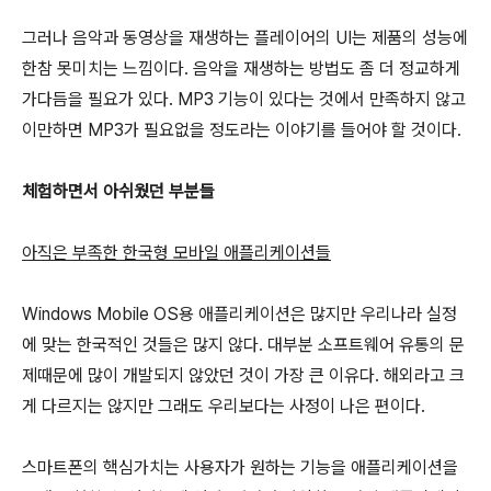
그러나 음악과 동영상을 재생하는 플레이어의 UI는 제품의 성능에
한참 못미치는 느낌이다. 음악을 재생하는 방법도 좀 더 정교하게
가다듬을 필요가 있다. MP3 기능이 있다는 것에서 만족하지 않고
이만하면 MP3가 필요없을 정도라는 이야기를 들어야 할 것이다.
체험하면서 아쉬웠던 부분들
아직은 부족한 한국형 모바일 애플리케이션들
Windows Mobile OS용 애플리케이션은 많지만 우리나라 실정
에 맞는 한국적인 것들은 많지 않다. 대부분 소프트웨어 유통의 문
제때문에 많이 개발되지 않았던 것이 가장 큰 이유다. 해외라고 크
게 다르지는 않지만 그래도 우리보다는 사정이 나은 편이다.
스마트폰의 핵심가치는 사용자가 원하는 기능을 애플리케이션을