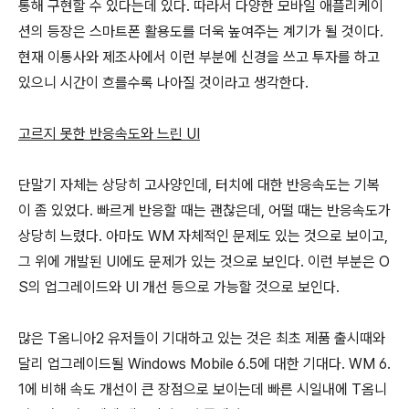
통해 구현할 수 있다는데 있다. 따라서 다양한 모바일 애플리케이
션의 등장은 스마트폰 활용도를 더욱 높여주는 계기가 될 것이다.
현재 이통사와 제조사에서 이런 부분에 신경을 쓰고 투자를 하고
있으니 시간이 흐를수록 나아질 것이라고 생각한다.
고르지 못한 반응속도와 느린 UI
단말기 자체는 상당히 고사양인데, 터치에 대한 반응속도는 기복
이 좀 있었다. 빠르게 반응할 때는 괜찮은데, 어떨 때는 반응속도가
상당히 느렸다. 아마도 WM 자체적인 문제도 있는 것으로 보이고,
그 위에 개발된 UI에도 문제가 있는 것으로 보인다. 이런 부분은 O
S의 업그레이드와 UI 개선 등으로 가능할 것으로 보인다.
많은 T옴니아2 유저들이 기대하고 있는 것은 최초 제품 출시때와
달리 업그레이드될 Windows Mobile 6.5에 대한 기대다. WM 6.
1에 비해 속도 개선이 큰 장점으로 보이는데 빠른 시일내에 T옴니