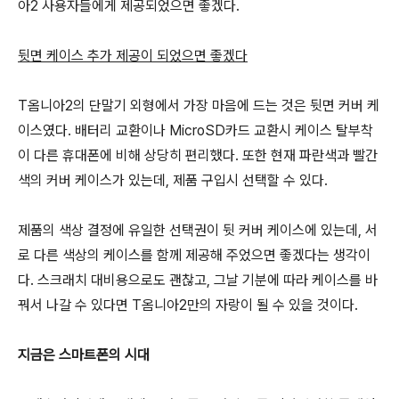
아2 사용자들에게 제공되었으면 좋겠다.
뒷면 케이스 추가 제공이 되었으면 좋겠다
T옴니아2의 단말기 외형에서 가장 마음에 드는 것은 뒷면 커버 케
이스였다. 배터리 교환이나 MicroSD카드 교환시 케이스 탈부착
이 다른 휴대폰에 비해 상당히 편리했다. 또한 현재 파란색과 빨간
색의 커버 케이스가 있는데, 제품 구입시 선택할 수 있다.
제품의 색상 결정에 유일한 선택권이 뒷 커버 케이스에 있는데, 서
로 다른 색상의 케이스를 함께 제공해 주었으면 좋겠다는 생각이
다. 스크래치 대비용으로도 괜찮고, 그날 기분에 따라 케이스를 바
꿔서 나갈 수 있다면 T옴니아2만의 자랑이 될 수 있을 것이다.
지금은 스마트폰의 시대