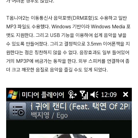
가 어려운 경우도 많았다.
T옴니아2는 이동통신사 음악포맷(DRM포함)도 수용하고 일반
MP3 파일도 수용했다. Windows 기반이라 Windows Media 포
맷도 지원한다. 그리고 USB 기능을 이용하여 쉽게 음악을 넣을
수 있도록 만들어졌다. 그리고 결정적으로 3.5mm 이어폰잭을 지
원한다는 점은 칭찬하지 않을 수 없다. 음장효과도 일부 들어있어
거의 MP3P에 버금가는 동작을 한다. 외부 스피커를 연결하여 좀
더 크고 깨끗한 음질로 음악을 즐길 수도 있게 되었다.