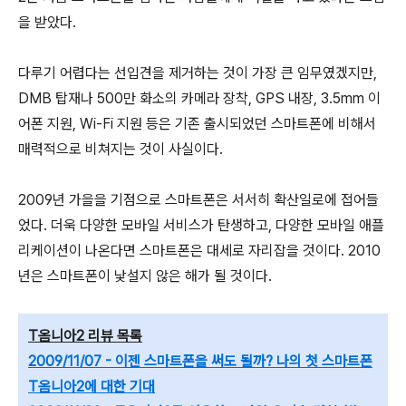
을 받았다.
다루기 어렵다는 선입견을 제거하는 것이 가장 큰 임무였겠지만,
DMB 탑재나 500만 화소의 카메라 장착, GPS 내장, 3.5mm 이
어폰 지원, Wi-Fi 지원 등은 기존 출시되었던 스마트폰에 비해서
매력적으로 비쳐지는 것이 사실이다.
2009년 가을을 기점으로 스마트폰은 서서히 확산일로에 접어들
었다. 더욱 다양한 모바일 서비스가 탄생하고, 다양한 모바일 애플
리케이션이 나온다면 스마트폰은 대세로 자리잡을 것이다. 2010
년은 스마트폰이 낯설지 않은 해가 될 것이다.
T옴니아2 리뷰 목록
2009/11/07 - 이젠 스마트폰을 써도 될까? 나의 첫 스마트폰
T옴니아2에 대한 기대