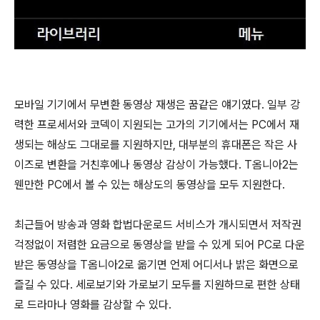
모바일 기기에서 무변환 동영상 재생은 꿈같은 얘기였다. 일부 강
력한 프로세서와 코덱이 지원되는 고가의 기기에서는 PC에서 재
생되는 해상도 그대로를 지원하지만, 대부분의 휴대폰은 작은 사
이즈로 변환을 거친후에나 동영상 감상이 가능했다. T옴니아2는
웬만한 PC에서 볼 수 있는 해상도의 동영상을 모두 지원한다.
최근들어 방송과 영화 합법다운로드 서비스가 개시되면서 저작권
걱정없이 저렴한 요금으로 동영상을 받을 수 있게 되어 PC로 다운
받은 동영상을 T옴니아2로 옮기면 언제 어디서나 밝은 화면으로
즐길 수 있다. 세로보기와 가로보기 모두를 지원하므로 편한 상태
로 드라마나 영화를 감상할 수 있다.