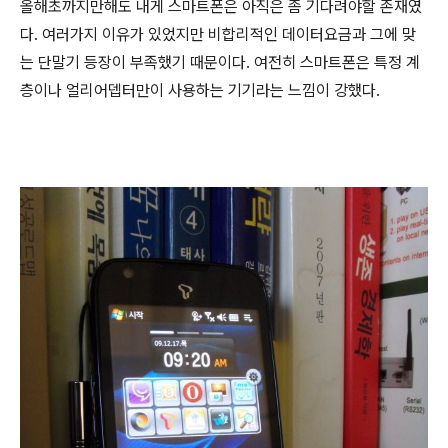
올해초까지만해도 내게 스마트폰은 아직은 좀 기다려야할 존재였
다. 여러가지 이유가 있었지만 비합리적인 데이터요금과 그에 맞
는 단말기 등장이 부족했기 때문이다. 여전히 스마트폰은 특정 계
층이나 얼리어뎁터만이 사용하는 기기라는 느낌이 강했다.