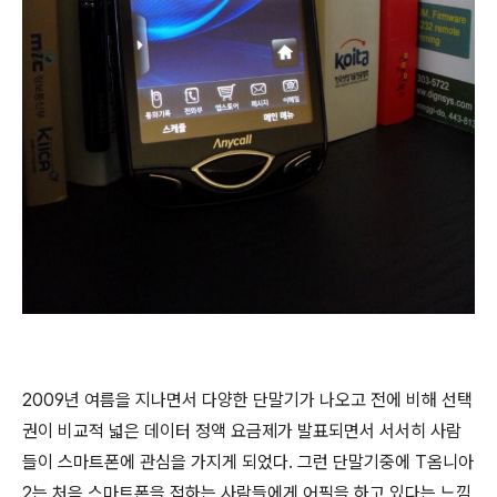
2009년 여름을 지나면서 다양한 단말기가 나오고 전에 비해 선택
권이 비교적 넓은 데이터 정액 요금제가 발표되면서 서서히 사람
들이 스마트폰에 관심을 가지게 되었다. 그런 단말기중에 T옴니아
2는 처음 스마트폰을 접하는 사람들에게 어필을 하고 있다는 느낌