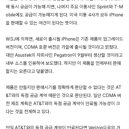
에 동시 공급이 가능해 지면, 나머지 주요 이통사인 Sprint와 T-M
obile에도 공급이 가능해지게 된다. 미국 이통 4사가 모두 iPhone
을 판매할 수 있는 여건이 된다는 뜻이다.
WSJ에 의하면, 새로이 출시될 iPhone은 기존 제품의 업그레이드
버전이며, CDMA 호환 버전은 가을에 출시될 것이라고 밝혔다.
대만 Asustek의 자회사인 Pegatron이 9월부터 생산할 것이라고
내부 소스를 인용하여 보도했다. 하지만 이 제품을 언제부터 판매
할지는 모른다고 덧붙였다.
제품은 만들지만 판매시기를 정확하게 판단할 수 없다는 것은 AT
&T와의 독점 공급 계약 때문인 것으로 판단된다. 일단 CDMA 버
전 제조 계획은 AT&T와의 독점 공급 계약이 만료될 가능성이 크
다는 것을 전제하고 있다.
만일 AT&T와의 독점 공급 계약이 만료된다면 Verizon으로의 가