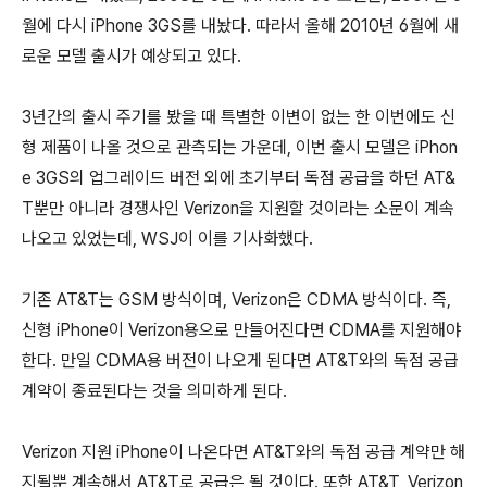
월에 다시 iPhone 3GS를 내놨다. 따라서 올해 2010년 6월에 새
로운 모델 출시가 예상되고 있다.
3년간의 출시 주기를 봤을 때 특별한 이변이 없는 한 이번에도 신
형 제품이 나올 것으로 관측되는 가운데, 이번 출시 모델은 iPhon
e 3GS의 업그레이드 버전 외에 초기부터 독점 공급을 하던 AT&
T뿐만 아니라 경쟁사인 Verizon을 지원할 것이라는 소문이 계속
나오고 있었는데, WSJ이 이를 기사화했다.
기존 AT&T는 GSM 방식이며, Verizon은 CDMA 방식이다. 즉,
신형 iPhone이 Verizon용으로 만들어진다면 CDMA를 지원해야
한다. 만일 CDMA용 버전이 나오게 된다면 AT&T와의 독점 공급
계약이 종료된다는 것을 의미하게 된다.
Verizon 지원 iPhone이 나온다면 AT&T와의 독점 공급 계약만 해
지될뿐 계속해서 AT&T로 공급은 될 것이다. 또한 AT&T, Verizon