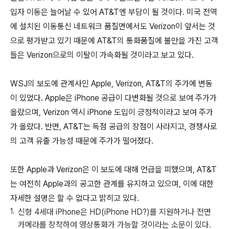
입자 이동은 늘어날 수 있어 AT&T엔 부담이 될 것이다. 미국 전역
에 설치된 이동통신 네트워크 품질면에서도 Verizon이 앞서는 것
으로 평가받고 있기 때문에 AT&T의 통화품질에 불만을 가진 고객
들은 Verizon으로의 이탈이 가속화될 것이라고 보고 있다.
WSJ의 보도에 관계사인 Apple, Verizon, AT&T의 주가에 변동
이 있었다. Apple은 iPhone 공급이 다변화될 것으로 보여 주가가
올랐으며, Verizon 역시 iPhone 도입이 긍정적이라고 보여 주가
가 올랐다. 반면, AT&T는 독점 공급의 장점이 사라지고, 경쟁사로
의 고객 유출 가능성 때문에 주가가 떨어졌다.
또한 Apple과 Verizon은 이 보도에 대해 언급을 피했으며, AT&T
는 여전히 Apple과의 공고한 관계를 유지하고 있으며, 이에 대한
자세한 설명은 할 수 없다고 밝히고 있다.
신형 4세대 iPhone은 HD(iPhone HD?)를 지원하거나 전면
카메라를 장착하여 영상통화가 가능할 것이라는 소문이 있다.