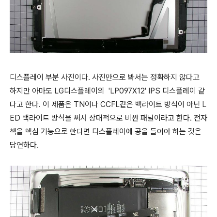
디스플레이 부분 사진이다. 사진만으로 봐서는 정확하지 않다고
하지만 아마도 LG디스플레이의 'LP097X12' IPS 디스플레이 같
다고 한다. 이 제품은 TN이나 CCFL같은 백라이트 방식이 아닌 L
ED 백라이트 방식을 써서 상대적으로 비싼 패널이라고 한다. 전자
책을 핵심 기능으로 한다면 디스플레이에 공을 들여야 하는 것은
당연하다.