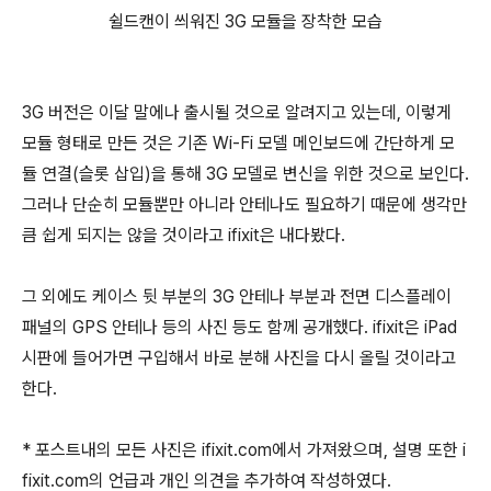
쉴드캔이 씌워진 3G 모듈을 장착한 모습
3G 버전은 이달 말에나 출시될 것으로 알려지고 있는데, 이렇게
모듈 형태로 만든 것은 기존 Wi-Fi 모델 메인보드에 간단하게 모
듈 연결(슬롯 삽입)을 통해 3G 모델로 변신을 위한 것으로 보인다.
그러나 단순히 모듈뿐만 아니라 안테나도 필요하기 때문에 생각만
큼 쉽게 되지는 않을 것이라고 ifixit은 내다봤다.
그 외에도 케이스 뒷 부분의 3G 안테나 부분과 전면 디스플레이
패널의 GPS 안테나 등의 사진 등도 함께 공개했다. ifixit은 iPad
시판에 들어가면 구입해서 바로 분해 사진을 다시 올릴 것이라고
한다.
* 포스트내의 모든 사진은 ifixit.com에서 가져왔으며, 설명 또한 i
fixit.com의 언급과 개인 의견을 추가하여 작성하였다.