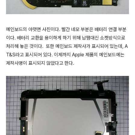
메인보드의 아랫면 사진이다. 빨간 네모 부분은 배터리 연결 부분
이다. 배터리 교환을 용이하게 하기 위해 납땜대신 소켓방식으로
처리해 놓은 것이다. 또한 메인보드 제작사가 표시되어 있는데, A
T&S라고 표시되어 있다. 이제까지 Apple 제품의 메인보드에는
제작사명이 표시되지 않았다고 한다.