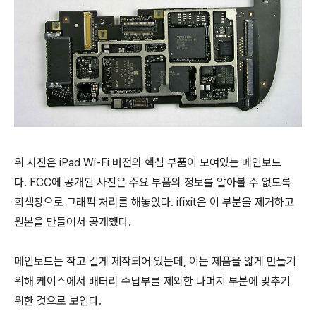
위 사진은 iPad Wi-Fi 버전의 핵심 부품이 모여있는 메인보드
다. FCC에 공개된 사진은 주요 부품의 정보를 알아볼 수 없도록
회색창으로 그래픽 처리를 해놓았다. ifixit은 이 부분을 제거하고
원본을 만들어서 공개했다.
메인보드는 작고 길게 제작되어 있는데, 이는 제품을 얇게 만들기
위해 케이스에서 배터리 수납부를 제외한 나머지 부분에 맞추기
위한 것으로 보인다.