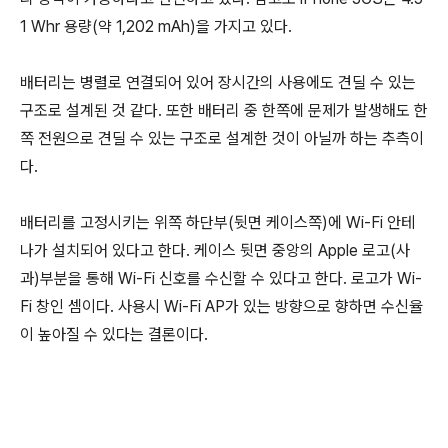
1 Whr 용량(약 1,202 mAh)을 가지고 있다.
배터리는 병렬로 연결되어 있어 장시간의 사용에도 견딜 수 있는
구조로 설계된 것 같다. 또한 배터리 중 한쪽에 문제가 발생해도 한
쪽 전원으로 견딜 수 있는 구조로 설계한 것이 아닐까 하는 추측이
다.
배터리를 고정시키는 위쪽 하단부(뒷면 케이스쪽)에 Wi-Fi 안테
나가 설치되어 있다고 한다. 케이스 뒷면 중앙의 Apple 로고(사
과)부분을 통해 Wi-Fi 신호를 수신할 수 있다고 한다. 로고가 Wi-
Fi 창인 셈이다. 사용시 Wi-Fi AP가 있는 방향으로 향하면 수신율
이 높아질 수 있다는 결론이다.