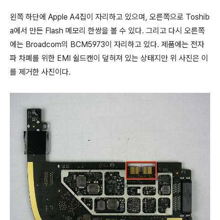
왼쪽 하단에 Apple A4집이 자리하고 있으며, 오른쪽으로 Toshib
a에서 만든 Flash 메모리 한쌍을 볼 수 있다. 그리고 다시 오른쪽
에는 Broadcom의 BCM5973이 자리하고 있다. 제품에는 전자
파 차폐를 위한 EMI 쉴드캔이 덮혀져 있는 상태지만 위 사진은 이
를 제거한 사진이다.