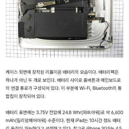
케이스 뒷면에 장착된 리튬이온 배터리의 모습이다. 배터리팩은
하나가 아닌 두 개로 보인다. 배터리 사이로 홈버튼과 메인보드로
의 연결 통로가 구성되어 있다. 이 부분에 Wi-Fi, Bluetooth의 통
합칩이 장착되어 있다.
배터리 표면에는 3.75V 전압에 24.8 Whr(와트아워)로 약 6,600
mAh(밀리암페어아워) 수준이다. 현재 iPad는 10시간 정도 배터
리 동작이 가능하다고 선전하고 있다. 참고로 iPhone 3GS는 4.5