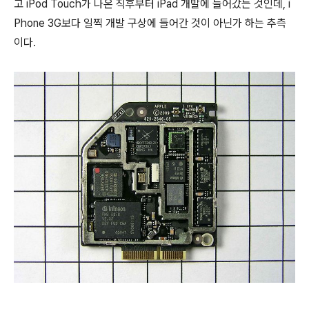
고 iPod Touch가 나온 직후부터 iPad 개발에 들어갔는 것인데, i
Phone 3G보다 일찍 개발 구상에 들어간 것이 아닌가 하는 추측
이다.