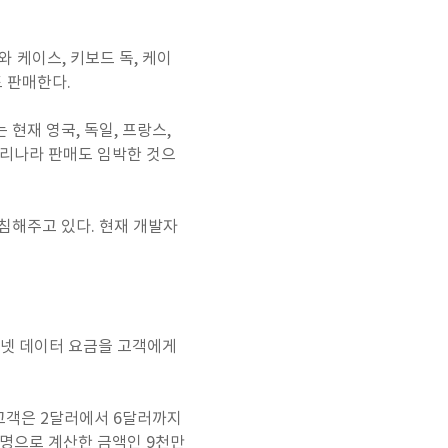
종류와 케이스, 키보드 독, 케이
 판매한다.
 현재 영국, 독일, 프랑스,
우리나라 판매도 임박한 것으
받침해주고 있다. 현재 개발자
인터넷 데이터 요금을 고객에게
이들 고객은 2달러에서 6달러까지
만명으로 계산한 금액인 9천만