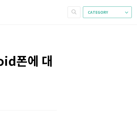
CATEGORY
roid폰에 대