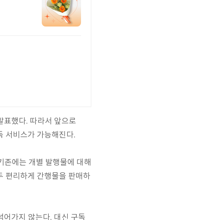
 발표했다. 따라서 앞으로
 구독 서비스가 가능해진다.
. 기존에는 개별 발행물에 대해
모두 편리하게 간행물을 판매하
넘어가지 않는다. 대신 구독