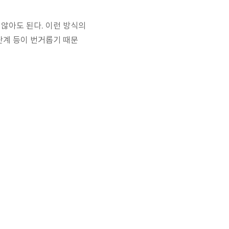
지 않아도 된다. 이런 방식의
 단계 등이 번거롭기 때문