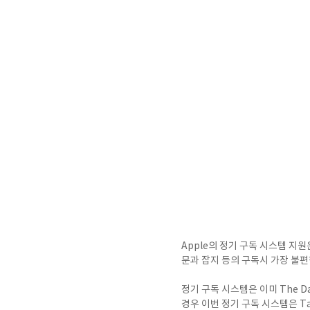
Apple의 정기 구독 시스템 지원은 
문과 잡지 등의 구독시 가장 불편
정기 구독 시스템은 이미 The 
경우 이번 정기 구독 시스템은 Ta