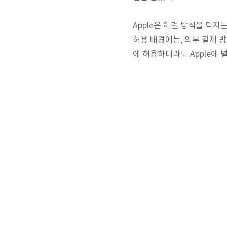
Apple은 이런 방식을 막지
허용 배경에는, 외부 결제 방
에 허용하더라도 Apple에 