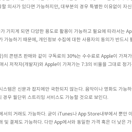
유할 의사가 있다면 가능하지만, 대부분의 경우 특별한 이유없이 자
 가지게 되면 다양한 용도로 활용이 가능하고 필요에 따라서는 App 
가 가능하기 때문에, 개인정보 수집에 대한 사용자의 동의가 반드시 
re포함)의 콘텐츠 판매와 같이 구독료의 30%는 수수료로 Apple이 가
판매시 저작자(개발자)와 Apple이 가져가는 7:3의 비율을 그대로 
스템은 신문과 잡지에만 국한되지 않는다. 음악이나 영화도 가능하다. 
 경우 월단위 스트리밍 서비스도 가능할 것으로 보인다.
에서의 거래도 가능하다. 굳이 iTunes나 App Store내부에서 뿐만 아
래 및 결제도 가능하다. 다만 App에서와 동일한 가격 혹은 더 낮은 