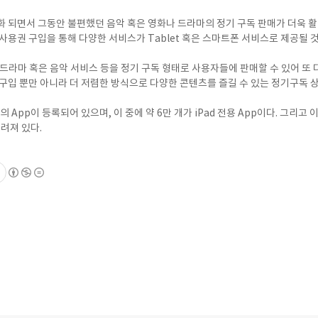
화 되면서 그동안 불편했던 음악 혹은 영화나 드라마의 정기 구독 판매가 더욱 활
사용권 구입을 통해 다양한 서비스가 Tablet 혹은 스마트폰 서비스로 제공될 것
 드라마 혹은 음악 서비스 등을 정기 구독 형태로 사용자들에 판매할 수 있어 또
구입 뿐만 아니라 더 저렴한 방식으로 다양한 콘텐츠를 즐길 수 있는 정기구독 
 개의 App이 등록되어 있으며, 이 중에 약 6만 개가 iPad 전용 App이다. 그리고
알려져 있다.