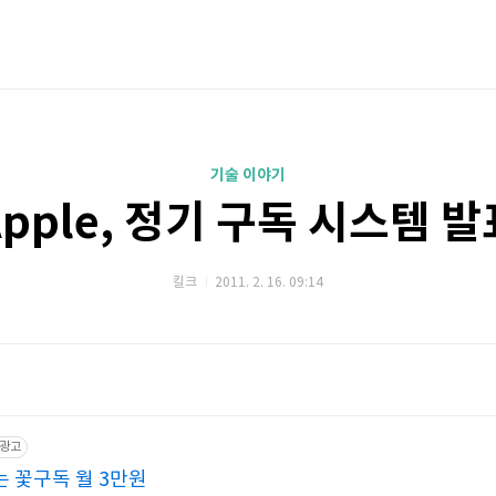
기술 이야기
Apple, 정기 구독 시스템 발
킬크
2011. 2. 16. 09:14
광고
 꽃구독 월 3만원