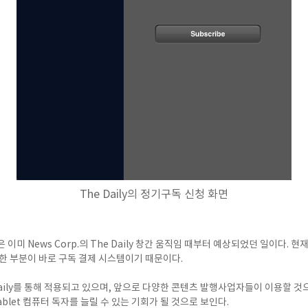
The Daily의 정기구독 신청 화면
이미 News Corp.의 The Daily 창간 움직임 때부터 예상되었던 일이다. 현재 i
한 부분이 바로 구독 결제 시스템이기 때문이다.
Daily를 통해 적용되고 있으며, 앞으로 다양한 콘텐츠 발행사업자들이 이용할 것
blet 컴퓨터 독자를 늘릴 수 있는 기회가 될 것으로 보인다.