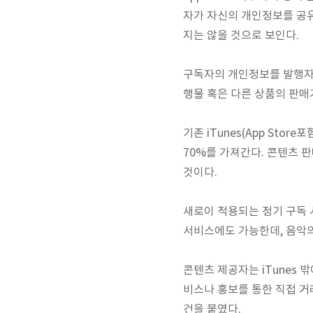
자가 자신의 개인정보를 공
지는 않을 것으로 보인다.
구독자의 개인정보를 발행자가
행물 혹은 다른 상품의 판매
기존 iTunes(App Sto
70%를 가져간다. 콘텐츠 
것이다.
새로이 적용되는 정기 구독 시
서비스에도 가능한데, 음악의
콘텐츠 제공자는 iTunes 밖
비스나 홍보를 통한 직접 거
건을 붙였다.