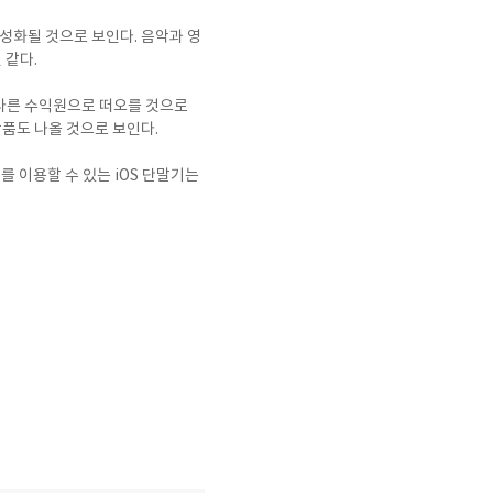
성화될 것으로 보인다. 음악과 영
 같다.
 다른 수익원으로 떠오를 것으로
상품도 나올 것으로 보인다.
 이를 이용할 수 있는 iOS 단말기는