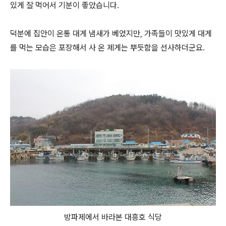
있게 잘 먹어서 기분이 좋았습니다.
덕분에 집안이 온통 대게 냄새가 베었지만, 가족들이 맛있게 대게
를 먹는 모습은 포장해서 사 온 제게는 뿌듯함을 선사하더군요.
방파제에서 바라본 대흥호 식당