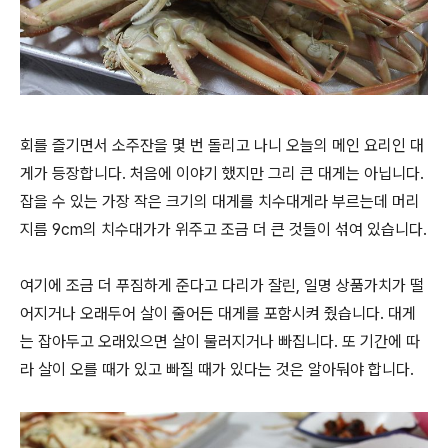
회를 즐기면서 소주잔을 몇 번 돌리고 나니 오늘의 메인 요리인 대
게가 등장합니다. 처음에 이야기 했지만 그리 큰 대게는 아닙니다.
잡을 수 있는 가장 작은 크기의 대게를 치수대게라 부르는데 머리
지름 9cm의 치수대가가 위주고 조금 더 큰 것들이 섞여 있습니다.
여기에 조금 더 푸짐하게 준다고 다리가 잘린, 일명 상품가치가 떨
어지거나 오래두어 살이 줄어든 대게를 포함시켜 줬습니다. 대게
는 잡아두고 오래있으면 살이 물러지거나 빠집니다. 또 기간에 따
라 살이 오를 때가 있고 빠질 때가 있다는 것은 알아둬야 합니다.