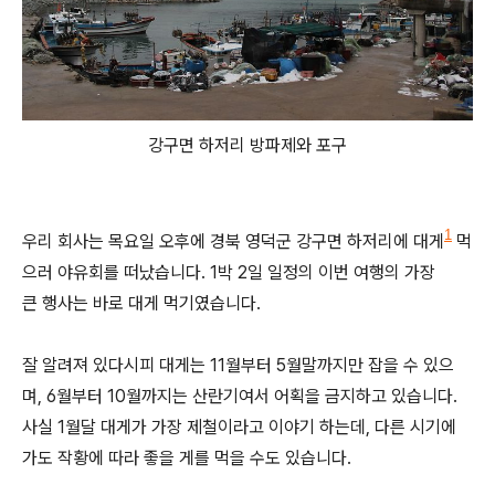
강구면 하저리 방파제와 포구
1
우리 회사는 목요일 오후에 경북 영덕군 강구면 하저리에 대게
먹
으러 야유회를 떠났습니다. 1박 2일 일정의 이번 여행의 가장
큰 행사는 바로 대게 먹기였습니다.
잘 알려져 있다시피 대게는 11월부터 5월말까지만 잡을 수 있으
며, 6월부터 10월까지는 산란기여서 어획을 금지하고 있습니다.
사실 1월달 대게가 가장 제철이라고 이야기 하는데, 다른 시기에
가도 작황에 따라 좋을 게를 먹을 수도 있습니다.