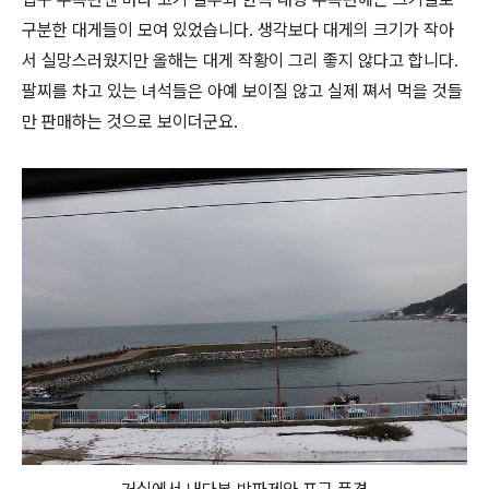
구분한 대게들이 모여 있었습니다. 생각보다 대게의 크기가 작아
서 실망스러웠지만 올해는 대게 작황이 그리 좋지 않다고 합니다.
팔찌를 차고 있는 녀석들은 아예 보이질 않고 실제 쪄서 먹을 것들
만 판매하는 것으로 보이더군요.