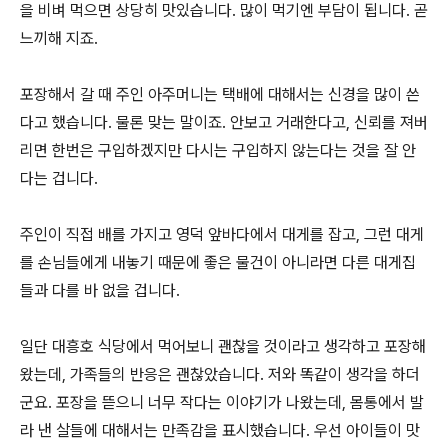
을 비벼 먹으면 상당히 맛있습니다. 많이 먹기엔 부담이 됩니다. 곧
느끼해 지죠.
포장해서 갈 때 주인 아주머니는 택배에 대해서는 신경을 많이 쓴
다고 했습니다. 물론 맞는 말이죠. 안보고 거래한다고, 신뢰를 져버
리면 한번은 구입하겠지만 다시는 구입하지 않는다는 것을 잘 안
다는 겁니다.
주인이 직접 배를 가지고 영덕 앞바다에서 대게를 잡고, 그런 대게
를 손님들에게 내놓기 때문에 좋은 물건이 아니라면 다른 대게집
들과 다를 바 없을 겁니다.
일단 대흥호 식당에서 먹어보니 괜찮을 것이라고 생각하고 포장해
왔는데, 가족들의 반응은 괜찮았습니다. 저와 똑같이 생각을 하더
군요. 포장을 뜯으니 너무 작다는 이야기가 나왔는데, 몸통에서 발
라 낸 살들에 대해서는 만족감을 표시했습니다. 우선 아이들이 맛