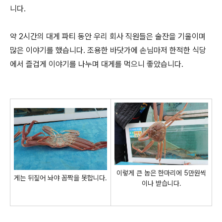
니다.
약 2시간의 대게 파티 동안 우리 회사 직원들은 술잔을 기울이며
많은 이야기를 했습니다. 조용한 바닷가에 손님마저 한적한 식당
에서 즐겁게 이야기를 나누며 대게를 먹으니 좋았습니다.
이렇게 큰 놈은 한마리에 5만원씩
게는 뒤짚어 놔야 꼼짝을 못합니다.
이나 받습니다.