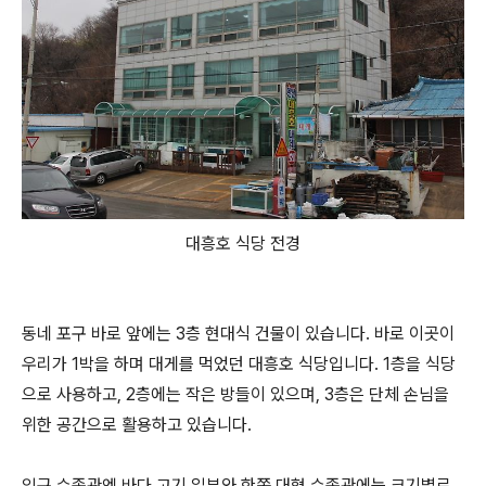
대흥호 식당 전경
동네 포구 바로 앞에는 3층 현대식 건물이 있습니다. 바로 이곳이
우리가 1박을 하며 대게를 먹었던 대흥호 식당입니다. 1층을 식당
으로 사용하고, 2층에는 작은 방들이 있으며, 3층은 단체 손님을
위한 공간으로 활용하고 있습니다.
입구 수족관엔 바다 고기 일부와 한쪽 대형 수족관에는 크기별로