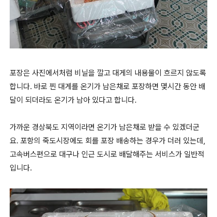
포장은 사진에서처럼 비닐을 깔고 대게의 내용물이 흐르지 않도록
합니다. 바로 찐 대게를 온기가 남은채로 포장하면 몇시간 동안 배
달이 되더라도 온기가 남아 있다고 합니다.
가까운 경상북도 지역이라면 온기가 남은채로 받을 수 있겠더군
요. 포항의 죽도시장에도 회를 포장 배송하는 경우가 더러 있는데,
고속버스편으로 대구나 인근 도시로 배달해주는 서비스가 일반적
입니다.