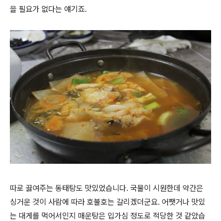
을 필요가 없다는 얘기죠.
따로 끓여주는 동태탕도 맛있었습니다. 국물이 시원한데 약간은
싱거운 것이 사람에 따라 호불호는 갈리겠더군요. 어쨋거나 맛있
는 대게를 먹어서인지 매운탕은 입가심 정도로 적당한 것 같았습