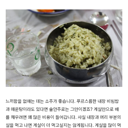
느끼함을 없애는 데는 소주가 좋습니다. 푸르스름한 내장 비빔밥
과 매운탕이라도 있다면 술안주로는 그만이겠죠? 게살만으로 배
를 채우려면 꽤 많은 비용이 들어갑니다. 사실 내장과 머리 부분의
살을 먹고 나면 게살이 더 먹고싶지는 않게됩니다. 게살을 많이 먹