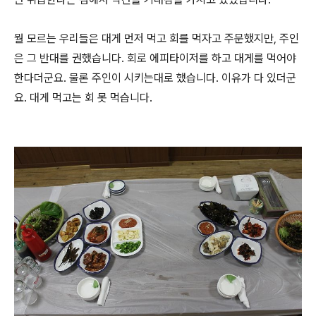
뭘 모르는 우리들은 대게 먼저 먹고 회를 먹자고 주문했지만, 주인
은 그 반대를 권했습니다. 회로 에피타이저를 하고 대게를 먹어야
한다더군요. 물론 주인이 시키는대로 했습니다. 이유가 다 있더군
요. 대게 먹고는 회 못 먹습니다.