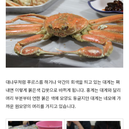
대나무처럼 푸르스름 하거나 약간의 회색을 띄고 있는 대게는 쪄
내면 이렇게 붉은색 갑옷으로 바뀌게 됩니다. 홍게는 대게와 달리
머리 부분부터 연한 붉은 색에 모양도 둥글지만 대게는 네모에 가
까운 원모양의 머리를 가지고 있습니다.