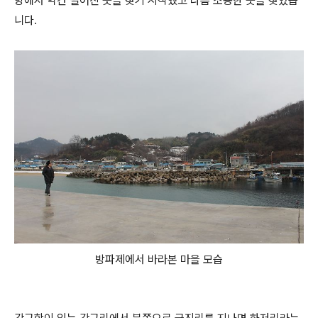
항에서 약간 떨어진 곳을 찾기 시작했고 나름 조용한 곳을 찾았습
니다.
방파제에서 바라본 마을 모습