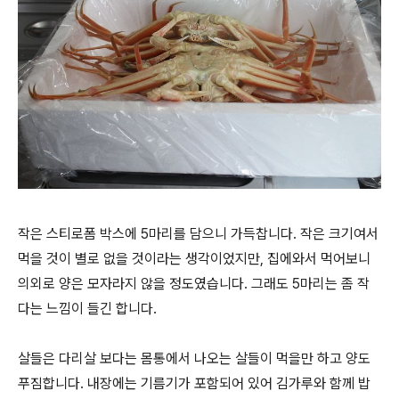
작은 스티로폼 박스에 5마리를 담으니 가득찹니다. 작은 크기여서
먹을 것이 별로 없을 것이라는 생각이었지만, 집에와서 먹어보니
의외로 양은 모자라지 않을 정도였습니다. 그래도 5마리는 좀 작
다는 느낌이 들긴 합니다.
살들은 다리살 보다는 몸통에서 나오는 살들이 먹을만 하고 양도
푸짐합니다. 내장에는 기름기가 포함되어 있어 김가루와 함께 밥