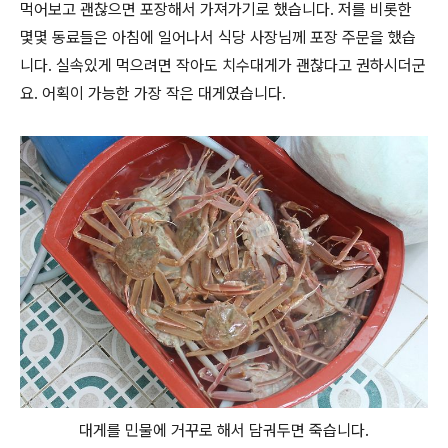
먹어보고 괜찮으면 포장해서 가져가기로 했습니다. 저를 비롯한
몇몇 동료들은 아침에 일어나서 식당 사장님께 포장 주문을 했습
니다. 실속있게 먹으려면 작아도 치수대게가 괜찮다고 권하시더군
요. 어획이 가능한 가장 작은 대게였습니다.
대게를 민물에 거꾸로 해서 담궈두면 죽습니다.