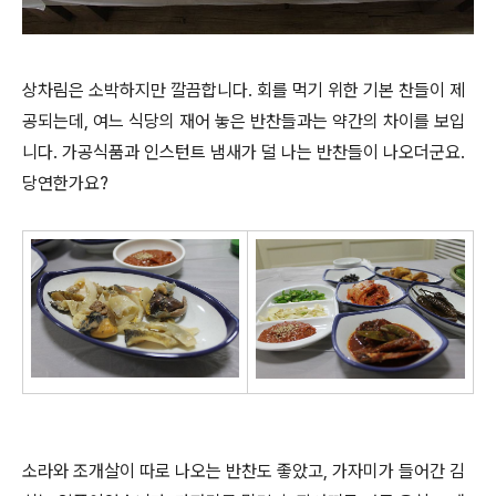
상차림은 소박하지만 깔끔합니다. 회를 먹기 위한 기본 찬들이 제
공되는데, 여느 식당의 재어 놓은 반찬들과는 약간의 차이를 보입
니다. 가공식품과 인스턴트 냄새가 덜 나는 반찬들이 나오더군요.
당연한가요?
소라와 조개살이 따로 나오는 반찬도 좋았고, 가자미가 들어간 김