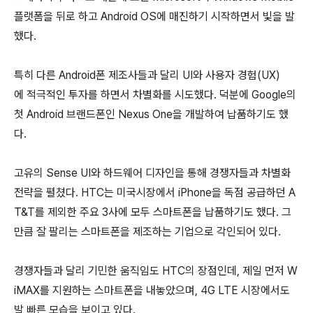
플랫폼을 뒤로 하고 Android OS에 매진하기 시작하면서 빛을 발
했다.
특히 다른 Android폰 제조사들과 달리 UI와 사용자 경험(UX)
에 적극적인 투자를 하면서 차별화를 시도했다. 덕분에 Google의
첫 Android 브랜드폰인 Nexus One을 개발하여 납품하기도 했
다.
고유의 Sense UI와 하드웨어 디자인을 통해 경쟁자들과 차별화
전략을 펼쳤다. HTC는 미국시장에서 iPhone을 독점 공급하던 A
T&T를 제외한 주요 3사에 모두 스마트폰을 납품하기도 했다. 그
만큼 잘 팔리는 스마트폰을 제조하는 기업으로 각인되어 있다.
경쟁자들과 달리 기민한 움직임도 HTC의 장점인데, 제일 먼저 W
iMAX를 지원하는 스마트폰을 내놓았으며, 4G LTE 시장에서도
발 빠른 모습을 보이고 있다.