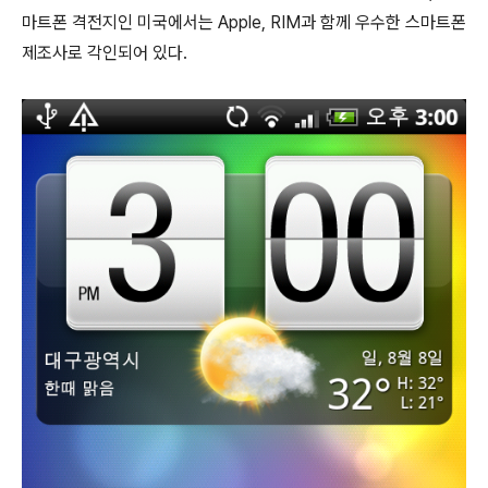
마트폰 격전지인 미국에서는 Apple, RIM과 함께 우수한 스마트폰
제조사로 각인되어 있다.