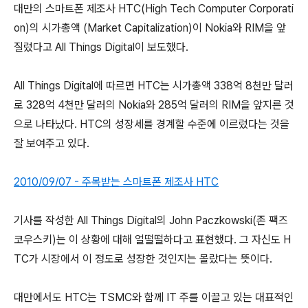
대만의 스마트폰 제조사 HTC(High Tech Computer Corporati
on)의 시가총액 (Market Capitalization)이 Nokia와 RIM을 앞
질렀다고 All Things Digital이 보도했다.
All Things Digital에 따르면 HTC는 시가총액 338억 8천만 달러
로 328억 4천만 달러의 Nokia와 285억 달러의 RIM을 앞지른 것
으로 나타났다. HTC의 성장세를 경계할 수준에 이르렀다는 것을
잘 보여주고 있다.
2010/09/07 - 주목받는 스마트폰 제조사 HTC
기사를 작성한 All Things Digital의 John Paczkowski(존 팩즈
코우스키)는 이 상황에 대해 얼떨떨하다고 표현했다. 그 자신도 H
TC가 시장에서 이 정도로 성장한 것인지는 몰랐다는 뜻이다.
대만에서도 HTC는 TSMC와 함께 IT 주를 이끌고 있는 대표적인