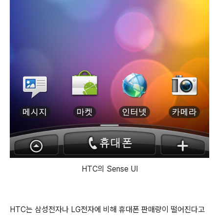
HTC의 Sense UI
HTC는 삼성전자나 LG전자에 비해 휴대폰 판매량이 떨어진다고