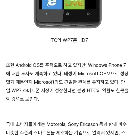
HTC의 WP7폰 HD7
또한 Android OS를 주력으로 하고 있지만, Windows Phone 7
에 대한 투자도 계속하고 있다. 태생이 Microsoft OEM으로 성장
했기 때문인지 Microsoft와도 긴밀한 관계를 유지하고 있다. 만
일 WP7 스마트폰 시장이 성장한다면 분명 HTC의 역할도 한몫을
할 것으로 보인다.
국내 소비자들에게는 Motorola, Sony Ericsson 등과 함께 비슷
비슷한 수준의 스마트폰을 제조하는 기업으로 알려져 있지만, 스