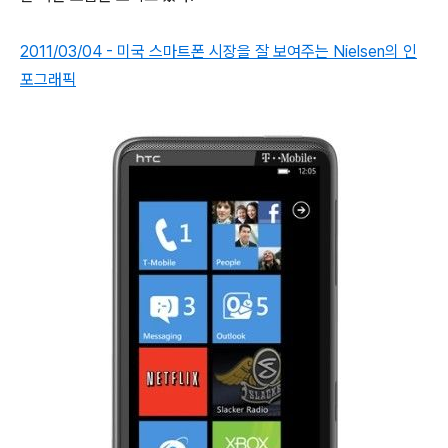
2011/03/04 - 미국 스마트폰 시장을 잘 보여주는 Nielsen의 인
포그래픽