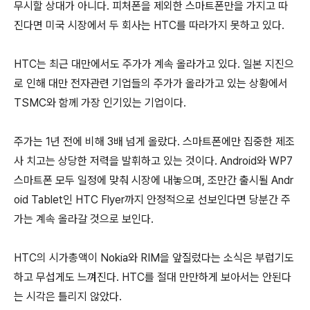
무시할 상대가 아니다. 피처폰을 제외한 스마트폰만을 가지고 따
진다면 미국 시장에서 두 회사는 HTC를 따라가지 못하고 있다.
HTC는 최근 대만에서도 주가가 계속 올라가고 있다. 일본 지진으
로 인해 대만 전자관련 기업들의 주가가 올라가고 있는 상황에서
TSMC와 함께 가장 인기있는 기업이다.
주가는 1년 전에 비해 3배 넘게 올랐다. 스마트폰에만 집중한 제조
사 치고는 상당한 저력을 발휘하고 있는 것이다. Android와 WP7
스마트폰 모두 일정에 맞춰 시장에 내놓으며, 조만간 출시될 Andr
oid Tablet인 HTC Flyer까지 안정적으로 선보인다면 당분간 주
가는 계속 올라갈 것으로 보인다.
HTC의 시가총액이 Nokia와 RIM을 앞질렀다는 소식은 부럽기도
하고 무섭게도 느껴진다. HTC를 절대 만만하게 보아서는 안된다
는 시각은 틀리지 않았다.