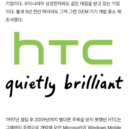
기업이다. 우리나라의 삼성전자와도 같은 대접을 받고 있는 기업
이다. 불과 5년 전만 하더라도 그저 그런 OEM 기기 개발 중소 제
조사였다.
1997년 설립 후 2009년까지 별다른 주목을 받지 못했던 HTC는
그때까지 주력으로 개발해 오던 Microsoft의 Windows Mobile