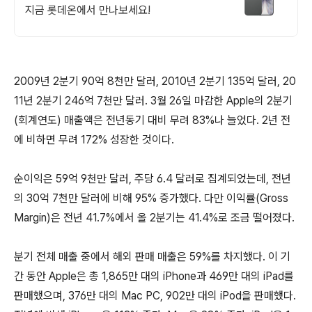
지금 롯데온에서 만나보세요!
2009년 2분기 90억 8천만 달러, 2010년 2분기 135억 달러, 20
11년 2분기 246억 7천만 달러. 3월 26일 마감한 Apple의 2분기
(회계연도) 매출액은 전년동기 대비 무려 83%나 늘었다. 2년 전
에 비하면 무려 172% 성장한 것이다.
순이익은 59억 9천만 달러, 주당 6.4 달러로 집계되었는데, 전년
의 30억 7천만 달러에 비해 95% 증가했다. 다만 이익률(Gross
Margin)은 전년 41.7%에서 올 2분기는 41.4%로 조금 떨어졌다.
분기 전체 매출 중에서 해외 판매 매출은 59%를 차지했다. 이 기
간 동안 Apple은 총 1,865만 대의 iPhone과 469만 대의 iPad를
판매했으며, 376만 대의 Mac PC, 902만 대의 iPod을 판매했다.