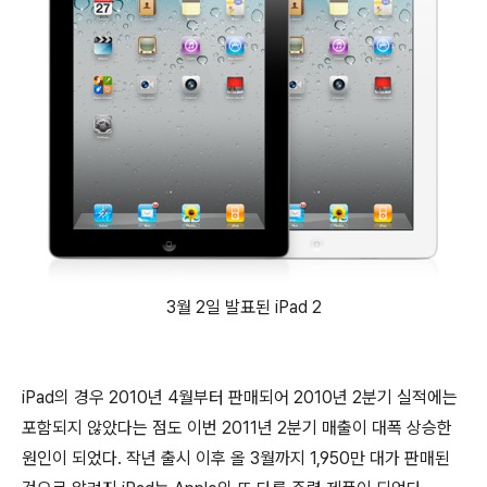
3월 2일 발표된 iPad 2
iPad의 경우 2010년 4월부터 판매되어 2010년 2분기 실적에는
포함되지 않았다는 점도 이번 2011년 2분기 매출이 대폭 상승한
원인이 되었다. 작년 출시 이후 올 3월까지 1,950만 대가 판매된