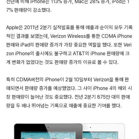
전년에 비해 iPhone은 113% 증가, Mac은 28% 증가, iPod은 1
7% 판매량이 감소했다.
Apple은 2011년 2분기 실적발표를 통해 매출과 순이익 모두 기록
적인 결과를 보였는데, Verizon Wireless를 통한 CDMA iPhone
판매와 iPad의 판매량 증가가 가장 중요한 역할을 했다. 또한 Veri
zon iPhone의 출시에도 불구하고 AT&T의 iPhone 판매량에 크
게 변화가 없었다는 것도 판매량 증가의 이유로 볼 수 있다.
특히 CDMA버전의 iPhone이 2월 10일부터 Verizon을 통해 판
매되면서 판매량 증가를 예상했었다. 그 사이 iPhone 4의 해외 시
장 판매량이 늘어난 것도 중요했다. 전년 2분기 875만 대의 판매
량을 두 배나 뛰어넘는 기록으로 매출에 중요한 기여를 했다.