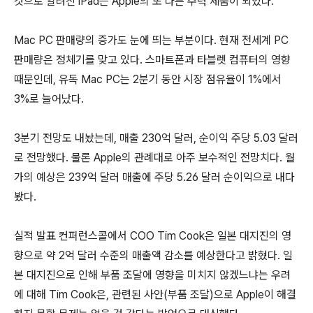
것으로 알려진 iPad는 Apple의 또 다른 주력 제품이 되었다.
Mac PC 판매량의 증가도 눈에 띄는 부분이다. 현재 전세계 PC
판매량은 정체기를 맞고 있다. 스마트폰과 타블렛 컴퓨터의 영향
때문인데, 유독 Mac PC는 2분기 동안 시장 점유율이 1%에서
3%로 늘어났다.
3분기 전망도 내놨는데, 매출 230억 달러, 순이익 주당 5.03 달러
로 전망했다. 물론 Apple의 관례대로 아주 보수적인 전망치다. 월
가의 예상은 239억 달러 매출에 주당 5.26 달러 순이익으로 내다
봤다.
실적 발표 컨퍼런스콜에서 COO Tim Cook은 일본 대지진의 영
향으로 약 2억 달러 수준의 매출액 감소를 예상한다고 밝혔다. 일
본 대지진으로 인해 부품 조달에 영향을 미치지 않겠느냐는 우려
에 대해 Tim Cook은, 관련된 사안(부품 조달)으로 Apple이 해결