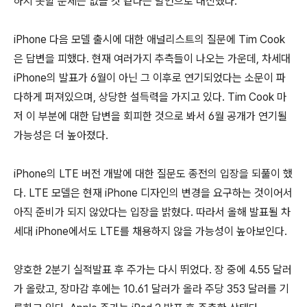
하지 못할 문제는 없을 것 같다는 발언으로 대신했다.
iPhone 다음 모델 출시에 대한 애널리스트의 질문에 Tim Cook
은 답변을 피했다. 현재 여러가지 추측들이 나오는 가운데, 차세대
iPhone의 발표가 6월이 아닌 그 이후로 연기되었다는 소문이 파
다하게 퍼져있으며, 상당한 설득력을 가지고 있다. Tim Cook 마
저 이 부분에 대한 답변을 회피한 것으로 봐서 6월 공개가 연기될
가능성은 더 높아졌다.
iPhone의 LTE 버전 개발에 대한 질문도 종전의 입장을 되풀이 했
다. LTE 모델은 현재 iPhone 디자인의 변경을 요구하는 것이어서
아직 준비가 되지 않았다는 입장을 밝혔다. 따라서 올해 발표될 차
세대 iPhone에서도 LTE를 채용하지 않을 가능성이 높아보인다.
양호한 2분기 실적발표 후 주가는 다시 뛰었다. 장 중에 4.55 달러
가 올랐고, 장마감 후에는 10.61 달러가 올라 주당 353 달러를 기