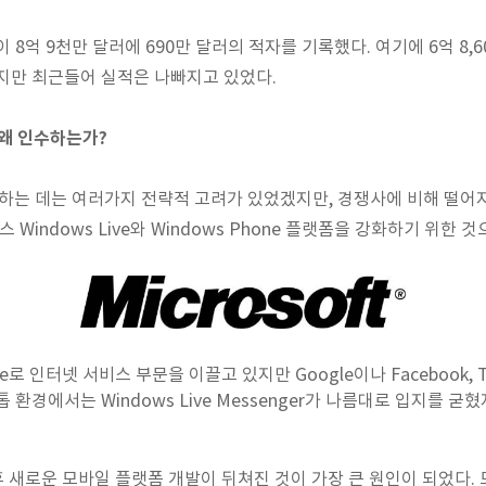
출이 8억 9천만 달러에 690만 달러의 적자를 기록했다. 여기에 6억 8
지만 최근들어 실적은 나빠지고 있었다.
를 왜 인수하는가?
를 인수하는 데는 여러가지 전략적 고려가 있었겠지만, 경쟁사에 비해 떨
 Windows Live와 Windows Phone 플랫폼을 강화하기 위한 
 Live로 인터넷 서비스 부문을 이끌고 있지만 Google이나 Facebook, 
 환경에서는 Windows Live Messenger가 나름대로 입지를 
e 이후 새로운 모바일 플랫폼 개발이 뒤쳐진 것이 가장 큰 원인이 되었다