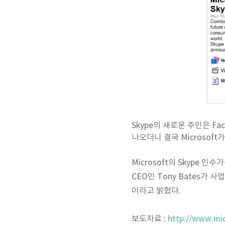
Skype의 새로운 주인은 Fac
나오더니 결국 Microsoft
Microsoft의 Skype 인
CEO인 Tony Bates가 사
이라고 밝혔다.
보도자료 :
http://www.mi