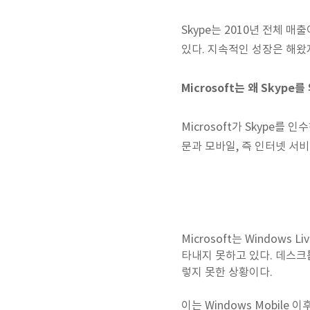
Skype는 2010년 전체 매
있다. 지속적인 성장은 해왔
Microsoft는 왜 Skype
Microsoft가 Skype
문과 모바일, 즉 인터넷 서비스
Microsoft는 Windows
타내지 못하고 있다. 데스크톱
렇지 못한 상황이다.
이는 Windows Mobil