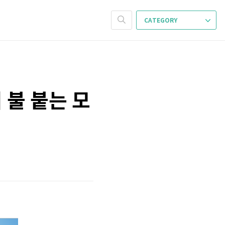
CATEGORY
 불 붙는 모