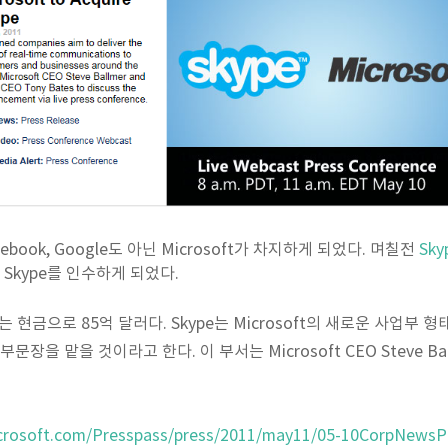
ebook, Google도 아닌 Microsoft가 차지하게 되었다. 며칠전
Sk
가 Skype를 인수하게 되었다.
수가는 현금으로 85억 달러다. Skype는 Microsoft의 새로운 사업부
업부문장을 맡을 것이라고 한다. 이 부서는 Microsoft CEO Steve 
crosoft.com/Presspass/press/2011/may11/05-10CorpNews