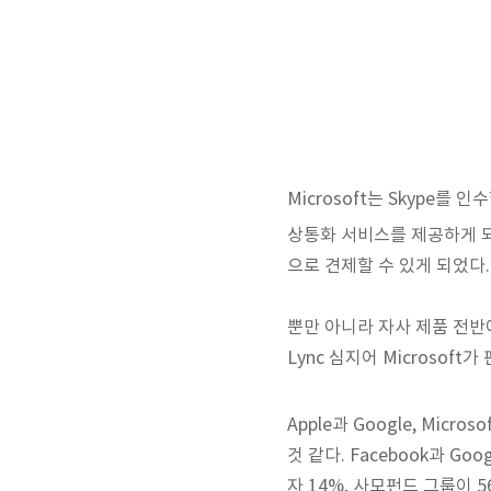
Microsoft는 Skype를 
상통화 서비스를 제공하게 되고
으로 견제할 수 있게 되었다.
뿐만 아니라 자사 제품 전반에 S
Lync 심지어 Microsof
Apple과 Google, Mic
것 같다. Facebook과 G
자 14%, 사모펀드 그룹이 