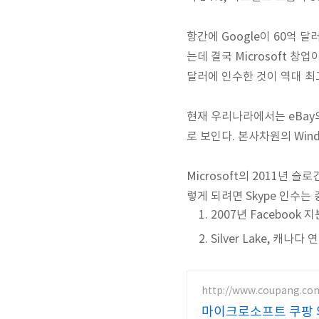
항간에 Google이 60억
는데 결국 Microsoft 창업
달러에 인수한 것이 역대 최
현재 우리나라에서는 eBay
로 보인다. 본사차원의 Win
Microsoft의 2011년 슬
렇게 되려면 Skype 인수는
2007년 Facebook
Silver Lake, 캐나다 
http://www.coupang.co
마이크로소프트 쿠팡 