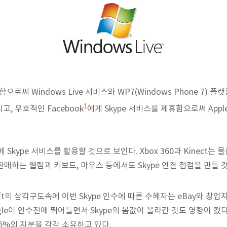
인수함으로써 Windows Live 서비스와 WP7(Windows Phone 7
1
, 우호적인 Facebook
에게 Skype 서비스를 제휴함으로써 Appl
kype 서비스를 활용할 것으로 보인다. Xbox 360과 Kinect는 물론이고
t가 판매하는 웹캠과 키보드, 마우스 등에서도 Skype 연결 접점을 만들
rosoft의 삼각구도속에 이번 Skype 인수에 따른 수혜자는 eBay와 창
oogle이 인수전에 뛰어들면서 Skype의 몸값이 올라간 것도 영향이 컸다. 
56%의 지분을 각각 소유하고 있다.