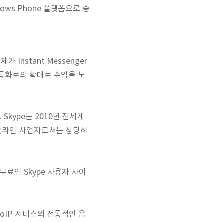
dows Phone 플랫폼으로 승
Instant Messenger
통화로의 확대로 수익을 노
 Skype는 2010년 전세계
. 온라인 사업자로서는 상당히
료인 Skype 사용자 사이
oIP 서비스의 전통적인 음