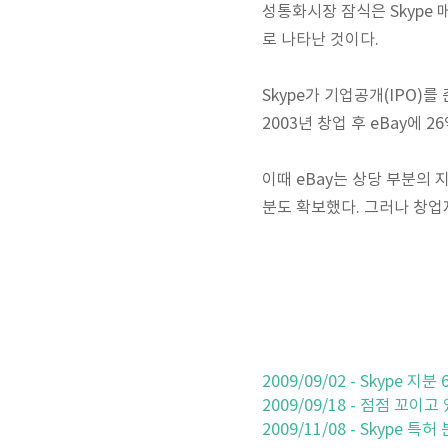
성통화시장 잠식은 Skype
로 나타난 것이다.
Skype가 기업공개(IPO
2003년 창업 후 eBay에
이때 eBay는 상당 부분의 지
분도 확보했다. 그러나 창업
2009/09/02 - Skype 
2009/09/18 - 점점 꼬이고 
2009/11/08 - Skype 특