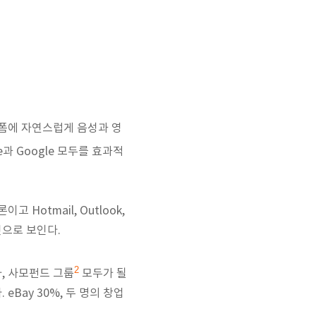
) 플랫폼에 자연스럽게 음성과 영
e과 Google 모두를 효과적
 Hotmail, Outlook,
 것으로 보인다.
2
업자, 사모펀드 그룹
모두가 될
eBay 30%, 두 명의 창업