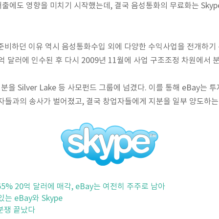
 매출에도 영향을 미치기 시작했는데, 결국 음성통화의 무료화는 Sky
)를 준비하던 이유 역시 음성통화수입 외에 다양한 수익사업을 전개하기
 26억 달러에 인수된 후 다시 2009년 11월에 사업 구조조정 차원에
분을 Silver Lake 등 사모펀드 그룹에 넘겼다. 이를 통해 eBay
자들과의 송사가 벌어졌고, 결국 창업자들에게 지분을 일부 양도하는
지분 65% 20억 달러에 매각, eBay는 여전히 주주로 남아
있는 eBay와 Skype
허 분쟁 끝났다