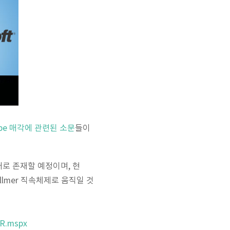
ype 매각에 관련된 소문
들이
 형태로 존재할 예정이며, 현
Ballmer 직속체제로 움직일 것
PR.mspx