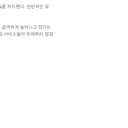
%를 차지했다. 전반적인 유
이 급격하게 늘어나고 있다는
and) 서비스들의 트래픽이 점점