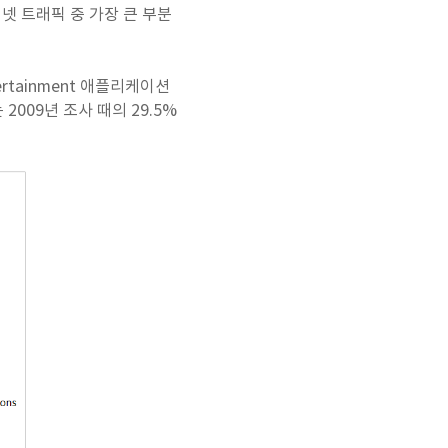
인터넷 트래픽 중 가장 큰 부분
Entertainment 애플리케이션
009년 조사 때의 29.5%