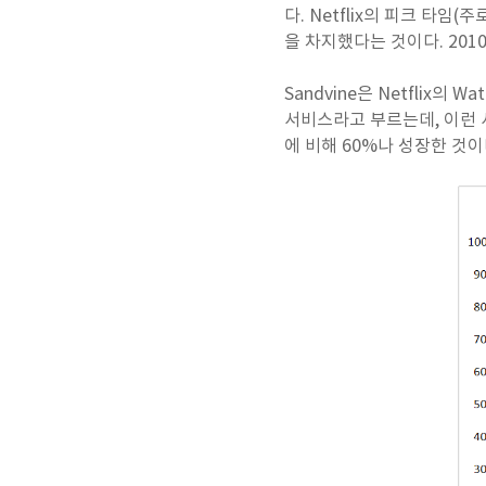
다. Netflix의 피크 타임
을 차지했다는 것이다. 201
Sandvine은 Netflix의 W
서비스라고 부르는데, 이런 서
에 비해 60%나 성장한 것이