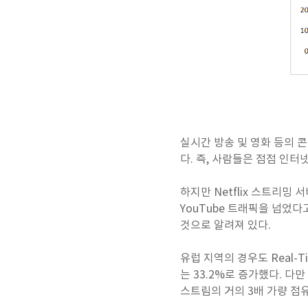
실시간 방송 및 영화 등의 
다. 즉, 사람들은 점점 인
하지만 Netflix 스트리밍
YouTube 트래픽을 넘었
것으로 알려져 있다.
유럽 지역의 경우도 Real-T
는 33.2%로 증가했다. 다
스트림의 거의 3배 가량 점