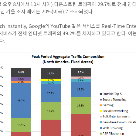
(주로 오후 8시에서 10시 사이) 다운스트림 트래픽이 29.7%로 전체 
0년 가을 조사 때에는 20%(미국)로 조사되었다.
atch Instantly, Google의 YouTube 같은 서비스를 Real-Time 
비스가 전체 인터넷 트래픽의 49.2%를 차지하고 있다고 한다. 이는 2
다.