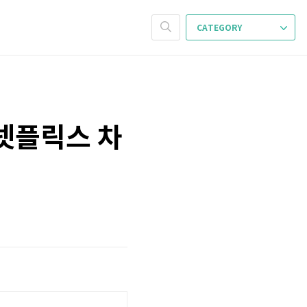
CATEGORY
넷플릭스 차