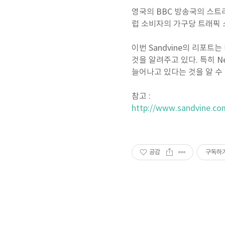
영국의 BBC 방송국의 스트리
럽 소비자의 가구당 트래픽 
이번 Sandvine의 리포
것을 알려주고 있다. 특히 Ne
늘어나고 있다는 것을 알 수 
참고 :
http://www.sandvine.co
공감
구독하