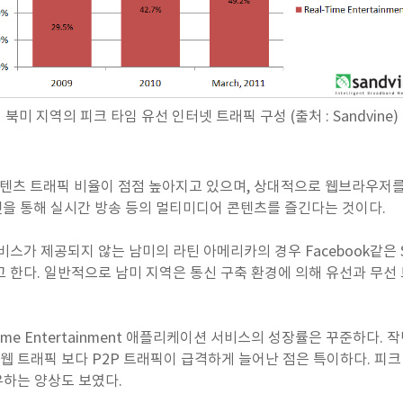
북미 지역의 피크 타임 유선 인터넷 트래픽 구성 (출처 : Sandvine)
콘텐츠 트래픽 비율이 점점 높아지고 있으며, 상대적으로 웹브라우저
터넷을 통해 실시간 방송 등의 멀티미디어 콘텐츠를 즐긴다는 것이다.
 서비스가 제공되지 않는 남미의 라틴 아메리카의 경우 Facebook같은
다고 한다. 일반적으로 남미 지역은 통신 구축 환경에 의해 유선과 무선
ime Entertainment 애플리케이션 서비스의 성장률은 꾸준하다. 작
만 웹 트래픽 보다 P2P 트래픽이 급격하게 늘어난 점은 특이하다. 
유하는 양상도 보였다.