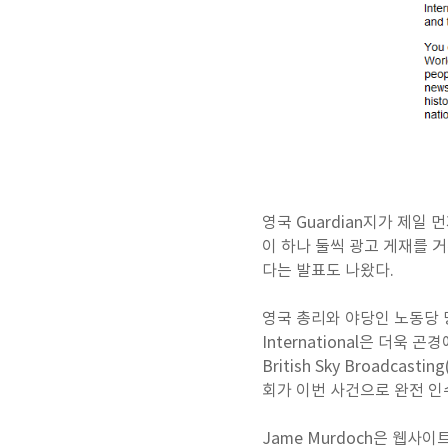
영국 Guardian지가 제일 
이 하나 둘씩 광고 게재를 거
다는 발표도 나왔다.
영국 총리와 야당인 노동당 당
International은 더욱
British Sky Broadc
회가 이번 사건으로 완전 인
Jame Murdoch은 웹사