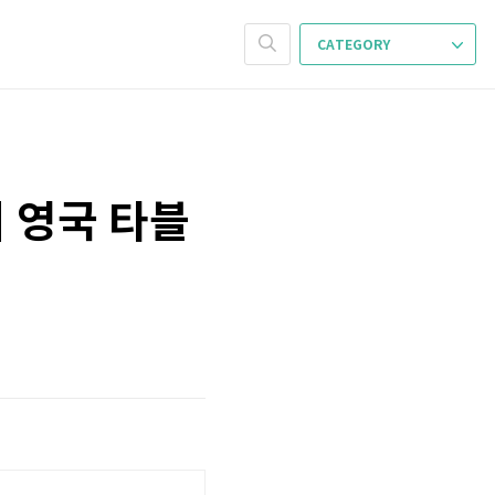
CATEGORY
 영국 타블