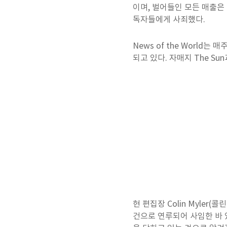
이며, 벌어들인 모든 매출은
독자들에게 사죄했다.
News of the World는 
되고 있다. 자매지 The S
현 편집장 Colin Myler(
건으로 연루되어 사임한 바 있다