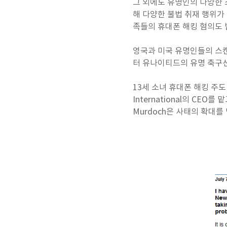
그 외에도 유명인의 다양한 스
해 다양한 불법 취재 행위가
족들의 휴대폰 해킹 혐의도 
영국과 미국 유명인들의 스캔
터 유나이티드의 유명 축구선수
13세 소녀 휴대폰 해킹 주도 
International의 CEO를
Murdoch은 사태의 확대를 