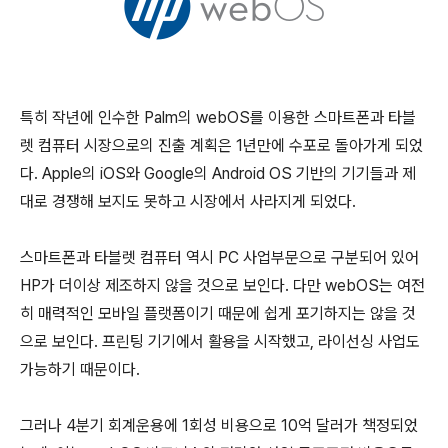
특히 작년에 인수한 Palm의 webOS를 이용한 스마트폰과 타블
렛 컴퓨터 시장으로의 진출 계획은 1년만에 수포로 돌아가게 되었
다. Apple의 iOS와 Google의 Android OS 기반의 기기들과 제
대로 경쟁해 보지도 못하고 시장에서 사라지게 되었다.
스마트폰과 타블렛 컴퓨터 역시 PC 사업부문으로 구분되어 있어
HP가 더이상 제조하지 않을 것으로 보인다. 다만 webOS는 여전
히 매력적인 모바일 플랫폼이기 때문에 쉽게 포기하지는 않을 것
으로 보인다. 프린팅 기기에서 활용을 시작했고, 라이선싱 사업도
가능하기 때문이다.
그러나 4분기 회계운용에 1회성 비용으로 10억 달러가 책정되었