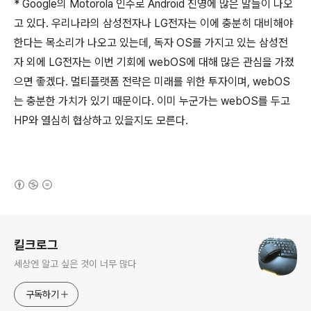
* Google의 Motorola 인수로 Android 진영에 많은 말들이 나오
고 있다. 우리나라의 삼성전자나 LG전자는 이에 충분히 대비해야
한다는 목소리가 나오고 있는데, 독자 OS를 가지고 있는 삼성전
자 외에 LG전자는 이번 기회에 webOS에 대해 많은 관심을 가졌
으면 좋겠다. 멀티플랫폼 전략은 미래를 위한 투자이며, webOS
는 충분한 가치가 있기 때문이다. 이미 누군가는 webOS를 두고
HP와 열심히 협상하고 있을지도 모른다.
(새창열림)
로그 정보
킬크로그
세상엔 알고 싶은 것이 너무 많다
구독하기