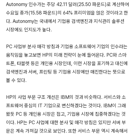
Autonomy 인수가는 주당 42.11 달러(25.50 파운드)로 계산하여
수요일 종가(15.58 파운드)의 64% 프리미엄을 얹은 것이라고 한
다. Autonomy는 국내에서 기업용 검색엔진과 지식관리 솔루션
시장에도 인지도가 높다.
PC 사업부 분사 매각 방침과 기업용 소프트웨어 기업의 인수라는
움직임을 놓고보면 HP의 미래 전략이 눈에 들어온다. PC와 스마
트폰, 타블렛 등은 개인용 시장인데, 이런 시장을 포기하고 대신에
검색엔진과 서버, 프린팅 등 기업용 시장에만 매진한다는 뜻으로
볼 수 있다.
HP의 사업 부문 구조 개선은 IBM의 것과 비슷하다. 서비스와 소
프트웨어 중심의 IT 기업으로 변신하겠다는 것이다. IBM이 그래
왔듯 PC 등 개인용 시장은 접고, 기업용 시장에 집중하겠다는 것
이다. HP는 PC 사업에 대한 분사 및 매각 방침은 있지만 서버 부
문은 계속 가져갈 것으로 보인다. 또한 서비스 부문 역시 계속해서