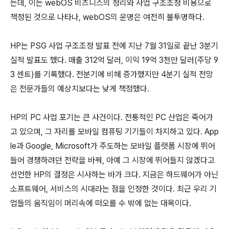
는데, 이는 webOS 비즈니스의 정리와 사업 구조조정 비용으로
책정된 것으로 나타나, webOS의 운명은 여전히 불투명하다.
HP는 PSG 사업 구조조정 발표 전에 지난 7월 31일로 끝난 3분기
실적 발표도 했다. 매출 312억 달러, 이익 19억 3천만 달러(주당 9
3 센트)를 기록했다. 전분기에 비해 증가했지만 4분기 실적 전망
은 전문가들의 예상치보다는 낮게 책정했다.
HP의 PC 사업 포기는 큰 사건이다. 전통적인 PC 산업은 죽어가
고 있으며, 그 자리를 모바일 컴퓨팅 기기들이 차지하고 있다. App
le과 Google, Microsoft가 주도하는 모바일 플랫폼 시장에 뛰어
들어 경쟁하려던 전략을 바꿔, 아예 그 시장에 뛰어들지 않겠다고
선언한 HP의 결정은 시사하는 바가 크다. 지금은 하드웨어가 아닌
소프트웨어, 서비스의 시대라는 점을 인정한 것이다. 최근 우리 기
업들의 움직임이 머리속에 떠오를 수 밖에 없는 대목이다.