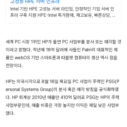
고성능 HPE 서버 인프라
Intel 기반 HPE 고성능 서버 라인업, 안정적인 기업 서버 인
프라 구축 지원 HPE-Intel 특가판매, 재고보유, 빠른상담, 기
술지원
세계 PC 시장 1위인 HP가 돌연 PC 사업부를 분사 또는 매각할 것
이라고 밝혔다. 작년에 18억 달러에 사들인 Palm의 대표적인 제
품인 webOS 기반 스마트폰과 타블렛 컴퓨터의 생산 역시 접을
전망이다.
HP는 미국시각으로 8월 18일 목요일 PC 사업이 주력인 PSG(P
ersonal Systems Group)의 분사 혹은 매각 방침을 공식화하였
다. HP 회계상 2010년 매출만 410억 달러로 PSG는 HP의 주력
사업부문인데, 매출 비중은 가장 높지만 이익은 제일 낮은 사업부
였다.