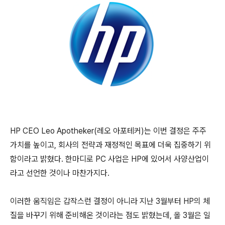
HP CEO Leo Apotheker(레오 아포테커)는 이번 결정은 주주
가치를 높이고, 회사의 전략과 재정적인 목표에 더욱 집중하기 위
함이라고 밝혔다. 한마디로 PC 사업은 HP에 있어서 사양산업이
라고 선언한 것이나 마찬가지다.
이러한 움직임은 갑작스런 결정이 아니라 지난 3월부터 HP의 체
질을 바꾸기 위해 준비해온 것이라는 점도 밝혔는데, 올 3월은 일