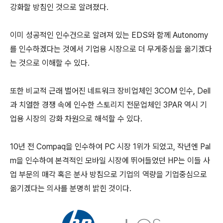
강화할 방침인 것으로 알려졌다.
이미 성공적인 인수건으로 알려져 있는 EDS와 함께 Autonomy
를 인수하겠다는 것에서 기업용 시장으로 더 무게중심을 옮기겠다
는 것으로 이해할 수 있다.
또한 비교적 근래 벌어진 네트워크 장비업체인 3COM 인수, Dell
과 치열한 경쟁 속에 인수한 스토리지 전문업체인 3PAR 역시 기
업용 시장의 강화 차원으로 해석할 수 있다.
10년 전 Compaq을 인수하여 PC 시장 1위가 되었고, 작년엔 Pal
m을 인수하여 본격적인 모바일 시장에 뛰어들었던 HP는 이들 사
업 부문의 매각 혹은 분사 방침으로 기업의 역량을 기업중심으로
옮기겠다는 의사를 분명히 밝힌 것이다.