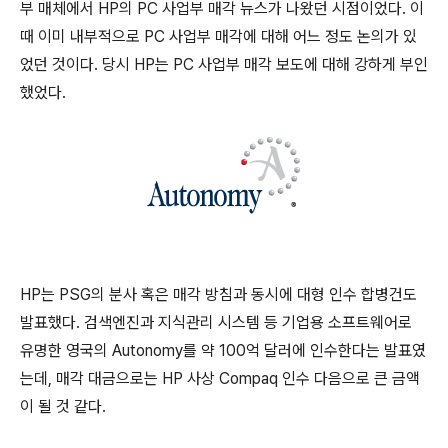
부 매체에서 HP의 PC 사업부 매각 뉴스가 나왔던 시점이었다. 이
때 이미 내부적으로 PC 사업부 매각에 대해 어느 정도 논의가 있
었던 것이다. 당시 HP는 PC 사업부 매각 보도에 대해 강하게 부인
했었다.
HP는 PSG의 분사 혹은 매각 방침과 동시에 대형 인수 합병건도
발표했다. 검색엔진과 지식관리 시스템 등 기업용 소프트웨어로
유명한 영국의 Autonomy를 약 100억 달러에 인수한다는 발표였
는데, 매각 대금으로는 HP 사상 Compaq 인수 다음으로 큰 금액
이 될 것 같다.