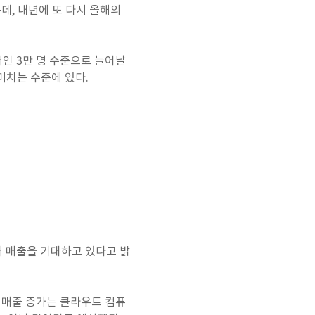
데, 내년에 또 다시 올해의
배인 3만 명 수준으로 늘어날
못미치는 수준에 있다.
달러 매출을 기대하고 있다고 밝
서의 매출 증가는 클라우트 컴퓨