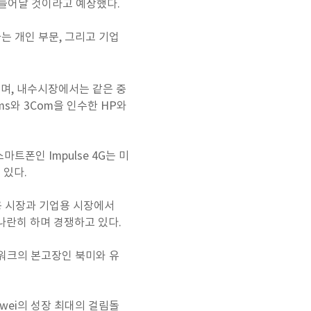
 늘어날 것이라고 예상했다.
는 개인 부문, 그리고 기업
며, 내수시장에서는 같은 중
ms와 3Com을 인수한 HP와
트폰인 Impulse 4G는 미
 있다.
자용 시장과 기업용 시장에서
를 나란히 하며 경쟁하고 있다.
트워크의 본고장인 북미와 유
wei의 성장 최대의 걸림돌