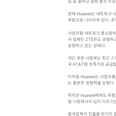
팅 등 늘어난 정보 통신 수
현재 Huawei는 네트워크
부문으로 나뉘어져 있다. 조
사업자용 네트워크 통신장비 
국 업체인 ZTE와도 경쟁하고 
경쟁하고 있는 상태다.
개인 부문 사업부는 최근 스마
국 AT&T에 초특가로 공급
이처럼 Huawei는 사업자
는 충분한 경쟁력을 갖췄다. E
하지만 Huawei에게도 위
럽 시장에서의 입지 다지기는
중국업체의 진출을 반기지 않