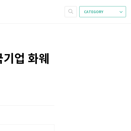
CATEGORY
국기업 화웨