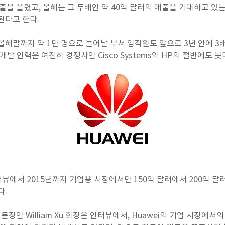
출을 올렸고, 올해는 그 두배인 약 40억 달러의 매출을 기대하고 있는
된다고 한다.
올해말까지 약 1만 명으로 늘어날 부서 임직원도 앞으로 3년 안에 3
개발 인력은 여전히 경쟁사인 Cisco Systems와 HP의 절반에도 
 인터뷰에서 2015년까지 기업용 시장에서만 150억 달러에서 200억 
다.
부문장인 William Xu 회장은 인터뷰에서, Huawei의 기업 시장에