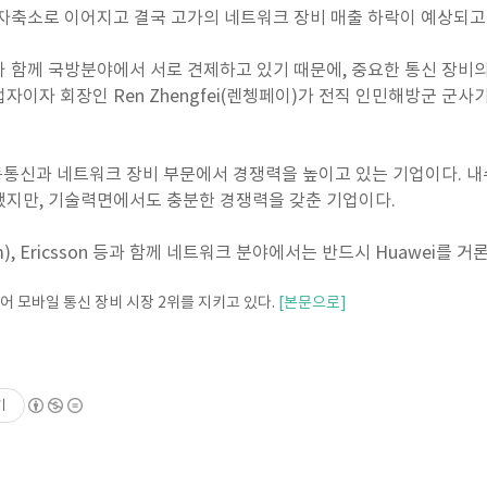
자축소로 이어지고 결국 고가의 네트워크 장비 매출 하락이 예상되고
 함께 국방분야에서 서로 견제하고 있기 때문에, 중요한 통신 장비
창업자이자 회장인 Ren Zhengfei(렌쳉페이)가 전직 인민해방군 
 이동통신과 네트워크 장비 부문에서 경쟁력을 높이고 있는 기업이다. 
했지만, 기술력면에서도 충분한 경쟁력을 갖춘 기업이다.
(3Com), Ericsson 등과 함께 네트워크 분야에서는 반드시 Huawei
에 이어 모바일 통신 장비 시장 2위를 지키고 있다.
[본문으로]
기