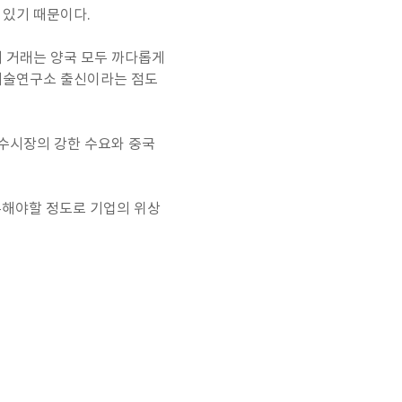
 있기 때문이다.
의 거래는 양국 모두 까다롭게
군사기술연구소 출신이라는 점도
내수시장의 강한 수요와 중국
를 거론해야할 정도로 기업의 위상