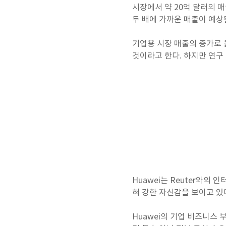
시장에서 약 20억 달러의 매
두 배에 가까운 매출이 예상
기업용 시장 매출의 증가로 
것이라고 한다. 하지만 연구 
Huawei는 Reuter와의
혀 강한 자신감을 보이고 있
Huawei의 기업 비즈니스 