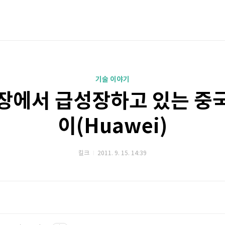
기술 이야기
장에서 급성장하고 있는 중
이(Huawei)
킬크
2011. 9. 15. 14:39