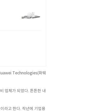
i Technologies(화웨
 장비 업체가 되었다. 튼튼한 내
것이라고 한다. 작년에 기업용