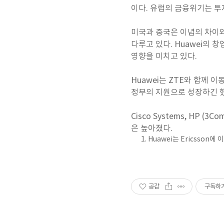
이다. 유럽의 금융위기는 투
미국과 중국은 이념의 차이와
다루고 있다. Huawei의 
영향을 미치고 있다.
Huawei는 ZTE와 함께
정부의 지원으로 성장하긴 
Cisco Systems, HP 
은 높아졌다.
Huawei는 Ericsson
공감
구독하