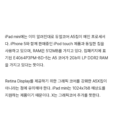
iPad mini에는 이미 알려진대로 듀얼코어 A5칩이 메인 프로세서
다. iPhone 5와 함께 판매중인 iPod touch 제품과 동일한 칩을
사용하고 있으며, RAM은 512MB를 가지고 있다.
칩패키지에 표
기된 E4064P3PM-8D-5는 A5 코어가 2Gb의 LP DDR2 RAM
을 가지고 있다는 뜻이다.
Retina Display를 제공하기 위한 그래픽 코어를 강화한 A5X칩이
아니라는 점에 유의해야 한다. iPad mini는 1024x768 해상도를
지원하는 제품이기 때문이다. X는 그래픽코어 추가를 뜻한다.