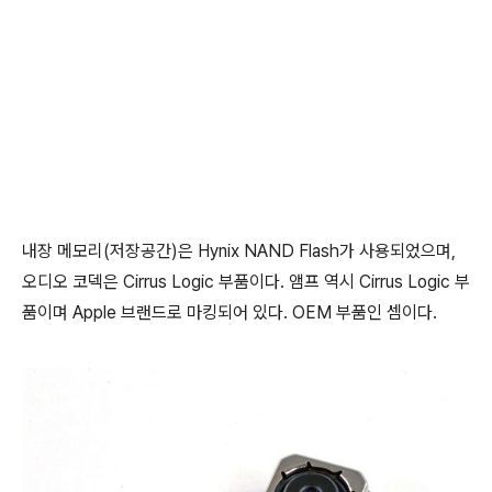
내장 메모리(저장공간)은 Hynix NAND Flash가 사용되었으며,
오디오 코덱은 Cirrus Logic 부품이다. 앰프 역시 Cirrus Logic 부
품이며 Apple 브랜드로 마킹되어 있다. OEM 부품인 셈이다.