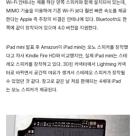
Wi-Fi 안테나는 제품 하단 양쪽 스피커와 함께 설치되어 있는데,
MIMO 기술을 이용하여 기존 Wi-Fi 보다 훨씬 빠른 속도를 제공
한다는 Apple 측 주장의 비결은 안테나에 있다. Bluetooth도 한
쪽에 같이 장착되어 있으며 4.0 버전을 지원한다.
iPad mini 발표 후 Amazon이 iPad mini는 모노 스피커를 장착했
다고 자사 Kindle Fire HD와 비교했지만, 실제 iPad mini는 스테
레오 스피커를 장착하고 있다. 30핀 커넥터에서 Lightning 커넥
터로 바뀌면서 공간적 여유가 생겨서 스테레오 스피커가 장착될
수 있었던 것 같다. 참고로 같은 날 처음 판매되는 4세대 iPad
는 모노 스피커가 제공된다.