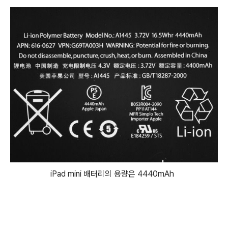
iPad mini 배터리의 용량은 4440mAh