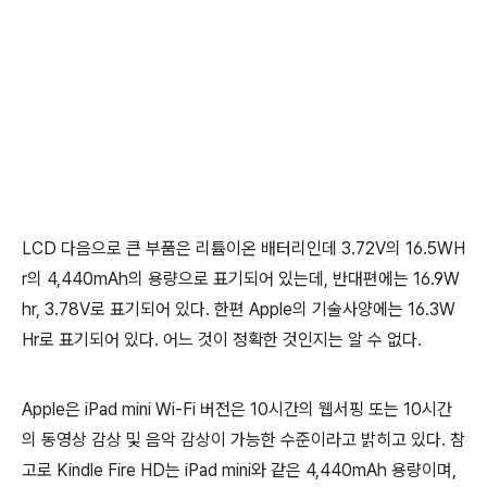
LCD 다음으로 큰 부품은 리튬이온 배터리인데 3.72V의 16.5WH
r의 4,440mAh의 용량으로 표기되어 있는데, 반대편에는 16.9W
hr, 3.78V로 표기되어 있다. 한편 Apple의 기술사양에는 16.3W
Hr로 표기되어 있다. 어느 것이 정확한 것인지는 알 수 없다.
Apple은 iPad mini Wi-Fi 버전은 10시간의 웹서핑 또는 10시간
의 동영상 감상 및 음악 감상이 가능한 수준이라고 밝히고 있다. 참
고로 Kindle Fire HD는 iPad mini와 같은 4,440mAh 용량이며,