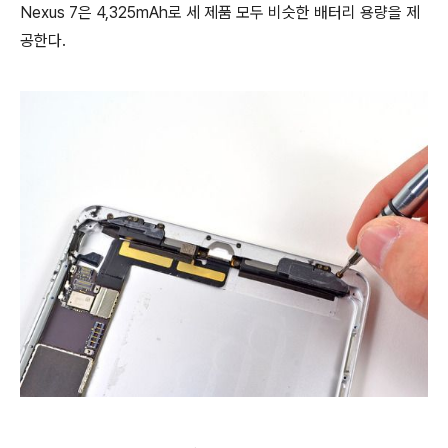
Nexus 7은 4,325mAh로 세 제품 모두 비슷한 배터리 용량을 제
공한다.