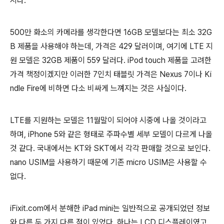
지다.
500만 화소의 카메라를 생각한다면 16GB 모델보다는 최소 32G
B 제품을 사용해야 하는데, 가격은 429 달러이며, 여기에 LTE 지
원 모델은 32GB 제품이 559 달러다. iPod touch 제품을 고려한
가격 책정이겠지만 이러한 7인치 태블릿 가격은 Nexus 7이나 Ki
ndle Fire에 비하면 다소 비싸게 느껴지는 것은 사실이다.
LTE를 지원하는 모델은 11월말이 되어야 시중에 나올 것이라고
하며, iPhone 5와 같은 형태로 주파수별 세부 모델이 다르게 나올
것 같다. 국내에서는 KT와 SKT에서 각각 판매할 것으로 보인다.
nano USIM을 사용하기 때문에 기존 micro USIM은 사용할 수
없다.
iFixit.com에서 분해한 iPad mini는 일반적으로 공개되었던 정보
와 다른 두 가지 다른 점이 있었다. 하나는 LCD 디스플레이였고,