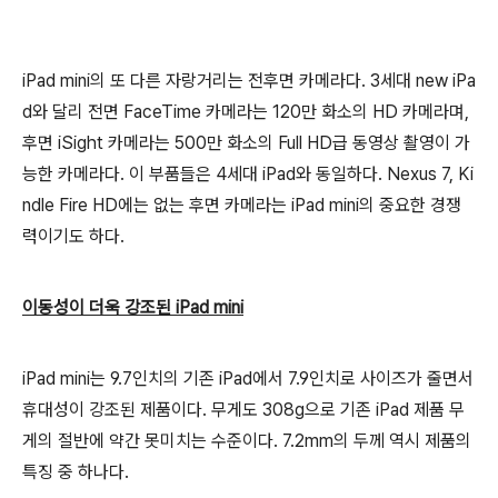
iPad mini의 또 다른 자랑거리는 전후면 카메라다. 3세대 new iPa
d와 달리 전면 FaceTime 카메라는 120만 화소의 HD 카메라며,
후면 iSight 카메라는 500만 화소의 Full HD급 동영상 촬영이 가
능한 카메라다. 이 부품들은 4세대 iPad와 동일하다. Nexus 7, Ki
ndle Fire HD에는 없는 후면 카메라는 iPad mini의 중요한 경쟁
력이기도 하다.
이동성이 더욱 강조된 iPad mini
iPad mini는 9.7인치의 기존 iPad에서 7.9인치로 사이즈가 줄면서
휴대성이 강조된 제품이다. 무게도 308g으로 기존 iPad 제품 무
게의 절반에 약간 못미치는 수준이다. 7.2mm의 두께 역시 제품의
특징 중 하나다.