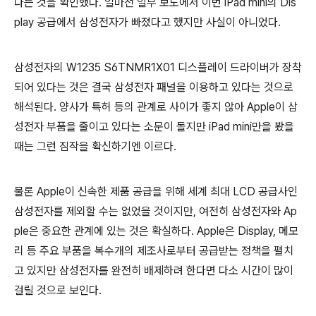
다는 것을 확인했다. 얼마전 일부 보도에서 이번 iPad mini의 Dis
play 공급에서 삼성전자가 빠졌다고 했지만 사실이 아니었다.
삼성전자의 W1235 S6TNMR1X01 디스플레이 드라이버가 장착
되어 있다는 것은 결국 삼성전자 패널을 이용하고 있다는 것으로
해석된다. 양사가 특허 등의 관계로 사이가 좋지 않아 Apple이 삼
성전자 부품을 줄이고 있다는 소문이 돌지만 iPad mini만을 봤을
때는 그런 짐작을 확신하기엔 이르다.
물론 Apple이 신속한 제품 공급을 위해 세계 최대 LCD 공급사인
삼성전자를 제외할 수는 없었을 것이지만, 여전히 삼성전자와 Ap
ple은 중요한 관계에 있는 것은 확실하다. Apple은 Display, 메모
리 등 주요 부품을 복수개의 제조사로부터 공급받는 정책을 펼치
고 있지만 삼성전자를 완전히 배제하려 한다면 다소 시간이 많이
걸릴 것으로 보인다.