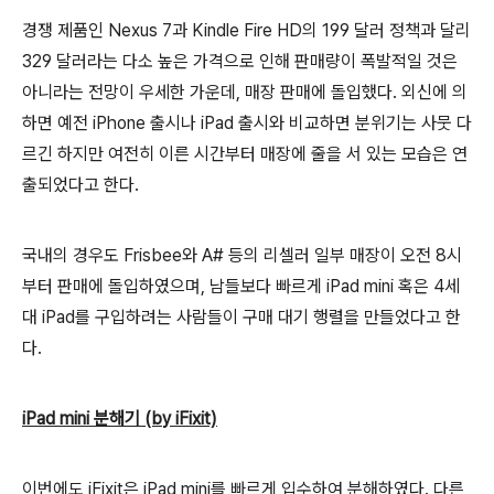
경쟁 제품인 Nexus 7과 Kindle Fire HD의 199 달러 정책과 달리
329 달러라는 다소 높은 가격으로 인해 판매량이 폭발적일 것은
아니라는 전망이 우세한 가운데, 매장 판매에 돌입했다. 외신에 의
하면 예전 iPhone 출시나 iPad 출시와 비교하면 분위기는 사뭇 다
르긴 하지만 여전히 이른 시간부터 매장에 줄을 서 있는 모습은 연
출되었다고 한다.
국내의 경우도 Frisbee와 A# 등의 리셀러 일부 매장이 오전 8시
부터 판매에 돌입하였으며, 남들보다 빠르게 iPad mini 혹은 4세
대 iPad를 구입하려는 사람들이 구매 대기 행렬을 만들었다고 한
다.
iPad mini 분해기 (by iFixit)
이번에도 iFixit은 iPad mini를 빠르게 입수하여 분해하였다. 다른