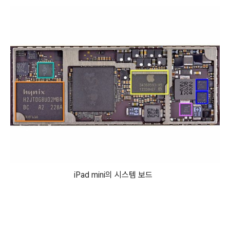
iPad mini의 시스템 보드