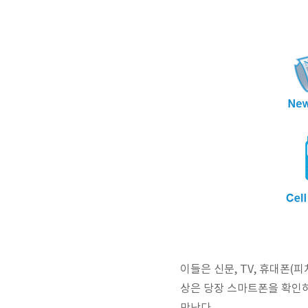
이들은 신문, TV, 휴대폰(
상은 당장 스마트폰을 확인하