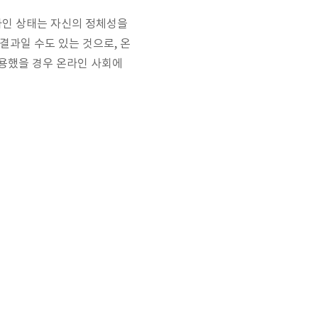
라인 상태는 자신의 정체성을
결과일 수도 있는 것으로, 온
작용했을 경우 온라인 사회에