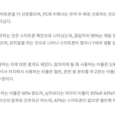
스마트폰을 더 선호했으며, PC에 비해서는 무려 두 배로 선호하는 것으
타났다.
저하는 것은 스마트폰 확인으로 나타났는데, 응답자의 90%는 제일 
먹으며, 양치질을 하는 것으로 나타나 스마트폰이 얼마나 Y세대 생활 
는 지에 대한 결과도 재밌다. 잠자리에 들 때 사용하는 비율은 3/4
식사 자리에서 사용하는 비율은 절반, 운전 중 문자를 주고받는 비율은
수준이다.
는 비율은 60% 정도며, 남자보다는 여자의 비율이 85%로 63%
자신의 일부로 간주되곤 하는데, 42%는 스마트폰이 없으면 불안해 