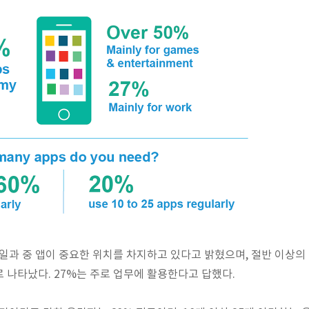
 일과 중 앱이 중요한 위치를 차지하고 있다고 밝혔으며, 절반 이상의
 나타났다. 27%는 주로 업무에 활용한다고 답했다.