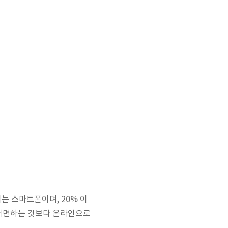
대는 스마트폰이며, 20% 이
 대면하는 것보다 온라인으로