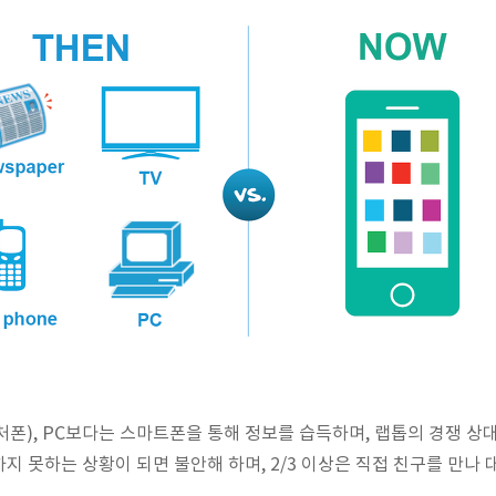
피처폰), PC보다는 스마트폰을 통해 정보를 습득하며, 랩톱의 경쟁 상
지 못하는 상황이 되면 불안해 하며, 2/3 이상은 직접 친구를 만나