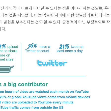
의 인격이 다르게 나타날 수 있다는 점을 이야기 하는 것으로, 온
는 것을 시인했다. 이는 억눌린 자아에 대한 반발심리로 나타나는 
의 발현을 부추긴다는 것도 알 수 있다. 긍정적이 아닌 부정적으로 
이다.