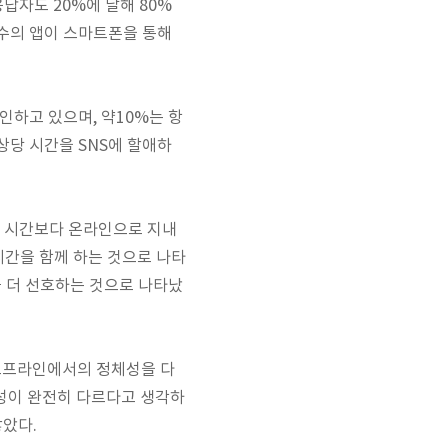
응답자도 20%에 달해 80%
 수의 앱이 스마트폰을 통해
확인하고 있으며, 약10%는 항
상당 시간을 SNS에 할애하
는 시간보다 온라인으로 지내
 시간을 함께 하는 것으로 나타
를 더 선호하는 것으로 나타났
 오프라인에서의 정체성을 다
체성이 완전히 다르다고 생각하
않았다.