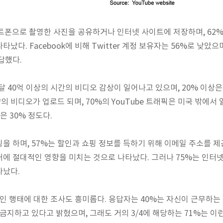
트폰으로 촬영한 사진을 공유하거나 인터넷 사이트에 저장하며, 62%
났다. Facebook에 비해 Twitter 계정 보유자는 56%로 낮았으
답했다.
매달 40억 이상의 시간의 비디오 감상이 일어나고 있으며, 20% 이
량의 비디오가 업로드 되며, 70%의 YouTube 트래픽은 미국 밖에서
픽은 30% 정도다.
핑을 하며, 57%는 할인과 쇼핑 정보를 득하기 위해 이메일 주소를 제
에 절대적인 영향을 미치는 것으로 나타났다. 그러나 75%는 인터
타났다.
인 행태에 대한 조사도 흥미롭다. 응답자는 40%는 자신이 근무하는
 금지하고 있다고 밝혔으며, 그래도 거의 3/4에 해당하는 71%는 이