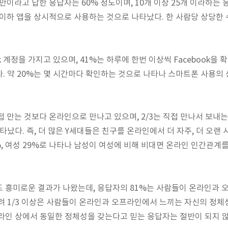
만이라고 답한 응답자는 60% 정도이며, 10개 이상 25개 이라하는 
 이하 앱을 상시적으로 사용하는 것으로 나타났다. 한 사람당 상당한
k 계정을 가지고 있으며, 41%는 하루에 한번 이상씩 Facebook을 
. 약 20%는 몇 시간마다 확인하는 것으로 나타나 스마트폰 사용의 
접 만는 것보다 온라인으로 만나고 있으며, 2/3는 직접 만나서 보내
타났다. 즉, 더 많은 Y세대들은 친구를 온라인에서 더 자주, 더 오랜
8%, 여성 29%로 나타나 남성이 여성에 비해 비대면 온라인 인간관계
도 흥미로운 결과가 나왔는데, 응답자의 81%는 사람들이 온라인과
려 1/3 이상은 사람들이 온라인과 오프라인에서 느끼는 자신의 정
라인 상에서 동일한 정체성을 갖는다고 믿는 응답자는 절반이 되지 