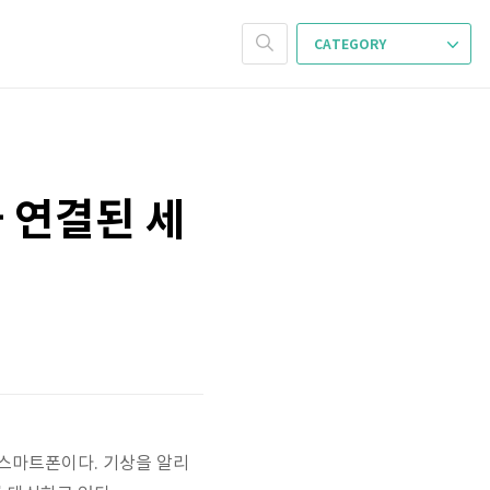
CATEGORY
과 연결된 세
 스마트폰이다. 기상을 알리