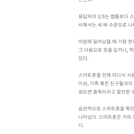
만난다.
응답자의 2/3는 랩톱보다 
비해서는 세 배 수준으로 나
아침에 일어났을 때 가장 먼
그 다음으로 옷을 입거나, 
있다.
스마트폰을 언제 어디서 사용하
이상, 가족 혹은 친구들과의 
정도면 중독이라고 할만한 
습관적으로 스마트폰을 확인하
나타났다. 스마트폰은 거의 
다.