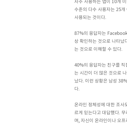
자주 사용하는 앱이 10개 미
수준의 다수 사용자는 25개
사용되는 것이다.
87%의 응답자는 Faceboo
상 확인하는 것으로 나타났다
는 것으로 이해할 수 있다.
40%의 응답자는 친구를 직
는 시간이 더 많은 것으로 나
났다. 이런 상황은 남성 3
다.
온라인 정체성에 대한 조사
르게 믿는다고 대답했다. 무
며, 자신이 온라인이나 오프