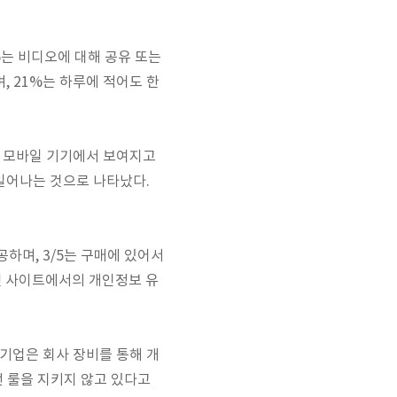
는 비디오에 대해 공유 또는
며, 21%는 하루에 적어도 한
상은 모바일 기기에서 보여지고
 일어나는 것으로 나타났다.
공하며, 3/5는 구매에 있어서
넷 사이트에서의 개인정보 유
 기업은 회사 장비를 통해 개
런 룰을 지키지 않고 있다고