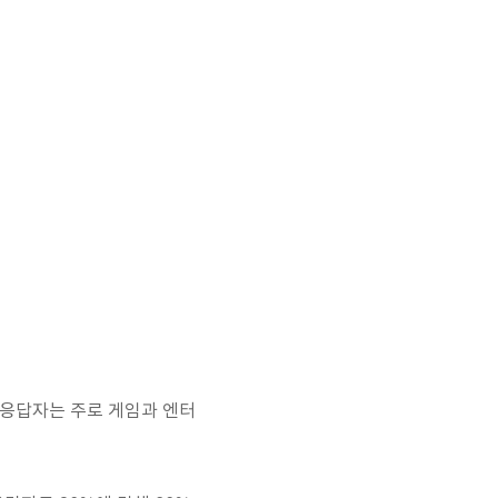
 응답자는 주로 게임과 엔터