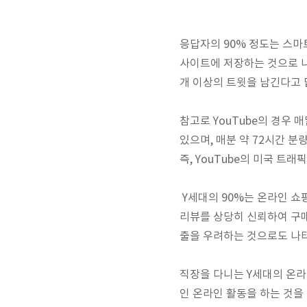
응답자의 90% 정도는 스마
사이트에 저장하는 것으로 나타
개 이상의 트윗을 남긴다고 
참고로 YouTube의 경우 
있으며, 매분 약 72시간 분
즉, YouTube의 미국 트래
Y세대의 90%는 온라인 쇼
리뷰를 상당히 신뢰하여 구매
출을 우려하는 것으로도 나
직장을 다니는 Y세대의 온라
인 온라인 활동을 하는 것을