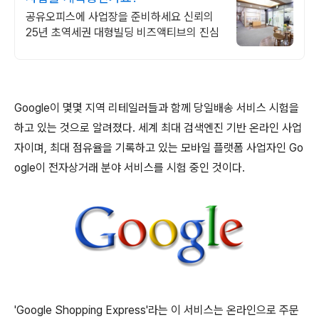
공유오피스에 사업장을 준비하세요 신뢰의
25년 초역세권 대형빌딩 비즈액티브의 진심
Google이 몇몇 지역 리테일러들과 함께 당일배송 서비스 시험을
하고 있는 것으로 알려졌다. 세계 최대 검색엔진 기반 온라인 사업
자이며, 최대 점유율을 기록하고 있는 모바일 플랫폼 사업자인 Go
ogle이 전자상거래 분야 서비스를 시험 중인 것이다.
'Google Shopping Express'라는 이 서비스는 온라인으로 주문