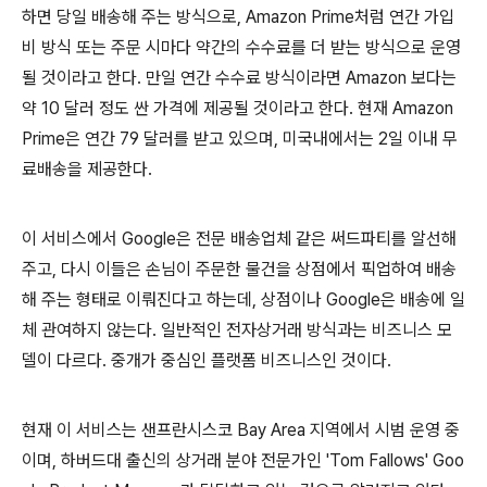
하면 당일 배송해 주는 방식으로, Amazon Prime처럼 연간 가입
비 방식 또는 주문 시마다 약간의 수수료를 더 받는 방식으로 운영
될 것이라고 한다. 만일 연간 수수료 방식이라면 Amazon 보다는
약 10 달러 정도 싼 가격에 제공될 것이라고 한다. 현재 Amazon
Prime은 연간 79 달러를 받고 있으며, 미국내에서는 2일 이내 무
료배송을 제공한다.
이 서비스에서 Google은 전문 배송업체 같은 써드파티를 알선해
주고, 다시 이들은 손님이 주문한 물건을 상점에서 픽업하여 배송
해 주는 형태로 이뤄진다고 하는데, 상점이나 Google은 배송에 일
체 관여하지 않는다. 일반적인 전자상거래 방식과는 비즈니스 모
델이 다르다. 중개가 중심인 플랫폼 비즈니스인 것이다.
현재 이 서비스는 샌프란시스코 Bay Area 지역에서 시범 운영 중
이며, 하버드대 출신의 상거래 분야 전문가인 'Tom Fallows' Goo