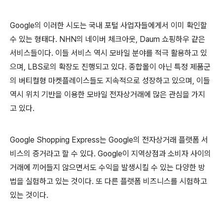
Google의 이러한 시도는 국내 포털 사업자들에게서 이미 확인할
수 있는 형태다. NHN의 네이버 체크아웃, Daum 쇼핑하우 같은
서비스들이다. 이들 서비스 역시 모바일 분야를 적극 활용하고 있
으며, LBS로의 확장도 진행되고 있다. 종합몰이 아닌 특정 제품군
의 버티컬형 마켓플레이스들도 지속적으로 성장하고 있으며, 이들
역시 위치 기반을 이용한 모바일 전자상거래에 많은 관심을 가지
고 있다.
Google Shopping Express는 Google의 전자상거래 플랫폼 서
비스의 증거라고 할 수 있다. Google이 지역상점과 소비자 사이의
거래에 끼어들지 않으면서도 수익을 발생시킬 수 있는 다양한 방
법을 실험하고 있는 것이다. 또 다른 플랫폼 비즈니스를 시험하고
있는 것이다.