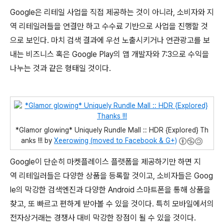
Google은 리테일 사업을 직접 제공하는 것이 아니라, 소비자와 지
역 리테일러들을 연결만 하고 수수료 기반으로 사업을 진행할 것
으로 보인다. 마치 검색 결과에 우선 노출시키거나 연관광고를 보
내는 비즈니스 혹은 Google Play의 앱 개발자와 7:3으로 수익을
나누는 것과 같은 형태일 것이다.
*Glamor glowing* Uniquely Rundle Mall :: HDR {Explored} Th
anks !!! by
Xeerowing (moved to Facebook & G+)
Google이 단순히 마켓플레이스 플랫폼을 제공하기만 하면 지
역 리테일러들은 다양한 상품을 등록할 것이고, 소비자들은 Goog
le의 막강한 검색엔진과 다양한 Android 스마트폰을 통해 상품을
찾고, 또 빠르고 편하게 받아볼 수 있을 것이다. 특히 모바일에서의
전자상거래는 경쟁사 대비 막강한 장점이 될 수 있을 것이다.