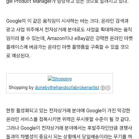
gle Product Manager가 담당하고 있는 것으로 알려지고 있다.
Google의 이 같은 움직임이 시사하는 바는 크다. 온라인 검색과
광고 사업 위주에서 전자상거래 분야로도 사업을 확대하려는 움직
임이라 볼 수 있는데, Amazon이나 eBay같은 강력한 온라인 마켓
플레이스에 버금가는 온라인 마켓 플랫폼을 구축할 수 있을 것으
로 예상된다.
Shopping by
donebythehandsofabrokenartist
한창 활성화되고 있는 전자상거래 분야에 Google이 가진 막강한
온라인 서비스를 접목시키면 위력은 무시못할 수준이 될 것 같다.
그러나 Google이 전자상거래 분야에서는 후발주자인만큼 경쟁사
들과의 차별성이 중요시 되는 상황에서 당일배송이라는 무기를 꺼