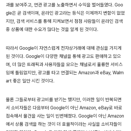
과를 보여주고, 연관 광고를 노출하면서 수익을 벌어들였다. Goo
gle은 곧 검색이며, 온라인 광고라는 등식은 이제까지 변함이 없었
지만, 검색 서비스를 통해 지켜보면서 점점 사람들이 온라인 검색
중 상품에 대한 수요가 많다는 것을 알게 된 것이다.
따라서 Google이 자연스럽게 전자상거래에 대해 관심을 가지게
된 것이다. Google이 다양한 채널을 통해 광고도 판매하고 있으
며, 더 많은 트래픽과 사용자들을 모으는 채널로서 훌륭한 서비스
임에 틀림없지만, 광고를 타고 연결되는 Amazon과 eBay, Walm
art 좋은 일만 시킨 것이다.
물론 그들로부터 광고비를 받기는 했지만, 이러한 일이 반복되면
서 소비자들은 다음부터 Google이 아닌 Amazon, eBay로 바로
접속해서 물건을 사는 일이 빈번해졌다. Google이 아닌 Amazon
에서 상품 검색을 하는 것이 더 효율적이라는 사실을 소비자들이