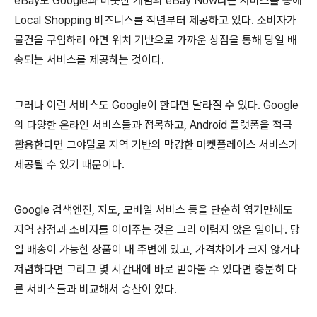
eBay도 Google과 비슷한 개념의 eBay Now라는 서비스를 통해
Local Shopping 비즈니스를 작년부터 제공하고 있다. 소비자가
물건을 구입하려 아면 위치 기반으로 가까운 상점을 통해 당일 배
송되는 서비스를 제공하는 것이다.
그러나 이런 서비스도 Google이 한다면 달라질 수 있다. Google
의 다양한 온라인 서비스들과 접목하고, Android 플랫폼을 적극
활용한다면 그야말로 지역 기반의 막강한 마켓플레이스 서비스가
제공될 수 있기 때문이다.
Google 검색엔진, 지도, 모바일 서비스 등을 단순히 엮기만해도
지역 상점과 소비자를 이어주는 것은 그리 어렵지 않은 일이다. 당
일 배송이 가능한 상품이 내 주변에 있고, 가격차이가 크지 않거나
저렴하다면 그리고 몇 시간내에 바로 받아볼 수 있다면 충분히 다
른 서비스들과 비교해서 승산이 있다.