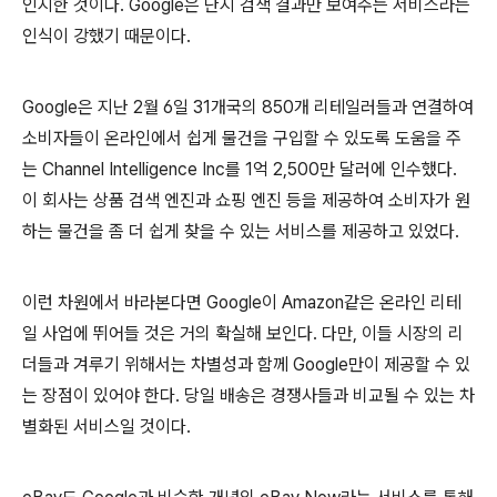
인지한 것이다. Google은 단지 검색 결과만 보여주는 서비스라는
인식이 강했기 때문이다.
Google은 지난 2월 6일 31개국의 850개 리테일러들과 연결하여
소비자들이 온라인에서 쉽게 물건을 구입할 수 있도록 도움을 주
는 Channel Intelligence Inc를 1억 2,500만 달러에 인수했다.
이 회사는 상품 검색 엔진과 쇼핑 엔진 등을 제공하여 소비자가 원
하는 물건을 좀 더 쉽게 찾을 수 있는 서비스를 제공하고 있었다.
이런 차원에서 바라본다면 Google이 Amazon같은 온라인 리테
일 사업에 뛰어들 것은 거의 확실해 보인다. 다만, 이들 시장의 리
더들과 겨루기 위해서는 차별성과 함께 Google만이 제공할 수 있
는 장점이 있어야 한다. 당일 배송은 경쟁사들과 비교될 수 있는 차
별화된 서비스일 것이다.