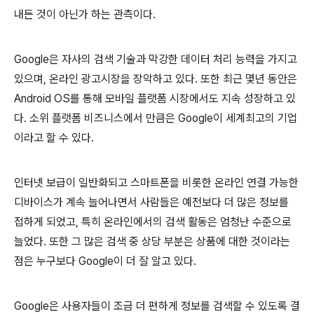
내든 것이 아닌가 하는 관측이다.
Google은 자사의 검색 기술과 막강한 데이터 처리 능력을 가지고
있으며, 온라인 광고시장을 장악하고 있다. 또한 최근 몇년 동안은
Android OS를 통해 모바일 플랫폼 시장에서도 지속 성장하고 있
다. 소위 플랫폼 비즈니스에서 만큼은 Google이 세계최고의 기업
이라고 할 수 있다.
인터넷 보급이 일반화되고 스마트폰을 비롯한 온라인 연결 가능한
디바이스가 계속 늘어나면서 사람들은 예전보다 더 많은 정보를
접하게 되었고, 특히 온라인에서의 검색 활동은 엄청난 수준으로
늘었다. 또한 그 많은 검색 중 상당 부분은 상품에 대한 것이라는
점은 누구보다 Google이 더 잘 알고 있다.
Google은 사용자들이 조금 더 편하게 정보를 검색할 수 있도록 결