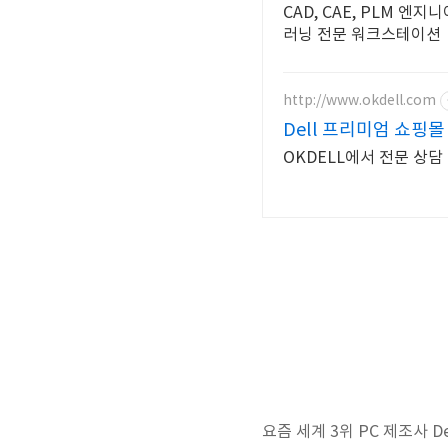
CAD, CAE, PLM 엔
러닝 전문 워크스테이션
http://www.okdell.com
Dell 프리미엄 쇼핑몰
OKDELL에서 전문 상담
요즘 세계 3위 PC 제조사 Del