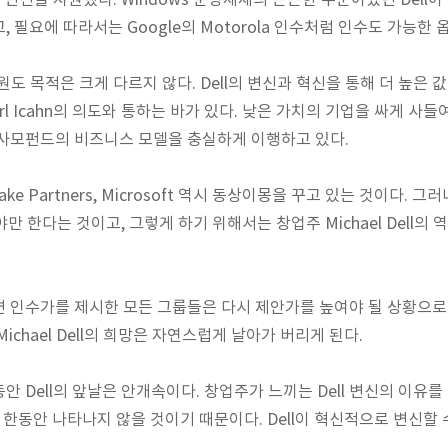
 변신을 지원했다. Windows 운영체제의 든든한 우군이었던 Dell이
 필요에 따라서는 Google의 Motorola 인수처럼 인수도 가능한
rs의 지원도 목적은 크게 다르지 않다. Dell의 변신과 혁신을 통해 더 높은 
rl Icahn의 의도와 통하는 바가 있다. 낮은 가치의 기업을 싸게 사
 사모펀드의 비즈니스 모델을 충실하게 이행하고 있다.
lver Lake Partners, Microsoft 역시 동상이몽을 꾸고 있는 것이다
해야만 한다는 것이고, 그렇게 하기 위해서는 창업주 Michael Dell
 인수가를 제시한 모든 그룹들은 다시 제안가를 높여야 될 상황으로
ichael Dell의 희망은 자연스럽게 날아가 버리게 된다.
안 Dell의 앞날은 안개속이다.
창업주가 느끼는 Dell 변신의 이유
 한동안 나타나지 않을 것이기 때문이다. Dell이 혁신적으로 변신할