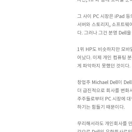
지만, HP와 함께 모바일 
그 사이 PC 시장은 iPad
서버와 스토리지, 소프트웨어
다. 그러나 그건 분명 Dell
1위 HP도 비슷하지만 모바
어났다. 이제 개인 컴퓨팅 분
게 파악하지 못했던 것이다.
창업주 Michael Dell이
더 급진적으로 회사를 변화
주주들로부터 PC 시장에 대한
하기는 힘들기 때문이다.
무리해서라도 개인회사를 만들어 