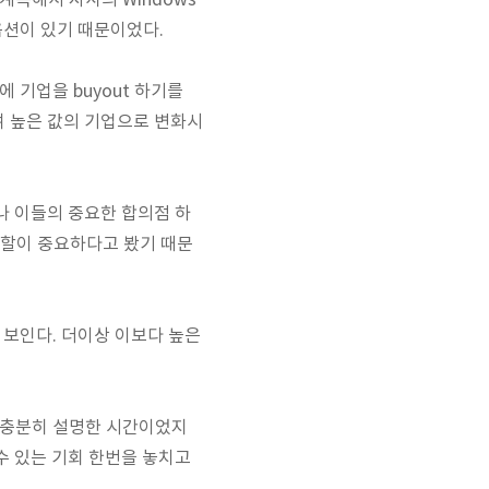
 계속해서 자사의 Windows
 옵션이 있기 때문이었다.
값에 기업을 buyout 하기를
들여 높은 값의 기업으로 변화시
. 그러나 이들의 중요한 합의점 하
의 역할이 중요하다고 봤기 때문
 보인다. 더이상 이보다 높은
를 충분히 설명한 시간이었지
 수 있는 기회 한번을 놓치고