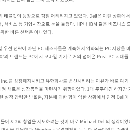
분야에서는 전혀 힘을 쓰지 못하고 있었다.
 등의 태블릿의 등장으로 점점 어려워지고 있었다. Dell은 이런 상황
, 서비스 등 기업시장으로 눈을 돌렸다. HP나 IBM 같은 비즈니스
을 위한 바른 선택은 아니었다.
일 우선 전략이 아닌 PC 제조사들은 계속해서 악화되는 PC 시장을 
야의 트렌드는 PC에서 모바일 기기로 거의 넘어온 Post PC 시대를
 Dell Inc.를 상장폐지시키고 유한회사로 변신시키려는 이유가 바로 여
시켜 새로운 성장동력을 마련하기 위함이었다. 1대 주주이긴 하지만 
 실적 압력만 받을뿐, 지분에 의한 힘이 약한 상황에서 진정 Dell
제2의 창업을 시도하려는 것이 바로 Michael Dell의 생각이었다. 