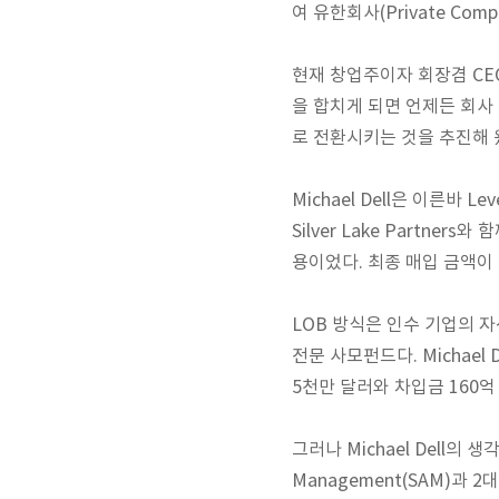
여 유한회사(Private Co
현재 창업주이자 회장겸 CEO인
을 합치게 되면 언제든 회사 
로 전환시키는 것을 추진해 
Michael Dell은 이른바 
Silver Lake Partne
용이었다. 최종 매입 금액이
LOB 방식은 인수 기업의 자산
전문 사모펀드다. Michael
5천만 달러와 차입금 160
그러나 Michael Dell의 
Management(SAM)과 2