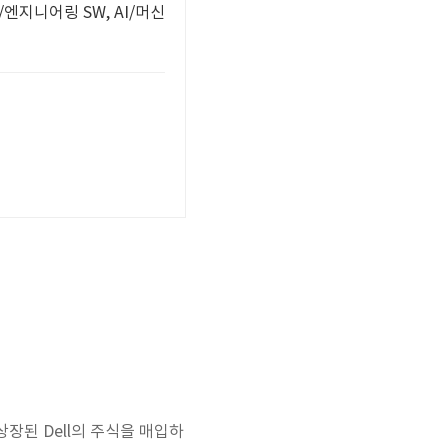
/엔지니어링 SW, AI/머신
Q에 상장된 Dell의 주식을 매입하