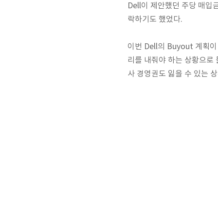
Dell이 제안했던 주당 매입
락하기도 했었다.
이번 Dell의 Buyout 계
리를 내줘야 하는 상황으로 
사 경영권도 잃을 수 있는 