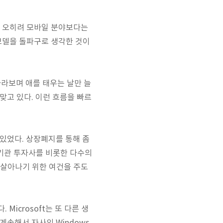
에서 오히려 모바일 분야보다는
 모델을 돌파구로 생각한 것이
바라보며 애를 태우는 날만 늘
 맞고 있다. 이런 흐름을 빠르
기 있었다. 상장폐지를 통해 좀
기관 투자사를 비롯한 다수의
이 살아나기 위한 여건을 주도
Microsoft는 또 다른 생