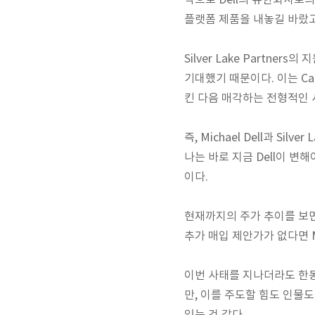
각으로 Dell의 유한회사로의
플랫폼 제품을 내놓길 바랐고,
Silver Lake Partne
기대했기 때문이다. 이는 Ca
킨 다음 매각하는 전형적인
즉, Michael Dell과 Si
나는 바로 지금 Dell이 변
이다.
현재까지의 주가 추이를 보면
추가 매입 제안가가 없다면 M
이번 사태를 지나더라도 한동
만, 이를 주도할 힘도 인물도