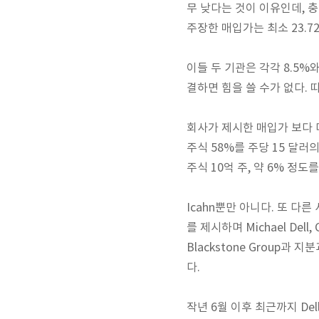
무 낮다는 것이 이유인데, 
주장한 매입가는 최소 23.7
이들 두 기관은 각각 8.5%와
결하면 힘을 쓸 수가 없다. 따
회사가 제시한 매입가 보다 더 
주식 58%를 주당 15 달러
주식 10억 주, 약 6% 정
Icahn뿐만 아니다. 또 다른 
를 제시하며 Michael Dell
Blackstone Group과 
다.
작년 6월 이후 최근까지 Dell