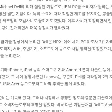
Michael Dell (출처 : Wikipedia)
 Michael Dell에 의해 설립된 기업으로, IBM PC를 소비자가 원
장을 넓힌 기업이다. 특히 수요에 따라 적절한 재고를 유지하는 공급망
 제조업의 모범사례로 꼽히기도 했었다. 이후 사세가 확장되면서 인
케팅이 전개되면서 더욱 성장세가 빨라졌다.
황금기를 정상에서 누리던 Dell은 HP에 이어 세계 PC 제조사 2위 
스토리지, 서버, 주변기기, 소프트웨어 등으로 사업 영역을 확장했으며
리를 누려왔다.
기와 iPhone, iPad 등의 스마트 기기와 Android 폰과 태블릿 
다. 그 사이 경쟁사였던 Lenovo는 꾸준히 Dell를 따라잡아 2위 
SUS와 Acer 등으로부터도 바짝 추격을 받게 되었다.
한 준비는 계속해 왔다. 그러나 시장에서 경쟁할 정도의 충분한 기술력
 출시로 소비자들로부터 혹평을 받았다. 비록 다른 기업들처럼 Dell도 An