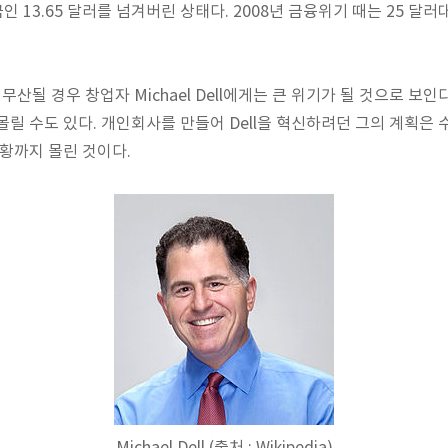
금인 13.65 달러를 넘겨버린 상태다. 2008년 금융위기 때는 25 달
획이 무산될 경우 창업자 Michael Dell에게는 큰 위기가 될 것으로 보
몰릴 수도 있다. 개인회사를 만들어 Dell을 혁신하려던 그의 계획은
상황까지 몰린 것이다.