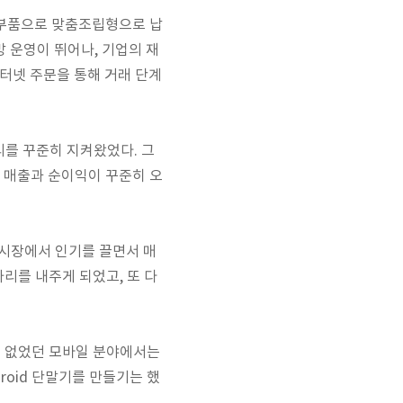
하는 부품으로 맞춤조립형으로 납
 운영이 뛰어나, 기업의 재
터넷 주문을 통해 거래 단계
자리를 꾸준히 지켜왔었다. 그
, 매출과 순이익이 꾸준히 오
등이 시장에서 인기를 끌면서 매
자리를 내주게 되었고, 또 다
이 없었던 모바일 분야에서는
droid 단말기를 만들기는 했