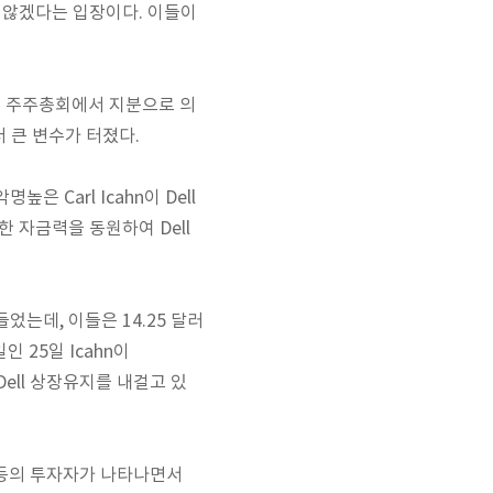
지 않겠다는 입장이다. 이들이
낮다. 주주총회에서 지분으로 의
더 큰 변수가 터졌다.
 Carl Icahn이 Dell
한 자금력을 동원하여 Dell
어들었는데, 이들은 14.25 달러
일인 25일 Icahn이
 Dell 상장유지를 내걸고 있
one 등의 투자자가 나타나면서