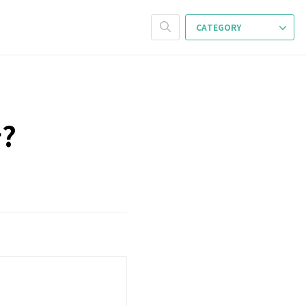
CATEGORY
?