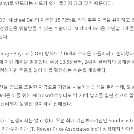
mpany)로 만드려는 시도가 쉽게 풀리지 않고 있기 때문이다.
 Michael Dell의 지분은 15.72%로 최대 주주 자격을 유지하고
경영권은 위협받을 수 있는 수준이다. Michael Dell은 작년말 De
왔다.
Leverage Buyout (LOB) 방식으로 Dell의 주식을 사들이려고 준비했
rs와 함께 이런 계획을 발표했다. 주당 13.65 달러, 244억 달러치의 
 정해지면 주총을 열어 이를 확정하는 수순을 계획했다.
을 담보로 조달한 자금으로 기업을 사들이는 방식을 말하는데, Silver L
 Dell은 이를 위해 Microsoft로부터도 약 20억 달러를 빌린 것으로
억 달러까지 동원할 것이라고 전해졌다.
생각대로 진행되지는 않고 있다. 우선 최대 기관투자기관인 Southeaster
대 기관투자기관 (T. Rowe) Price Associates Inc가 상장폐지