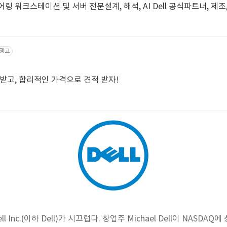
지니어링 워크스테이션 및 서버 전문설계, 해석, AI Dell 공식파트너, 제조
광고
 받고, 합리적인 가격으로 견적 받자!
l Inc.(이하 Dell)가 시끄럽다. 창업주 Michael Dell이 NASDA