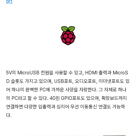
ort
5V의 MicroUSB 전원을 사용할 수 있고, HDMI 출력과 MicroS
D 슬롯도 가지고 있으며, USB포트, 오디오포트, 이더넷포트도 있
어 하나의 완벽한 PC에 가까운 사양을 자랑한다. 그 자체로 하나
의 PC라고 할 수 있다. 40핀 GPIO포트도 있으며, 확장보드까지
연결하면 다양한 입출력과 심지어 무선 이동통신 연결도 가능하
다.