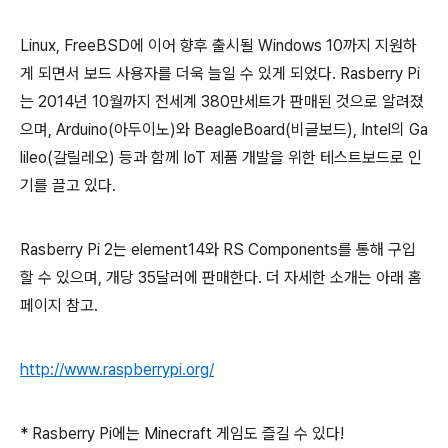
Linux, FreeBSD에 이어 향후 출시될 Windows 10까지 지원하
게 되면서 보드 사용자를 더욱 늘일 수 있게 되었다. Rasberry Pi
는 2014년 10월까지 전세계 380만세트가 판매된 것으로 알려졌
으며, Arduino(아두이노)와 BeagleBoard(비글보드), Intel의 Ga
lileo(갈릴레오) 등과 함께 IoT 제품 개발을 위한 테스트보드로 인
기를 끌고 있다.
Rasberry Pi 2는 element14와 RS Components를 통해 구입
할 수 있으며, 개당 35달러에 판매한다. 더 자세한 소개는 아래 홈
페이지 참고.
http://www.raspberrypi.org/
* Rasberry Pi에는 Minecraft 게임도 즐길 수 있다!