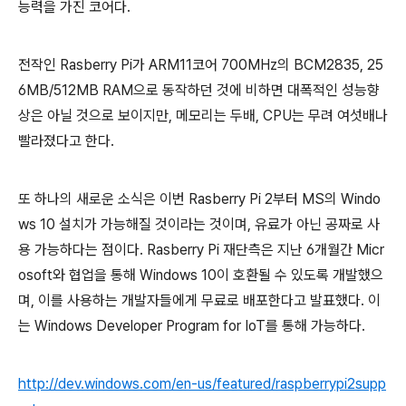
능력을 가진 코어다.
전작인 Rasberry Pi가 ARM11코어 700MHz의 BCM2835, 25
6MB/512MB RAM으로 동작하던 것에 비하면 대폭적인 성능향
상은 아닐 것으로 보이지만, 메모리는 두배, CPU는 무려 여섯배나
빨라졌다고 한다.
또 하나의 새로운 소식은 이번 Rasberry Pi 2부터 MS의 Windo
ws 10 설치가 가능해질 것이라는 것이며, 유료가 아닌 공짜로 사
용 가능하다는 점이다. Rasberry Pi 재단측은 지난 6개월간 Micr
osoft와 협업을 통해 Windows 10이 호환될 수 있도록 개발했으
며, 이를 사용하는 개발자들에게 무료로 배포한다고 발표했다. 이
는 Windows Developer Program for IoT를 통해 가능하다.
http://dev.windows.com/en-us/featured/raspberrypi2supp