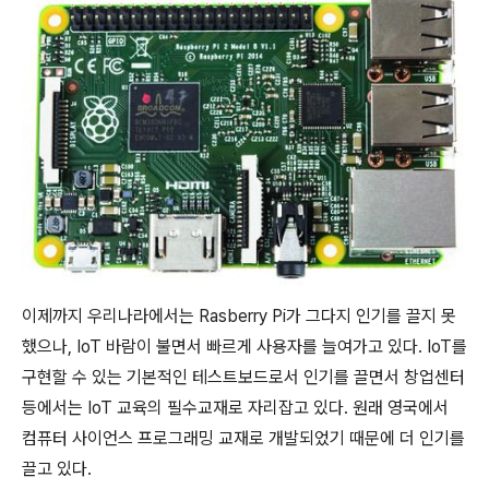
이제까지 우리나라에서는 Rasberry Pi가 그다지 인기를 끌지 못
했으나, IoT 바람이 불면서 빠르게 사용자를 늘여가고 있다. IoT를
구현할 수 있는 기본적인 테스트보드로서 인기를 끌면서 창업센터
등에서는 IoT 교육의 필수교재로 자리잡고 있다. 원래 영국에서
컴퓨터 사이언스 프로그래밍 교재로 개발되었기 때문에 더 인기를
끌고 있다.