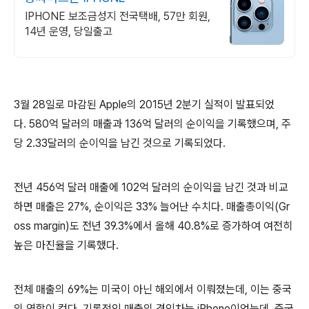
IPHONE 보조금성지 전국택배, 57만 회원,
14년 운영, 당일출고
3월 28일로 마감된 Apple의 2015년 2분기 실적이 발표되었
다. 580억 달러의 매출과 136억 달러의 순이익을 기록했으며, 주
당 2.33달러의 순이익을 남긴 것으로 기록되었다.
전년 456억 달러 매출에 102억 달러의 순이익을 남긴 것과 비교
하면 매출은 27%, 순이익은 33% 늘어난 수치다. 매출총이익(Gr
oss margin)도 전년 39.3%에서 올해 40.8%로 증가하여 여전히
높은 마진율을 기록했다.
전체 매출의 69%는 미국이 아닌 해외에서 이뤄졌는데, 이는 중국
의 역할이 컸다. 기록적인 매출의 견인차는 iPhone이었는데, 중국