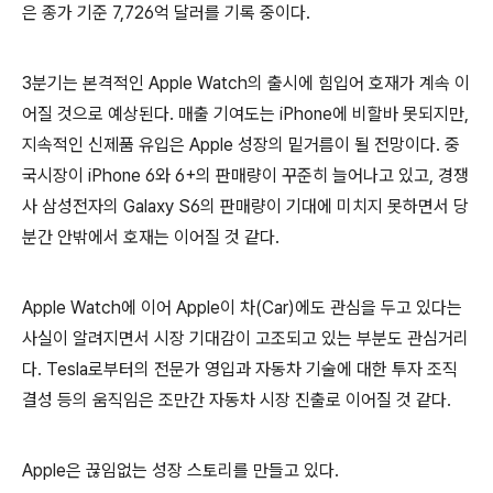
은 종가 기준 7,726억 달러를 기록 중이다.
3분기는 본격적인 Apple Watch의 출시에 힘입어 호재가 계속 이
어질 것으로 예상된다. 매출 기여도는 iPhone에 비할바 못되지만,
지속적인 신제품 유입은 Apple 성장의 밑거름이 될 전망이다. 중
국시장이 iPhone 6와 6+의 판매량이 꾸준히 늘어나고 있고, 경쟁
사 삼성전자의 Galaxy S6의 판매량이 기대에 미치지 못하면서 당
분간 안밖에서 호재는 이어질 것 같다.
Apple Watch에 이어 Apple이 차(Car)에도 관심을 두고 있다는
사실이 알려지면서 시장 기대감이 고조되고 있는 부분도 관심거리
다. Tesla로부터의 전문가 영입과 자동차 기술에 대한 투자 조직
결성 등의 움직임은 조만간 자동차 시장 진출로 이어질 것 같다.
Apple은 끊임없는 성장 스토리를 만들고 있다.