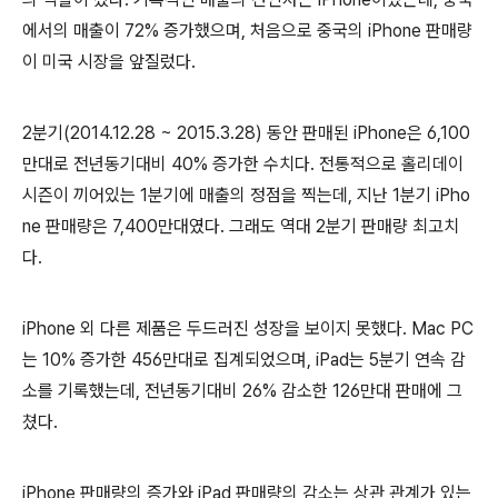
에서의 매출이 72% 증가했으며, 처음으로 중국의 iPhone 판매량
이 미국 시장을 앞질렀다.
2분기(2014.12.28 ~ 2015.3.28) 동안 판매된 iPhone은 6,100
만대로 전년동기대비 40% 증가한 수치다. 전통적으로 홀리데이
시즌이 끼어있는 1분기에 매출의 정점을 찍는데, 지난 1분기 iPho
ne 판매량은 7,400만대였다. 그래도 역대 2분기 판매량 최고치
다.
iPhone 외 다른 제품은 두드러진 성장을 보이지 못했다. Mac PC
는 10% 증가한 456만대로 집계되었으며, iPad는 5분기 연속 감
소를 기록했는데, 전년동기대비 26% 감소한 126만대 판매에 그
쳤다.
iPhone 판매량의 증가와 iPad 판매량의 감소는 상관 관계가 있는