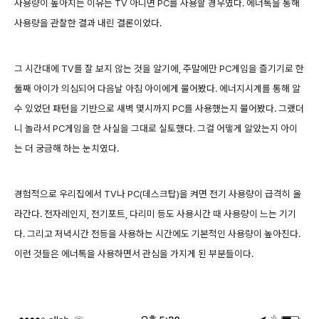
사용량이 높아지는 이유는 TV 아니면 PC를 사용할 경우였다. 에너톡을 통해
사용량을 관찰한 결과 내린 결론이었다.
그 시간대에 TV를 잘 보지 않는 것을 알기에, 주말에만 PC게임을 즐기기로 한
둘째 아이가 의심되어 다음날 아침 아이에게 물어봤다. 에너지시계를 통해 알
수 있었던 패턴을 기반으로 새벽 몇시까지 PC를 사용했는지 물어봤다. 그랬더
니 놀라서 PC게임을 한 사실을 그대로 실토했다. 그걸 어떻게 알았는지 아이
는 더 궁금해 하는 눈치였다.
경험적으로 우리집에서 TV나 PC(데스크탑)을 켜면 전기 사용량이 급격히 올
라간다. 전자레인지, 전기포트, 다리미 등도 사용시간 때 사용량이 느는 기기
다. 그리고 저녁시간 전등을 사용하는 시간에도 기본적인 사용량이 높아진다.
이런 것들은 에너톡을 사용하면서 관심을 가지게 된 부분들이다.