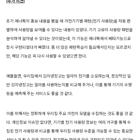
(추가 의견)
초기 에너톡의 홍보 내용을 봤을 때 가전기기별 패턴(전기 사용량)을 자동 판
별하여 사용량을 보여줄 수 있다는 내용이 있었다. 기기 고유의 사용량 패턴을
분석하여 알아낼 수 있다는 것이었는데, 이 기능은 에너톡에서 베타기능으로
잠시 구현되었다가 빠졌다. 좀 더 많은 패턴학습이 필요해서인지는 모르겠지
만, 해당 기능은 꼭 다시 사용할 수 있었으면 한다.
예를들면, 우리집에서 김치냉장고는 얼마의 전기를 소모하는데, 정상적인 일
반 김치냉장고는 얼마를 사용하는지를 비교해 주거나, 이를 통해 기기의 수명
등을 예측해 주는 서비스도 좋을 것 같다.
이를 위해서는 정확하게 우리집 주요 가전의 모델을 수집하는 것도 좋을 것 같
다. 개인정보 이슈만 없다면, 기기별 전기 사용량 정보는 여러 가구를 통해 수
집된 전기 사용량과 비교를 통해 우리집 사용량 수준을 가늠할 수 있는 중요한
서비스가 될 수 있을 것이다. 전기먹는 하마가 무슨 가전인지 알아낼 수 있다는