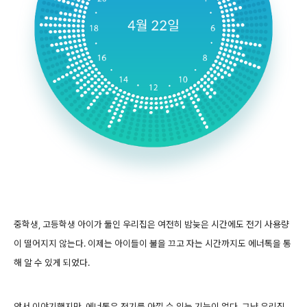
중학생, 고등학생 아이가 둘인 우리집은 여전히 밤늦은 시간에도 전기 사용량
이 떨어지지 않는다. 이제는 아이들이 불을 끄고 자는 시간까지도 에너톡을 통
해 알 수 있게 되었다.
앞서 이야기했지만, 에너톡은 전기를 아낄 수 있는 기능이 없다. 그냥 우리집