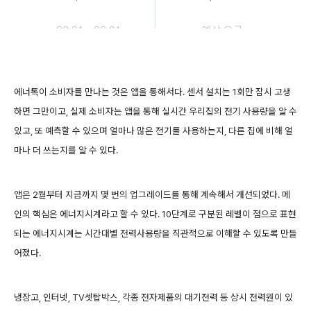
에너톡이 소비자를 만나는 것은 앱을 통해서다. 센서 설치는 1회만 잠시 고생
하면 그만이고, 실제 소비자는 앱을 통해 실시간 우리집의 전기 사용량을 알 수
있고, 또 예측할 수 있으며 얼마나 많은 전기를 사용하는지, 다른 집에 비해 얼
마나 더 쓰는지를 알 수 있다.
앱은 2월부터 지금까지 몇 번의 업그레이드를 통해 계속해서 개선되었다. 메
인의 핵심은 에너지시계라고 할 수 있다. 10단계로 구분된 레벨이 점으로 표현
되는 에너지시계는 시간대별 전력사용량을 직관적으로 이해할 수 있도록 만들
어졌다.
냉장고, 인터넷, TV셋탑박스, 각종 전자제품의 대기전력 등 상시 전력원이 있