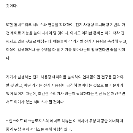
것이다.
또한 홈네트워크 서비스와 연동을 확대하여, 전기 사용량 모니터링 기반의 가
전 제어로 기능을 늘여 나가야 할 것이다. 아마도 이러한 준비는 이미 착착 진
행되고 있을 것으로 예상된다. 예를들어 각 기기별 전기 사용량을 측정해 두고,
이상이 발생하거나 곧 수명을 다 할 기기를 찾아내는데 활용한다면 좋을 것이
다.
기기가 발생하는 전기 사용량 데이터를 분석하여 언제쯤이면 전구를 갈아야
할 것 같고, 어떤 기기는 전기 사용량이 급격히 늘어나는 것으로 보아 문제가
있어 보이기 때문에, 조만간 수리기사 방문이 필요하다는 진단 등은 재밌으면
서도 의미가 있는 서비스가 될 것이다.
* 인코어드 테크놀로지스의 에너톡 리뷰는 이 회사가 무상 제공한 에너택 제
품과 무상 설치 서비스를 통해 체험하였다.