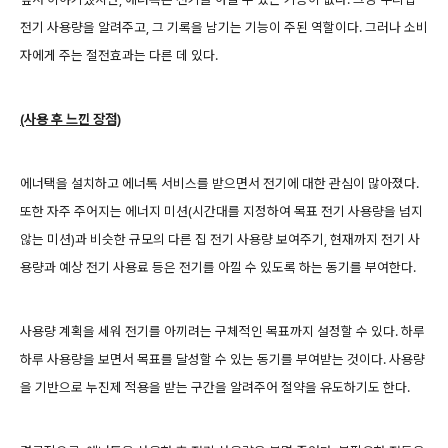
전기 사용량을 알려주고, 그 기록을 남기는 기능이 주된 역할이다. 그러나 소비
자에게 주는 절전효과는 다른 데 있다.
(사용 후 느낀 장점)
에너택을 설치하고 에너톡 서비스를 받으면서 전기에 대한 관심이 많아졌다.
또한 자주 주어지는 에너지 미션(시간대를 지정하여 목표 전기 사용량을 넘지
않는 미션)과 비슷한 규모의 다른 집 전기 사용량 보여주기, 현재까지 전기 사
용량과 예상 전기 사용료 등은 전기를 아낄 수 있도록 하는 동기를 부여한다.
사용량 계획을 세워 전기를 아끼려는 구체적인 목표까지 설정할 수 있다. 하루
하루 사용량을 보면서 목표를 달성할 수 있는 동기를 부여받는 것이다. 사용량
을 기반으로 누진제 적용을 받는 구간을 알려주어 절약을 유도하기도 한다.