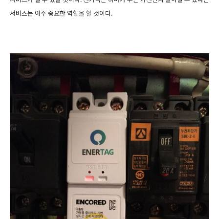
서비스는 아주 중요한 역할을 할 것이다.