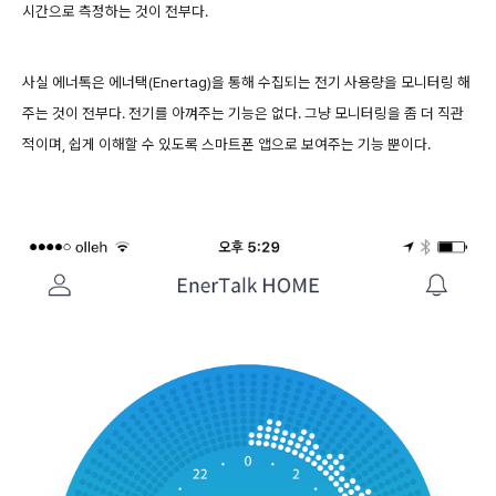
시간으로 측정하는 것이 전부다.
사실 에너톡은 에너택(Enertag)을 통해 수집되는 전기 사용량을 모니터링 해
주는 것이 전부다. 전기를 아껴주는 기능은 없다. 그냥 모니터링을 좀 더 직관
적이며, 쉽게 이해할 수 있도록 스마트폰 앱으로 보여주는 기능 뿐이다.