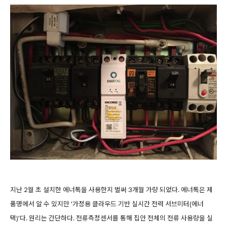
지난
2월 초 설치한 에너톡을 사용한지 벌써 3개월 가량 되었다. 에너톡은 제
품명에서 알 수 있지만 '가정용 클라우드 기반 실시간 전력 서브미터(에너
택)'다. 원리는 간단하다. 전류측정센서를 통해 집안 전체의 전류 사용량을 실