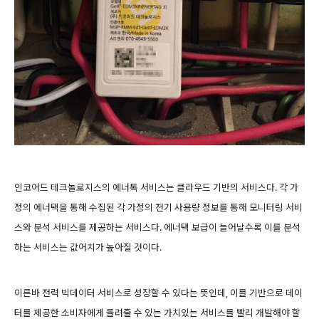
인코어드 테크놀로지스의 에너톡 서비스는 클라우드 기반의 서비스다. 각 가
정의 에너택을 통해 수집된 각 가정의 전기 사용량 정보를 통해 모니터링 서비
스와 분석 서비스를 제공하는 서비스다. 에너택 보급이 늘어날수록 이를 분석
하는 서비스는 값어치가 높아질 것이다.
이른바 전력 빅데이터 서비스로 성장할 수 있다는 뜻인데, 이를 기반으로 데이
터를 제공한 소비자에게 돌려줄 수 있는 가치있는 서비스를 빨리 개발해야 할