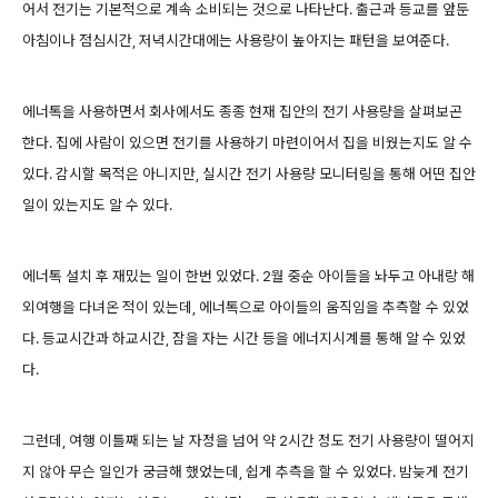
어서 전기는 기본적으로 계속 소비되는 것으로 나타난다. 출근과 등교를 앞둔
아침이나 점심시간, 저녁시간대에는 사용량이 높아지는 패턴을 보여준다.
에너톡을 사용하면서 회사에서도 종종 현재 집안의 전기 사용량을 살펴보곤
한다. 집에 사람이 있으면 전기를 사용하기 마련이어서 집을 비웠는지도 알 수
있다. 감시할 목적은 아니지만, 실시간 전기 사용량 모니터링을 통해 어떤 집안
일이 있는지도 알 수 있다.
에너톡 설치 후 재밌는 일이 한번 있었다. 2월 중순 아이들을 놔두고 아내랑 해
외여행을 다녀온 적이 있는데, 에너톡으로 아이들의 움직임을 추측할 수 있었
다. 등교시간과 하교시간, 잠을 자는 시간 등을 에너지시계를 통해 알 수 있었
다.
그런데, 여행 이틀째 되는 날 자정을 넘어 약 2시간 정도 전기 사용량이 떨어지
지 않아 무슨 일인가 궁금해 했었는데, 쉽게 추측을 할 수 있었다. 밤늦게 전기