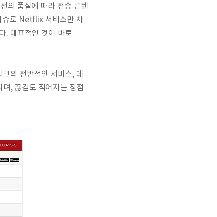
회선의 품질에 따라 전송 콘텐
슈로 Netflix 서비스만
차
있다. 대표적인 것이 바로
 네트워크의 전반적인 서비스, 데
되며, 끊김도 적어지는 장점