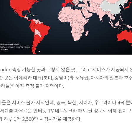
peed Index 측정 가능한 곳과 그렇지 않은 곳, 그리고 서비스가 제공
한 곳은 아메리카 대륙(북미, 중남미)와 서유럽, 아시아의 일본과 호주
나라들은 아직 측정 불가 지역이다.
들은 서비스 불가 지역인데, 중국, 북한, 시리아, 우크라이나 4국 뿐
세계를 아우르는 인터넷 TV 네트워크라
해도 될 정도로 이제 전지구
 하루 1억 2,500만 시청
시간을 제공한다.