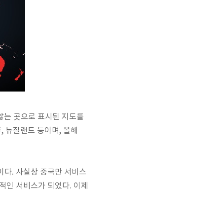
되지 않는 곳으로 표시된 지도를
, 뉴질랜드 등이며, 올해
이다. 사실상 중국만 서비스
적인 서비스가 되었다. 이제