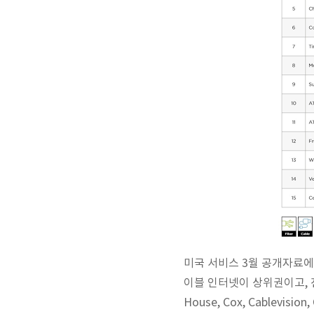
미국 서비스
3월 공개자료에
이블 인터넷이 상위권이고,
House, Cox, Cablevisi