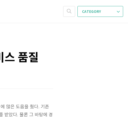
CATEGORY
비스 품질
에 많은 도움을 줬다. 기존
 받았다. 물론 그 바탕에 경