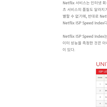
Netflix 서비스는 인터넷
회
츠
서비스의 품질도 달라지기
별할 수 없기에, 반대로 Ne
Netflix ISP Speed Index다
Netflix ISP Speed 
이터 성능을 측정한 것은 아
이 있다.