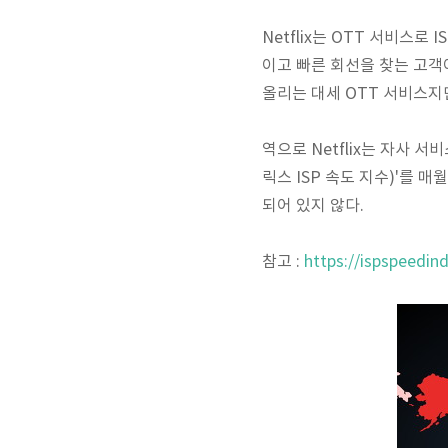
Netflix는 OTT 서비스로
이고 빠른 회선을 찾는 고객이
올리는 대세 OTT 서비스지
역으로 Netflix는 자사 서비
릭스 ISP 속도 지수)'를 
되어 있지 않다.
참고 :
https://ispspeedind