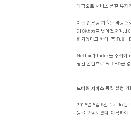
래픽으로 서비스 품질 유지가
이런 인코딩 기술을 바탕으로, 
910Kbps로 낮아졌으며, 10
화되었다고 한다. 즉 Full
Netflix가 Index를 추
딩된 콘텐츠로
Full HD급
모바일 서비스 품질
설정
기
2016년 5월 6일 Netfl
능을 포함시켰다. 이름하여 