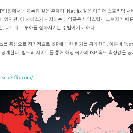
 ISP입장에서는 계륵과 같은 존재다. Netflix 같은 미디어 스트리밍
 있지만, 이 서비스가 차지하는 대역폭은 부담스럽게 느껴지기 때문이다
만, 네트워크 부하를 심화시키는 주범이기도 하다.
스를 중심으로 정기적으로 ISP에 대한 평가를 공개한다. 이른바 'Netflix 
매월 공개한다. 별도의 사이트를 통해 해당 국가의 ISP 속도 측정값을 
ex.netflix.com/