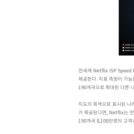
전세계 Netflix ISP S
제공한다. 지표 측정이 가능
190개국으로 확대된 다른 
지도의 회색으로 표시된 나라
가 제공된다면, Netflix는
전
190개국 8,100만명의 고객과