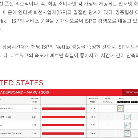
선 품질 의존적이다. 즉, 최종
소비자
인 각 가정에 제공되는 인터넷 
 때문에 인터넷 회선사업자(
ISP)와 밀접한 관계가 있다. 망중립성 이
tflix는 ISP의 서비스 품질을 공개함으로써 ISP를 경쟁으로 내몰고 
.
Index는 황금시간대에 해당 ISP의 Netflix 성능을 측정한 것으로 ISP
니다. 네트워크의 속도가 빠르면 화질이 좋아지
고, 시간 시간이 단축