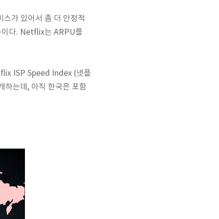
 서비스가 있어서 좀 더 안정적
. Netflix는
ARPU를
ISP Speed Index (넷플
공개하는데, 아직 한국은 포함