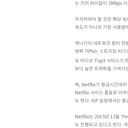
는 거의 차이없이 3Mbps
주의하여야 할 것은 해당 
속도가 아니라 가장 사용량이
캐나다의 네트워크 장비 전문기
래픽 70%는 스트리밍 비디오 및 
요 비디오 Top3 서비스가
보다 높은 트래픽을 가져가는 것
즉, Netflix가 황금시간
Netflix 서비스 품질로 이
도 한다. ISP 입장에서는 황금
Netflix는 2015년 12
도 진행되고 있다고 한다. 개