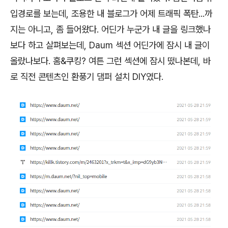
입경로를 보는데, 조용한 내 블로그가 어제 트래픽 폭탄...까
지는 아니고, 좀 들어왔다. 어딘가 누군가 내 글을 링크했나
보다 하고 살펴보는데, Daum 섹션 어딘가에 잠시 내 글이
올랐나보다. 홈&쿠킹? 여튼 그런 섹션에 잠시 떴나본데, 바
로 직전 콘텐츠인 환풍기 댐퍼 설치 DIY였다.