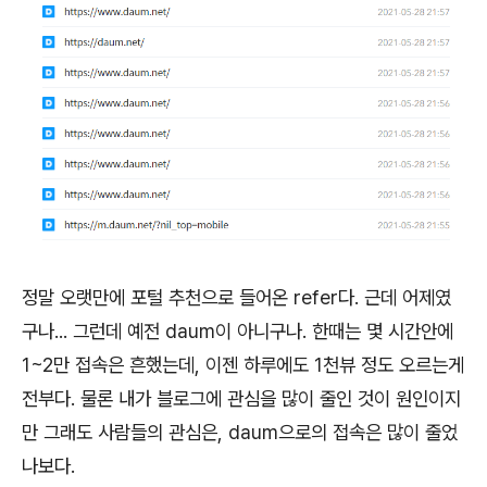
정말 오랫만에 포털 추천으로 들어온 refer다. 근데 어제였
구나... 그런데 예전 daum이 아니구나. 한때는 몇 시간안에
1~2만 접속은 흔했는데, 이젠 하루에도 1천뷰 정도 오르는게
전부다. 물론 내가 블로그에 관심을 많이 줄인 것이 원인이지
만 그래도 사람들의 관심은, daum으로의 접속은 많이 줄었
나보다.