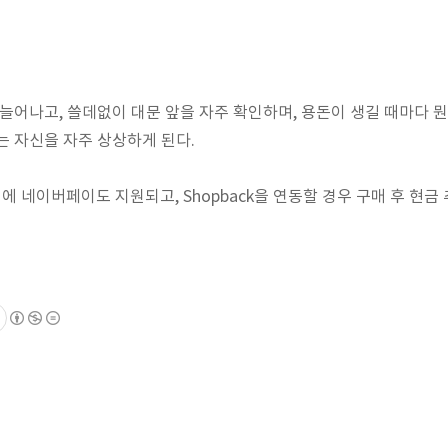
늘어나고, 쓸데없이 대문 앞을 자주 확인하며, 용돈이 생길 때마다 뭔가 
는 자신을 자주 상상하게 된다.
에 네이버페이도 지원되고, Shopback을 연동할 경우 구매 후 현금