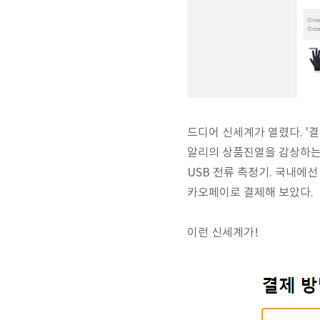
드디어 신세계가 열렸다. '결
알리의 상품진열을 감상하는 
USB 전류 측정기. 국내에선
카오페이로 결제해 보았다.
이런 신세계가!