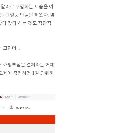
 알리로 구입하는 모습을 여
늘 그렇듯 단념을 해왔다. 몇
왔다 갔다 하는 것도 직관적
그런데...
 내 쇼핑부심은 결제라는 거대
카오페이 충전하면 1원 단위까