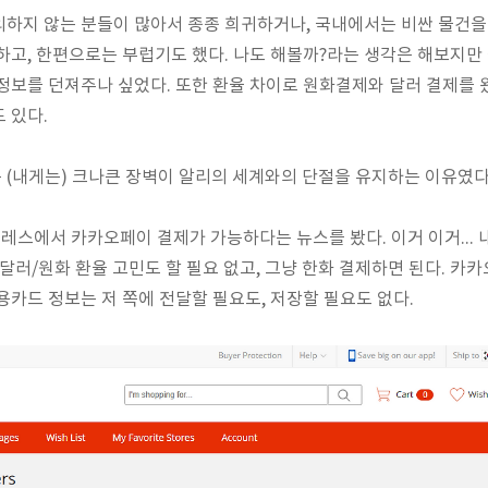
하지 않는 분들이 많아서 종종 희귀하거나, 국내에서는 비싼 물건을
하고, 한편으로는 부럽기도 했다. 나도 해볼까?라는 생각은 해보지만 
정보를 던져주나 싶었다. 또한 환율 차이로 원화결제와 달러 결제를 
 있다.
(내게는) 크나큰 장벽이 알리의 세계와의 단절을 유지하는 이유였다. 
프레스에서 카카오페이 결제가 가능하다는 뉴스를 봤다. 이거 이거...
 달러/원화 환율 고민도 할 필요 없고, 그냥 한화 결제하면 된다. 카
용카드 정보는 저 쪽에 전달할 필요도, 저장할 필요도 없다.