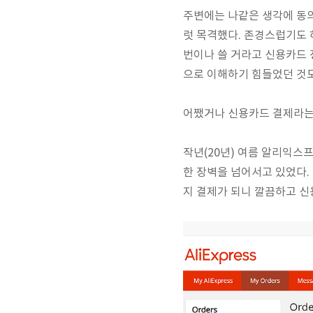
주변에는 나같은 생각에 동의
럿 목격했다. 존경스럽기도 
번이나 쓸 거라고 신용카드 
으로 이해하기 힘들었던 것도
어쨌거나 신용카드 결제라는 
작년(20년) 여름 알리익스
한 장벽을 넘어서고 있었다.
지 결제가 되니 깔끔하고 신