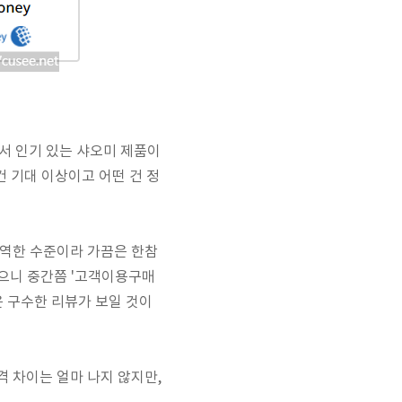
에서 인기 있는 샤오미 제품이
건 기대 이상이고 어떤 건 정
번역한 수준이라 가끔은 한참
있으니 중간쯤 '고객이용구매
은 구수한 리뷰가 보일 것이
 차이는 얼마 나지 않지만,