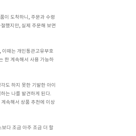
제품이 도착하니, 주문과 수령
좌절했지만, 실제 주문해 보면
데, 이때는 개인통관고유부호
는 한 계속해서 사용 가능하
생각도 하지 못한 기발한 아이
하는 나를 발견하게 된다.
면 계속해서 상품 추천에 이상
소보다 조금 아주 조금 더 할