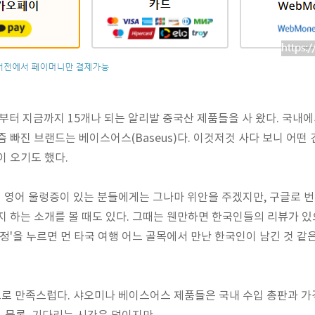
월부터 지금까지 15개나 되는 알리발 중국산 제품들을 사 왔다. 국내
 빠진 브랜드는 베이스어스(Baseus)다. 이것저것 사다 보니 어떤 
이 오기도 했다.
 영어 울렁증이 있는 분들에게는 그나마 위안을 주겠지만, 구글로 
지 하는 소개를 볼 때도 있다. 그때는 웬만하면 한국인들의 리뷰가 
한정'을 누르면 먼 타국 여행 어느 골목에서 만난 한국인이 남긴 것 같
 만족스럽다. 샤오미나 베이스어스 제품들은 국내 수입 총판과 가격