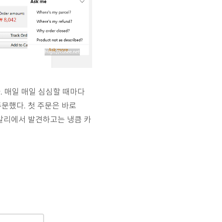
다. 매일 매일 심심할 때마다
문했다. 첫 주문은 바로
 알리에서 발견하고는 냉큼 카