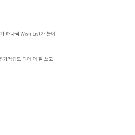
하나씩 Wish List가 늘어
 추가적립도 되어 더 잘 쓰고