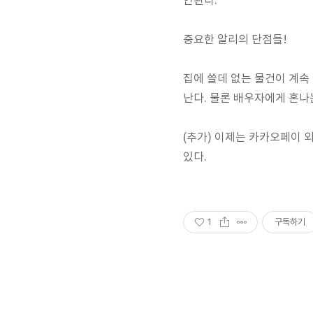
인된다.
중요한 알리의 단점들!
집에 쓸데 없는 물건이 계속 
난다. 물론 배우자에게 혼나
(추가) 이제는 카카오페이 외
있다.
1
구독하기