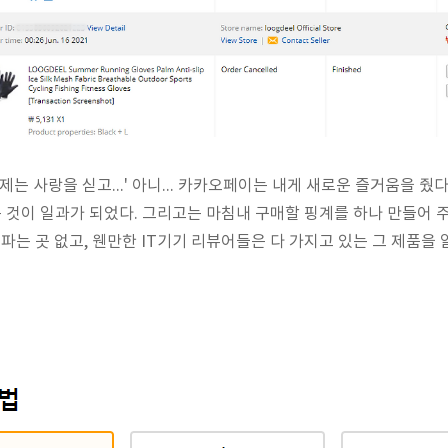
제는 사랑을 싣고...' 아니... 카카오페이는 내게 새로운 즐거움을 줬
것이 일과가 되었다. 그리고는 마침내 구매할 핑계를 하나 만들어 주
 파는 곳 없고, 웬만한 IT기기 리뷰어들은 다 가지고 있는 그 제품을