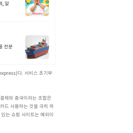
, 알
몰 전문
press)다. 서비스 초기부
드 결제와 중국이라는 조합은
용카드 사용하는 것을 극히 꺼
수 있는 쇼핑 사이트는 예외이