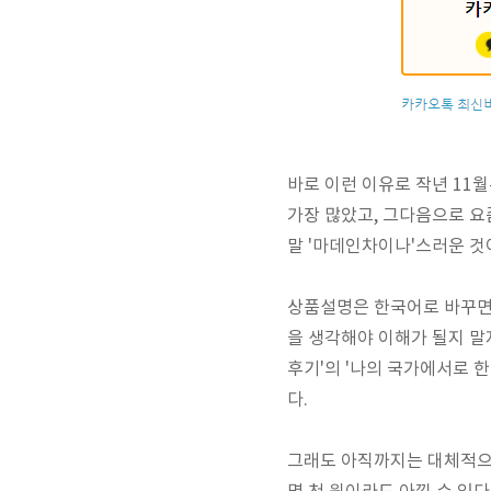
바로 이런 이유로 작년 11
가장 많았고, 그다음으로 요즘
말 '마데인차이나'스러운 것
상품설명은 한국어로 바꾸면
을 생각해야 이해가 될지 말
후기'의 '나의 국가에서로 
다.
그래도 아직까지는 대체적으로