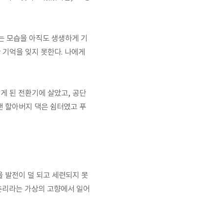
는 모습을 아직도 생생하게 기
 기억을 잊지 못한다. 나에게
게 된 전환기에 살았고, 공단
낸 할아버지 댁은 쉼터였고 푸
 발전이 덜 되고 세련되지 못
양촌리라는 가상의 고향에서 일어