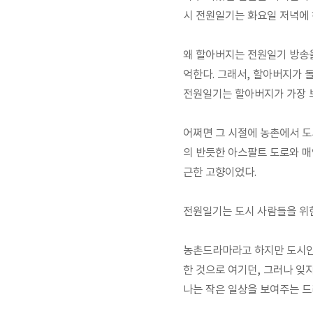
시 전원일기는 화요일 저녁에 
왜 할아버지는 전원일기 방송을
억한다. 그래서, 할아버지가 
전원일기는 할아버지가 가장 
어쩌면 그 시절에 농촌에서 도
의 반듯한 아스팔트 도로와 매
근한 고향이었다.
전원일기는 도시 사람들을 위
농촌드라마라고 하지만 도시인들
한 것으로 여기던, 그러나 잊
나는 작은 일상을 보여주는 드