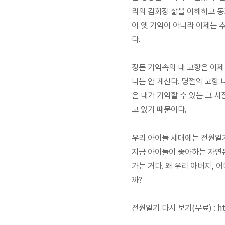
리의 김회장 삶을 이해하고 동
이 옛 기억이 아니라 이제는 
다.
정든 기억속의 내 고향은 이제
니는 안 계신다. 명절의 고향 
은 내가 기억할 수 있는 그 
고 있기 때문이다.
우리 아이들 세대에는 전원일기
지금 아이들이 좋아하는 자연은
가는 거다. 왜 우리 아버지, 
까?
전원일기 다시 보기(무료) : http