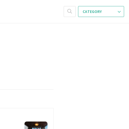
CATEGORY