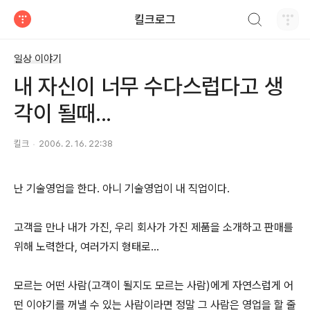
검색하기
킬크로그
티스토리
일상 이야기
내 자신이 너무 수다스럽다고 생
각이 될때...
킬크
2006. 2. 16. 22:38
난 기술영업을 한다. 아니 기술영업이 내 직업이다.
고객을 만나 내가 가진, 우리 회사가 가진 제품을 소개하고 판매를
위해 노력한다, 여러가지 형태로...
모르는 어떤 사람(고객이 될지도 모르는 사람)에게 자연스럽게 어
떤 이야기를 꺼낼 수 있는 사람이라면 정말 그 사람은 영업을 할 줄