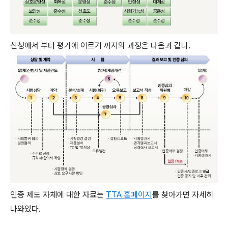
신청에서 부터 평가에 이르기 까지의 과정은 다음과 같다.
인증 제도 자체에 대한 자료는
TTA 홈페이지
를 찾아가면 자세히
나와있다.