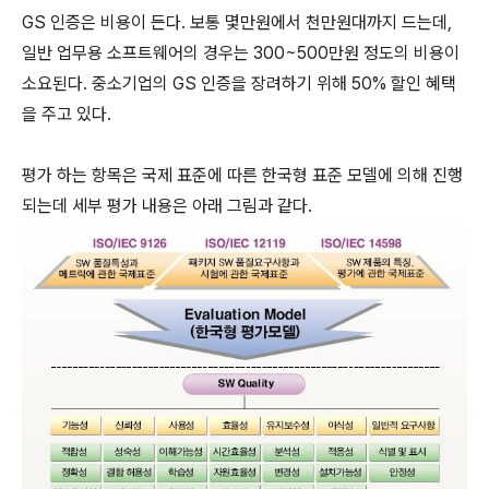
GS 인증은 비용이 든다. 보통 몇만원에서 천만원대까지 드는데,
일반 업무용 소프트웨어의 경우는 300~500만원 정도의 비용이
소요된다. 중소기업의 GS 인증을 장려하기 위해 50% 할인 혜택
을 주고 있다.
평가 하는 항목은 국제 표준에 따른 한국형 표준 모델에 의해 진행
되는데 세부 평가 내용은 아래 그림과 같다.