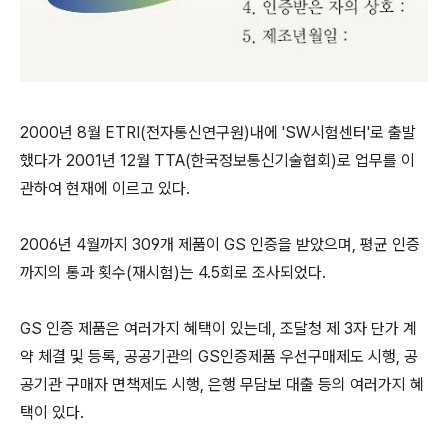
2000년 8월 ETRI(전자통신연구원)내에 'SW시험센터'로 출발
했다가 2001년 12월 TTA(한국정보통신기술협회)로 업무를 이
관하여 현재에 이르고 있다.
2006년 4월까지 309개 제품이 GS 인증을 받았으며, 평균 인증
까지의 통과 횟수(재시험)는 4.5회로 조사되었다.
GS 인증 제품은 여러가지 혜택이 있는데, 조달청 제 3자 단가 계
약 체결 및 등록, 공공기관의 GS인증제품 우선구매제도 시행, 공
공기관 구매자 면책제도 시행, 은행 무담보 대출 등의 여러가지 혜
택이 있다.