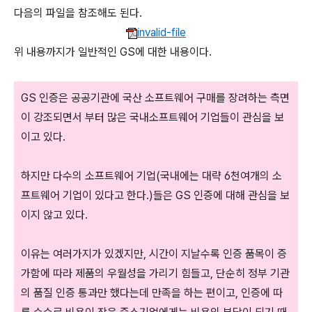
다음의 파일을 참조해도 된다.
invalid-file
위 내용까지가 일반적인 GS에 대한 내용이다.
GS 인증은 공공기관에 국산 소프트웨어 구매를 장려하는 측면
이 강조되면서 부터 많은 국내소프트웨어 기업들이 관심을 보
이고 있다.
하지만 다수의 소프트웨어 기업(국내에는 대략 6천여개의 소
프트웨어 기업이 있다고 한다.)들은 GS 인증에 대해 관심을 보
이지 않고 있다.
이유는 여러가지가 있겠지만, 시간이 지날수록 인증 품목이 증
가함에 따라 제품의 우월성을 가리기 힘들고, 단순히 정부 기관
의 품질 인증 통과만 했다는데 만족을 하는 편이고, 인증에 따