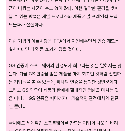
프트웨어가 아주 많다. 개발자의 이직에 따라 개발 컨셉이나 제
품이 바뀌는 제품이 수도 없이 많다. 이런 열악한 환경을 벗어
날 수 있는 방법은 개발 프로세스와 제품 개발 프레임웍 도입,
모듈화가 절실하다.
이런 기업의 애로사항을 TTA에서 지원해주면서 인증 제도를
실시한다면 더욱 큰 효과가 있을 것이다.
GS 인증이 소프트웨어의 완성도가 최고라는 것을 말하지는 않
는다. 가끔 GS 인증을 받은 제품을 마치 최고인 것처럼 선전하
는 기업들을 볼 수 있는데, 하나의 인증을 통과한 것일뿐이다.
그리고 GS 인증이 제품의 판매에 절대적인 영향을 미치는 것
은 아니다. GS 인증은 어디까지나 기술적인 관점에서의 인증
일 뿐이다.
국내에도 세계적인 소프트웨어를 만드는 기업이 나오길 바라