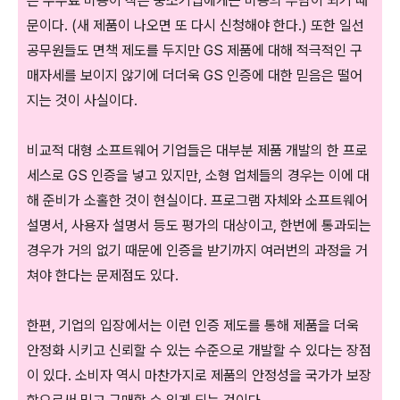
른 수수료 비용이 작은 중소기업에게는 비용의 부담이 되기 때
문이다. (새 제품이 나오면 또 다시 신청해야 한다.) 또한 일선
공무원들도 면책 제도를 두지만 GS 제품에 대해 적극적인 구
매자세를 보이지 않기에 더더욱 GS 인증에 대한 믿음은 떨어
지는 것이 사실이다.
비교적 대형 소프트웨어 기업들은 대부분 제품 개발의 한 프로
세스로 GS 인증을 넣고 있지만, 소형 업체들의 경우는 이에 대
해 준비가 소홀한 것이 현실이다. 프로그램 자체와 소프트웨어
설명서, 사용자 설명서 등도 평가의 대상이고, 한번에 통과되는
경우가 거의 없기 때문에 인증을 받기까지 여러번의 과정을 거
쳐야 한다는 문제점도 있다.
한편, 기업의 입장에서는 이런 인증 제도를 통해 제품을 더욱
안정화 시키고 신뢰할 수 있는 수준으로 개발할 수 있다는 장점
이 있다. 소비자 역시 마찬가지로 제품의 안정성을 국가가 보장