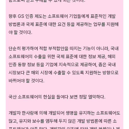
함으로써 믿고 구매할 수 있게 되는 것이다.
향후 GS 인증 제도는 소프트웨어 기업들에게 표준적인 개발
방법론과 국제 표준에 대한 요건 등을 제공하는 업무를 지원해
야 할 것이다.
단순히 평가하여 적합 부적합만을 따지는 기능이 아니라, 국내
소프트웨어의 수출을 위한 국제 표준에 대한 정보 제공, 해외
인증 동향 정보 등을 기업에 지속적으로 제공하여, 좁은 국내
시장보다 큰 해외 시장에 수출할 수 있도록 지원하는 방향으로
바뀌어야 할 것이다.
국산 소프트웨어의 현실을 들여다 보면 정말 열악하다.
개발자 한사람에 의해 개발되어 생명을 유지하는 소프트웨어도
많고, 유지와 보수를 염두해 두지 않은 개발 방법론에 따른 소