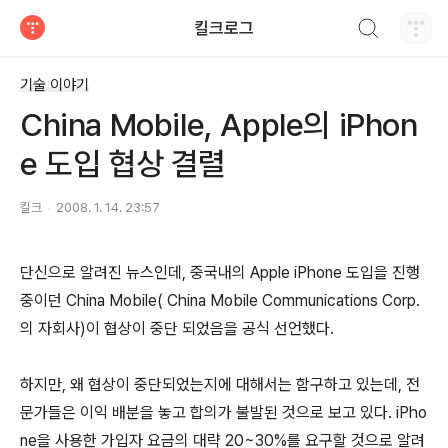
검색하기
킬크로그
티스토리
기술 이야기
China Mobile, Apple의 iPhon
e 도입 협상 결렬
킬크
2008. 1. 14. 23:57
단신으로 알려진 뉴스인데, 중국내의 Apple iPhone 도입을 진행
중이던 China Mobile( China Mobile Communications Corp.
의 자회사)이 협상이 중단 되었음을 공식 선언했다.
하지만, 왜 협상이 중단되었는지에 대해서는 함구하고 있는데, 전
문가들은 이익 배분을 놓고 합의가 불발된 것으로 보고 있다. iPho
ne을 사용한 가입자 요금의 대략 20~30%를 요구할 것으로 알려