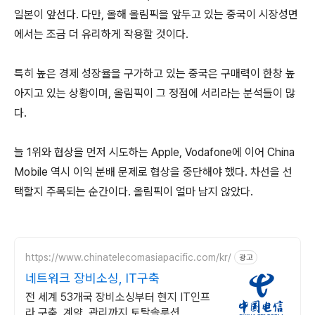
일본이 앞선다. 다만, 올해 올림픽을 앞두고 있는 중국이 시장성면
에서는 조금 더 유리하게 작용할 것이다.
특히 높은 경제 성장율을 구가하고 있는 중국은 구매력이 한창 높
아지고 있는 상황이며, 올림픽이 그 정점에 서리라는 분석들이 많
다.
늘 1위와 협상을 먼저 시도하는 Apple, Vodafone에 이어 China
Mobile 역시 이익 분배 문제로 협상을 중단해야 했다. 차선을 선
택할지 주목되는 순간이다. 올림픽이 얼마 남지 않았다.
https://www.chinatelecomasiapacific.com/kr/
광고
네트워크 장비소싱, IT구축
전 세계 53개국 장비소싱부터 현지 IT인프
라 구축, 계약, 관리까지 토탈솔루션