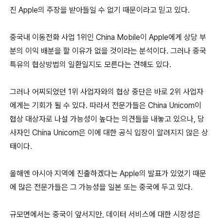
진 Apple의 주장을 받아들일 수 없기 때문이라고 믿고 있다.
중국내 이동전화 사업 1위인 China Mobile이 Apple에게 상당 부
분의 이익 배분을 할 이유가 없을 것이라는 분석이다. 그러나 중국
특유의 협상방법의 일환일지도 모른다는 견해도 있다.
그러나 어찌되었던 1위 사업자와의 협상 중단은 바로 2위 사업자
에게는 기회가 될 수 있다. 따라서 전문가들은 China Unicom이
협상 대상자로 나설 가능성이 높다는 의견들을 내놓고 있으나, 당
사자인 China Unicom은 이에 대한 공식 입장이 알려지지 않은 상
태이다.
올해엔 아시아 지역에 진출하겠다는 Apple의 발표가 있었기 때문
에 많은 전문가들은 그 가능성을 일본 또는 중국에 두고 있다.
규모면에서는 중국이 앞서지만, 데이터 서비스에 대한 시장성은