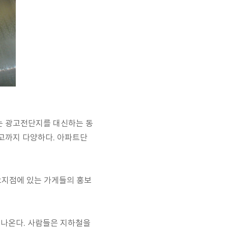
는 광고전단지를 대신하는 동
고까지 다양하다. 아파트단
요지점에 있는 가게들의 홍보
속 나온다. 사람들은 지하철을