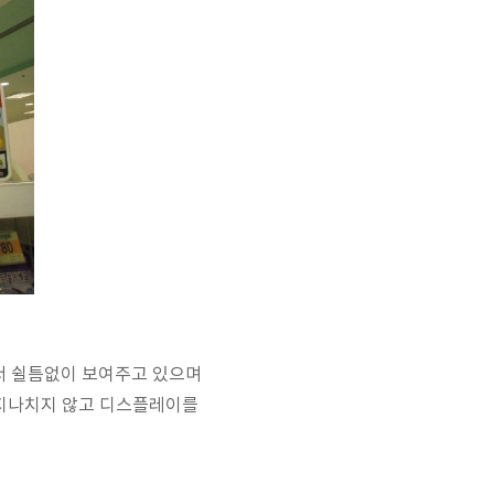
에서 쉴틈없이 보여주고 있으며
 지나치지 않고 디스플레이를