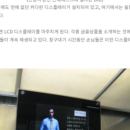
에도 전에 없던 커다란 디스플레이가 설치되어 있고, 여기에서는 쉴
다.
엔 LCD 디스플레이를 마주치게 된다. 각종 금융상품을 소개하는 것에서
츠들이 계속 재생되고 있다. 창구대기 시간동안 손님들은 이런 디스