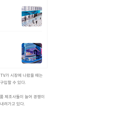
P TV가 시장에 나왔을 때는
구입할 수 있다.
제품 제조사들이 늘어 경쟁이
 내려가고 있다.