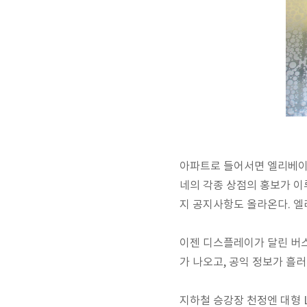
아파트로 들어서면 엘리베이
네의 각종 상점의 홍보가 
지 공지사항도 올라온다. 
이젠 디스플레이가 달린 버스
가 나오고, 공익 정보가 흘
지하철 승강장 천정엔 대형 