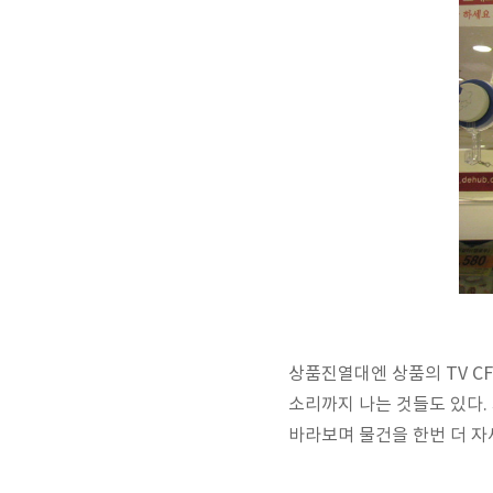
상품진열대엔 상품의 TV C
소리까지 나는 것들도 있다.
바라보며 물건을 한번 더 자