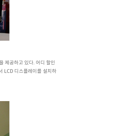
을 제공하고 있다. 어디 할인
 LCD 디스플레이를 설치하