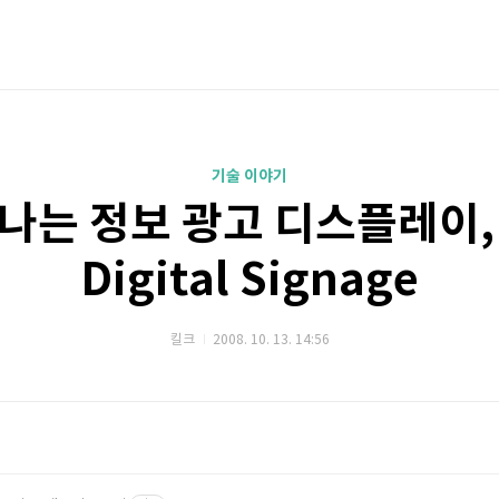
기술 이야기
나는 정보 광고 디스플레이, 
Digital Signage
킬크
2008. 10. 13. 14:56