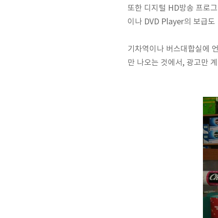
또한 디지털 HD방송 프로그
이나 DVD Player의 보급
기차역이나 버스대합실에 언젠
만 나오는 것에서, 광고만 