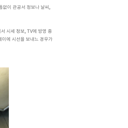
틈없이 관공서 정보나 날씨,
 시세 정보, TV에 방영 중
플레이에 시선을 보내느 경우가