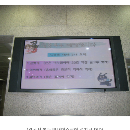
(관공서 본관 안내데스크에 설치된 DID)