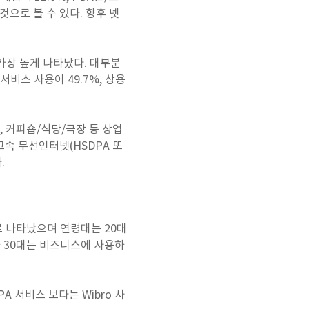
것으로 볼 수 있다. 향후 넷
 가장 높게 나타났다. 대부분
서비스 사용이 49.7%, 상용
%), 커피숍/식당/극장 등 상업
고속 무선인터넷(HSDPA 또
.
로 나타났으며 연령대는 20대
원과 30대는 비즈니스에 사용하
A 서비스 보다는 Wibro 사