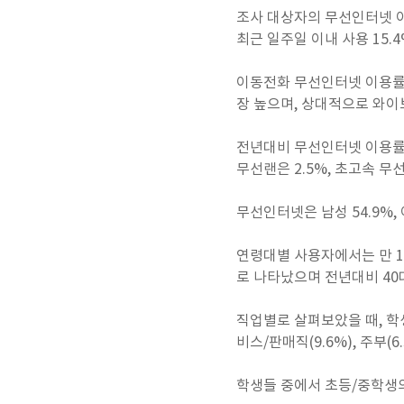
조사 대상자의 무선인터넷 이용
최근 일주일 이내 사용 15.4
이동전화 무선인터넷 이용률(5
장 높으며, 상대적으로 와이
전년대비 무선인터넷 이용률은 
무선랜은 2.5%, 초고속 무
무선인터넷은 남성 54.9%,
연령대별 사용자에서는 만 12-1
로 나타났으며 전년대비 40
직업별로 살펴보았을 때, 학생이
비스/판매직(9.6%), 주부
학생들 중에서 초등/중학생의 