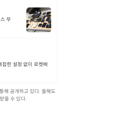
스 무
 복잡한 설정 없이 로켓배
통해 공개하고 있다. 올해도
받을 수 있다.