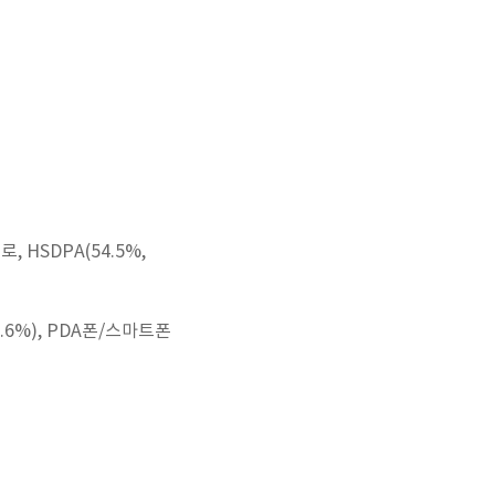
 HSDPA(54.5%,
4.6%), PDA폰/스마트폰