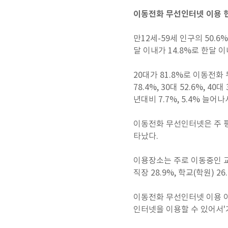
이동전화 무선인터넷 이용 
만12세-59세 인구의 50.
달 이내가 14.8%로 한달 
20대가 81.8%로 이동전화
78.4%, 30대 52.6%,
년대비 7.7%, 5.4% 늘어
이동전화 무선인터넷은 주 평균
타났다.
이용장소는 주로 이동중인 교통
직장 28.9%, 학교(학원)
이동전화 무선인터넷 이용 이
인터넷을 이용할 수 있어서'가