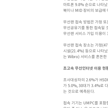
마트폰 9.8% 순으로 나타났
북이나 MID 장비의 보급에
무선랜 접속 방법은 가정 또는
무선공유기를 통한 접속일 것으
무선랜 서비스 가입 이용이 3
무선랜 접속 장소는 가정(47.1
시설(21.4%) 등으로 나
는 Wibro) 서비스를 혼
초고속 무선인터넷 이용 현
조사대상자의 2.6%가 HS
가 5.0%, 30대가 3.4
는 것으로 예측된다.
접속 기기는 UMPC를 포함한 