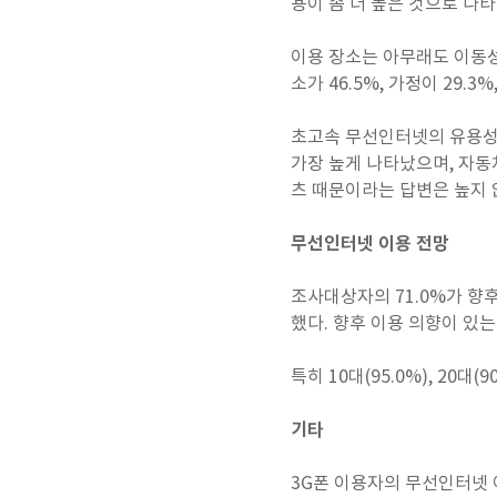
용이 좀 더 높은 것으로 나타
이용 장소는 아무래도 이동성
소가 46.5%, 가정이 29.3
초고속 무선인터넷의 유용성에
가장 높게 나타났으며, 자동차
츠 때문이라는 답변은 높지 
무선인터넷 이용 전망
조사대상자의 71.0%가 향
했다. 향후 이용 의향이 있는
특히 10대(95.0%), 20
기타
3G폰 이용자의 무선인터넷 이