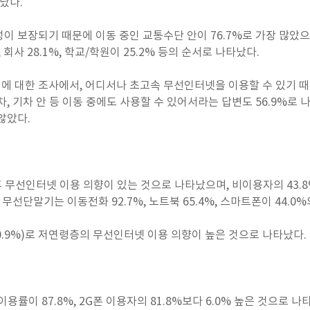
났다.
이 보장되기 때문에 이동 중인 교통수단 안이 76.7%로 가장 많았으며
%, 회사 28.1%, 학교/학원이 25.2% 등의 순서로 나타났다.
 대한 조사에서, 어디서나 초고속 무선인터넷을 이용할 수 있기 때
, 기차 안 등 이동 중에도 사용할 수 있어서라는 답변도 56.9%로 
않았다.
후 무선인터넷 이용 의향이 있는 것으로 나타났으며, 비이용자의 43.
 무선단말기는 이동전화 92.7%, 노트북 65.4%, 스마트폰이 44.0
대(90.9%)로 저연령층의 무선인터넷 이용 의향이 높은 것으로 나타났다.
용률이 87.8%, 2G폰 이용자의 81.8%보다 6.0% 높은 것으로 