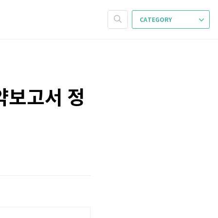
CATEGORY
약보고서 정