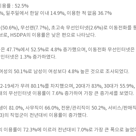
률 : 52.5%
%, 일주일에서 한달 이내 14.9%, 이용한 적 없음 36.7%
0.6%), 무선랜(7.7%), 초고속 무선인터넷(2.6%)로 이동전화
브로, HSDPA의 이용률은 낮은 편으로 나타났다.
47.7%에서 52.5%로 4.8% 증가했으며, 이동전화 무선인터넷은 
선인터넷은 1.3% 증가하였다.
 여성의 50.1%로 남성이 여성보다 4.8% 높은 것으로 조사되었다.
9세가 무려 80.1%를 차지했으며, 20대가 83%, 30대가 55.9%, 40
대의 무선인터넷 이용률이 7.6% 증가하여 가장 큰 증가세를 보였다.
 81.0%, 사무직이 66.0%, 전문/관리직이 50.2%, 서비스/판매
(6.3)의 직업군이 전년대비 이용률이 증가했다.
이용률이 72.3%에 이르러 전년대비 7.0%로 가장 큰 폭으로 늘었