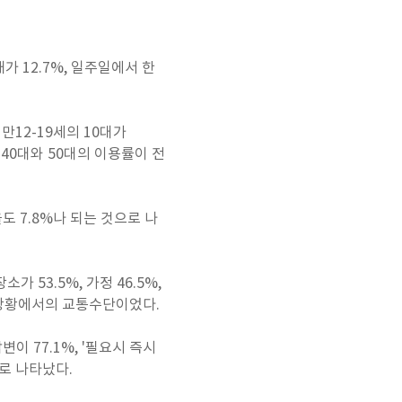
가 12.7%, 일주일에서 한
만12-19세의 10대가
히 40대와 50대의 이용률이 전
도 7.8%나 되는 것으로 나
 53.5%, 가정 46.5%,
인 상황에서의 교통수단이었다.
 77.1%, '필요시 즉시
서로 나타났다.