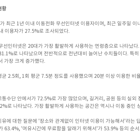
현황
6%가 최근 1년 이내 이동전화 무선인터넷 이용자이며, 최근 일주일 이내
이내 이용자가 27.5%로 조사되었다.
 무선인터넷은 20대가 가장 활발하게 사용하는 연령층으로 나타났다. 
 40대 31.1%로 나타났으며 전반적으로 전년대비 늘어난 수치들이다. 특
나서 가장 크게 증가했다.
 2.5회, 1회 평군 7.5분 정도를 사용했으며 20분 이상 이용한 비율
수단 안에서가 72.5%로 가장 많았으며, 길거리, 공원 등의 실외 장소가
 26.2%로 나타났다. 가장 활발하게 사용하는 공간은 역시나 이동 중
유에 대한 질문에 '장소와 관계없이 인터넷 이용이 가능해서'라는 답변이
 63.4%, '여유시간에 무료함을 달래기 위해서'가 53.9% 등의 순