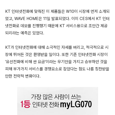
KT 인터넷전화에 맞춰진 이 제품들은 W10이 시장에 먼저 소개되
었고, WAVE HOME은 11일 발표되었다. 이미 CES에서 KT 인터
넷전화로 데모를 진행했기 때문에 KT 서비스용으로 조만간 제공
되리라는 예측은 있었다.
KT가 인터넷전화에 대해 소극적인 자세를 버리고, 적극적으로 시
장에 뛰어든 것은 환영받을 일이다. 또한 기존 인터넷전화 시장이
'유선전화에 비해 싼 요금'이라는 무기만을 가지고 승부하던 것을
피해 부가가치 서비스를 경쟁요소로 잡았다는 점도 나름 칭찬받을
만한 전략적 변화이다.