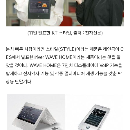
(11일 발표한 KT 스타일, 출처 : 전자신문)
눈치 빠른 사람이라면 스타일(STYLE)이라는 제품은 레인콤이 C
ES에서 발표한 iriver WAVE HOME이라는 제품이라는 것을 알
았을 것이다. WAVE HOME은 7인치 디스플레이에 VoIP 기능을
탑재하고 전자액자 기능 및 각종 멀티미디어 재생 기능을 갖춘 탁
상용 단말기다.