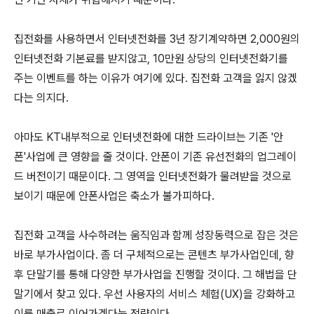
집전화를 사용하면서 인터넷전화를 3년 장기계약하면 2,000원의
인터넷전화 기본료를 받지않고, 10만원 상당의 인터넷전화기를
주는 이벤트를 하는 이유가 여기에 있다. 집전화 고객을 잃지 않겠
다는 의지다.
아마도 KT내부적으로 인터넷전화에 대한 드라이브는 기존 '안
폰'사업에 큰 영향을 줄 것이다. 안폰이 기존 유선전화의 업그레이
드 버전이기 때문이다. 그 영역을 인터넷전화가 물려받을 것으로
보이기 때문에 안폰사업은 축소가 불가피하다.
집전화 고객을 사수하려는 움직임과 함께 성장동력으로 잡은 것은
바로 부가사업이다. 좀 더 구체적으로는 콘텐츠 부가사업인데, 향
후 단말기를 통해 다양한 부가사업을 진행할 것이다. 그 해법을 단
말기에서 찾고 있다. 우선 사용자의 서비스 체험(UX)을 강화하고
이를 매출로 이어가겠다는 전략이다.