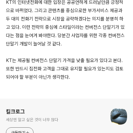
KT의 인터넷전화에 대한 입장은 공공연하게 드러날만큼 긍정적
으로 바뀌었다. 그리고 콘텐츠를 중심으로한 부가서비스 제공과
두 대의 전화기 전략으로 시장을 공략하겠다는 의지를 분명히 하
고 있다. 이런 전략의 중심에 스타일이라는 컨버전스 단말기가 있
다는 점을 눈여겨 봐야한다. 당분간 사업자를 위한 각종 컨버전스
단말기 개발이 늘어날 것 같다.
KT는 제공될 컨버전스 단말기 가격을 낮출 필요가 있다고 본다.
또한 반드시 집전화 고객을 그대로 유지할 필요가 있는지도 검토
되어야 할 부분이 아닌가 생각한다.
로그 정보
킬크로그
세상엔 알고 싶은 것이 너무 많다
구독하기