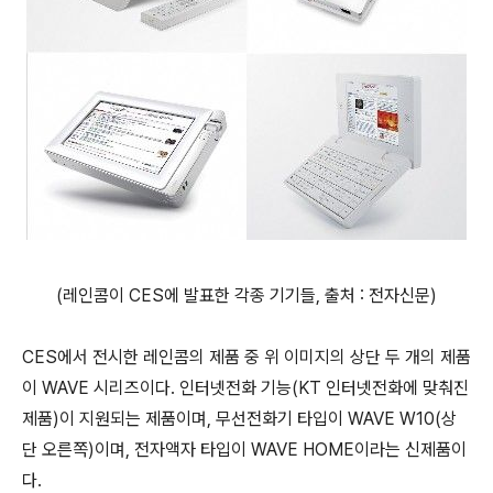
(레인콤이 CES에 발표한 각종 기기들, 출처 : 전자신문)
CES에서 전시한 레인콤의 제품 중 위 이미지의 상단 두 개의 제품
이 WAVE 시리즈이다. 인터넷전화 기능(KT 인터넷전화에 맞춰진
제품)이 지원되는 제품이며, 무선전화기 타입이 WAVE W10(상
단 오른쪽)이며, 전자액자 타입이 WAVE HOME이라는 신제품이
다.