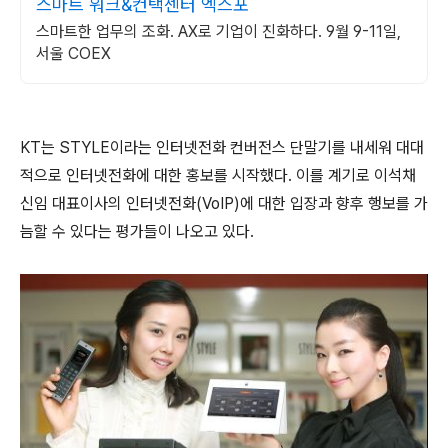
스마트 워크&컨택센터 엑스포
스마트한 업무의 조화. AX로 기업이 진화하다. 9월 9-11일,
서울 COEX
KT는 STYLE이라는 인터넷전화 컨버전스 단말기를 내세워 대대
적으로 인터넷전화에 대한 홍보를 시작했다. 이를 계기로 이석채
신임 대표이사의 인터넷전화(VoIP)에 대한 입장과 향후 행보를 가
늠할 수 있다는 평가들이 나오고 있다.