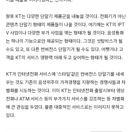
향후 KT는 다양한 단말기 제품군을 내놓을 것이다. 전화기가 아닌
콘텐츠 단말기 형태의 제품들이 나올 것이다. 여기에는 KT의 IPT
V 사업이나 다양한 부가 사업을 엮는 형태가 될 것이다. 음성통화
는 하나의 기능으로만 제공되는 형태이다. 그것은 셋탑박스가 될
수도 있고, 또 다른 컨버전스 단말기가 될 수도 있다. 어쨋거나 고
객을 KT의 서비스 영향력 아래 두고 싶어하는 형태가 될 것이다.
KT가 인터넷전화 서비스에 '스타일'같은 컨버전스 단말기를 내세
우는 것도 기존의 음성위주의 가격경쟁을 지향하는 경쟁사들과 차
별화를 시도하는 것이다. 이미 KT는 인터넷전화 출발시부터 영상
전화나 ATM 서비스 등의 부가가치 서비스를 강조하는 등 차별화
에 큰 관심을 두었다. 물론 대중적인 서비스로는 이어지지 못하고
있다.