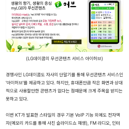
(LG데이콤의 무선콘텐츠 서비스 아이허브)
경쟁사인 LG데이콤도 자사의 단말기를 통해 무선콘텐츠 서비스인
'아이허브'를 제공하고 있다. 하지만, 휴대폰만큼 작은 화면과 상대
적으로 사용할만한 콘텐츠가 없다는 점때문에 크게 주목을 받지는
못하고 있다.
이번 KT가 발표한 스타일의 경우 기본 VoIP 기능 외에도 전자액
자(메모리 카드를 통해 사진 슬라이드쇼 재생), FM 라디오, 인터