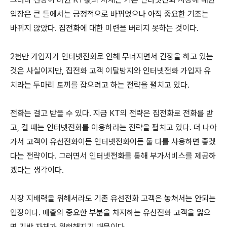
입장은 큰 틀에서는 긍정적으로 바뀌었으나 아직 중요한 기조는
바뀌지 않았다. 집전화에 대한 미련을 버리지 못하는 것이다.
2천만 가입자가 인터넷전화로 인해 무너지면서 긴장을 하고 있는
것은 사실이지만, 집전화 고객 이탈방지와 인터넷전화 가입자 유
치라는 두마리 토끼를 잡으려고 하는 전략을 펼치고 있다.
전화는 걸고 받을 수 있다. 지금 KT의 전략은 집전화로 전화를 받
고, 걸 때는 인터넷전화를 이용하라는 전략을 펼치고 있다. 더 나아
가서 고객이 유선전화이든 인터넷전화이든 둘 다를 사용하면 좋겠
다는 전략이다. 그러면서 인터넷전화를 통해 부가서비스를 제공하
겠다는 생각이다.
시장 지배력을 위해서라도 기존 유선전화 고객은 놓쳐서는 안되는
입장이다. 매출의 중요한 부분을 차지하는 유선전화 고객을 잃으
면 기반 자체가 위험해지기 때문이다.