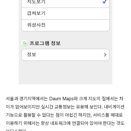
서울과 경기지역에서는 Daum Maps와 크게 지도의 질에서는 차
이가 없어보이지만 실시간 교통정보는 유용해 보인다. 내비게이션
기능으로 활용할 수 없다는 점이 아쉽긴 하지만, 서비스를 제대로
이용하기 위해서는 항상 네트워크에 연결되어 있어야 한다는 것도