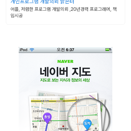
개인프로그램 개발의뢰 밝은터
어플, 저렴한 프로그램 개발의뢰 ,20년경력 프로그래머, 책
임시공