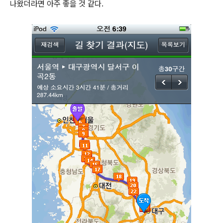
나왔더라면 아주 좋을 것 같다.