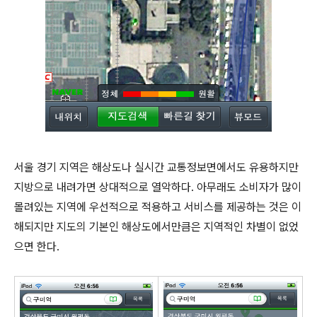
서울 경기 지역은 해상도나 실시간 교통정보면에서도 유용하지만
지방으로 내려가면 상대적으로 열악하다. 아무래도 소비자가 많이
몰려있는 지역에 우선적으로 적용하고 서비스를 제공하는 것은 이
해되지만 지도의 기본인 해상도에서만큼은 지역적인 차별이 없었
으면 한다.