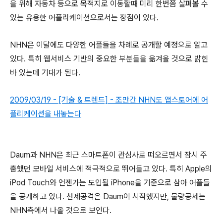
을 위해 자동차 등으로 목적지로 이동할때 미리 한번쯤 살펴볼 수
있는 유용한 어플리케이션으로서는 장점이 있다.
NHN은 이달에도 다양한 어플들을 차례로 공개할 예정으로 알고
있다. 특히 웹서비스 기반의 중요한 부분들을 옮겨올 것으로 밝힌
바 있는데 기대가 된다.
2009/03/19 - [기술 & 트렌드] - 조만간 NHN도 앱스토어에 어
플리케이션을 내놓는다
Daum과 NHN은 최근 스마트폰이 관심사로 떠오르면서 잠시 주
춤했던 모바일 서비스에 적극적으로 뛰어들고 있다. 특히 Apple의
iPod Touch와 언젠가는 도입될 iPhone을 기준으로 삼아 어플들
을 공개하고 있다. 선제공격은 Daum이 시작했지만, 물량공세는
NHN측에서 나올 것으로 보인다.