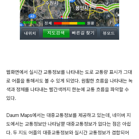
웹화면에서 실시간 교통정보를 나타내는 도로 교통량 표시가 그대
로 어플을 통해서도 볼 수 있게 되었다. 원활한 흐름을 나타내는 녹
색과 정체를 나타내는 빨간색까지 한눈에 교통 흐름을 파악할 수
있다.
Daum Maps에서는 대중교통정보를 제공하고 있는데, 네이버 지
도에서는 교통정보만 나타날뿐 대중교통정보가 없다는 점은 아쉽
다. 두 지도 어플의 대중교통정보와 실시간 교통정보가 겹합되어