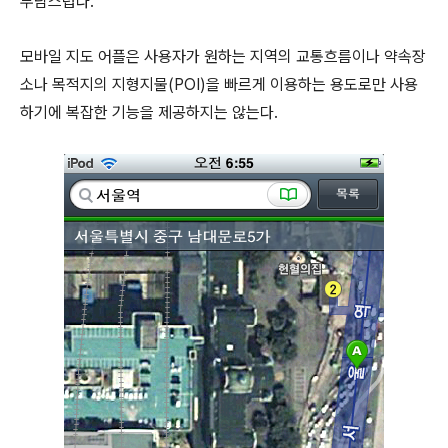
부담스럽다.
모바일 지도 어플은 사용자가 원하는 지역의 교통흐름이나 약속장
소나 목적지의 지형지물(POI)을 빠르게 이용하는 용도로만 사용
하기에 복잡한 기능을 제공하지는 않는다.