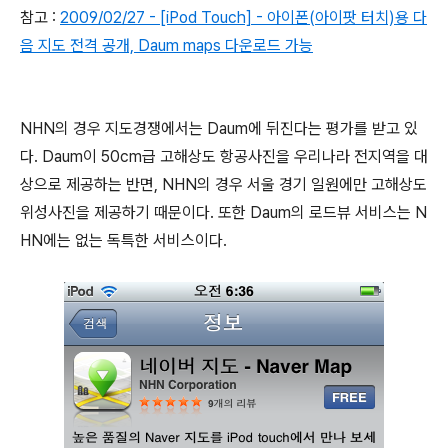
참고 :
2009/02/27 - [iPod Touch] - 아이폰(아이팟 터치)용 다
음 지도 전격 공개, Daum maps 다운로드 가능
NHN의 경우 지도경쟁에서는 Daum에 뒤진다는 평가를 받고 있
다. Daum이 50cm급 고해상도 항공사진을 우리나라 전지역을 대
상으로 제공하는 반면, NHN의 경우 서울 경기 일원에만 고해상도
위성사진을 제공하기 때문이다. 또한 Daum의 로드뷰 서비스는 N
HN에는 없는 독특한 서비스이다.