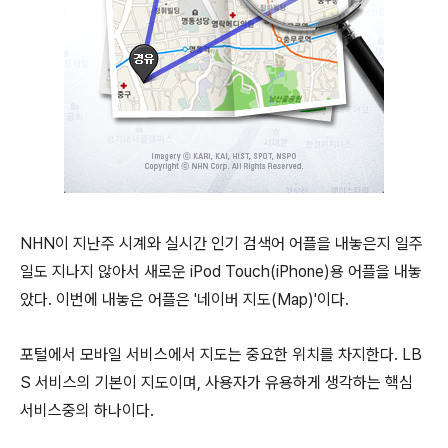
NHN이 지난주 시계와 실시간 인기 검색어 어플을 내놓은지 일주
일도 지나지 않아서 새로운 iPod Touch(iPhone)용 어플을 내놓
았다. 이번에 내놓은 어플은 '네이버 지도(Map)'이다.
포털에서 모바일 서비스에서 지도는 중요한 위치를 차지한다. LB
S 서비스의 기본이 지도이며, 사용자가 유용하게 생각하는 핵심
서비스중의 하나이다.