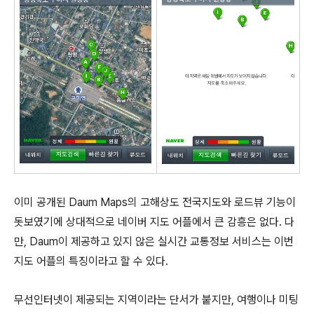
이미 공개된 Daum Maps의 고해상도 전국지도와 로드뷰 기능이
돗보였기에 상대적으로 네이버 지도 어플에서 큰 감흥은 없다. 다
만, Daum이 제공하고 있지 않은 실시간 교통정보 서비스는 이번
지도 어플의 특징이라고 할 수 있다.
무선인터넷이 제공되는 지역이라는 단서가 붙지만, 여행이나 미팅