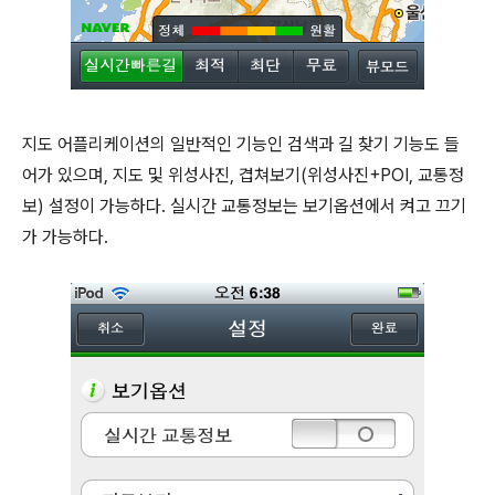
지도 어플리케이션의 일반적인 기능인 검색과 길 찾기 기능도 들
어가 있으며, 지도 및 위성사진, 겹쳐보기(위성사진+POI, 교통정
보) 설정이 가능하다. 실시간 교통정보는 보기옵션에서 켜고 끄기
가 가능하다.