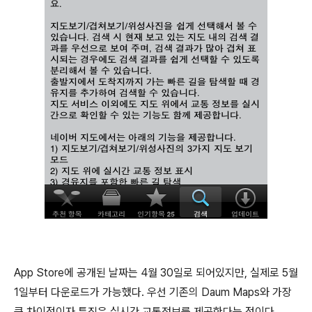
App Store에 공개된 날짜는 4월 30일로 되어있지만, 실제로 5월
1일부터 다운로드가 가능했다. 우선 기존의 Daum Maps와 가장
큰 차이점이자 특징은 실시간 교통정보를 제공한다는 점이다.