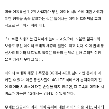
미국 이동통신 1, 2위 사업자가 무선 데이터 서비스에 대한 사용자
제한 정책을 속속 발표하는 것은 늘어나는 데이터 트래픽을 효과
적으로 관리하기 위함이다.
스마트폰 사용자는 급격하게 늘어나고 있으며, 타블렛 컴퓨터의
보급도 무선 데이터 트래픽 체증의 원인이 되고 있다. 이에 반해 통
신사의 데이터 네트워크 확충은 비용의 문제로 인해 트래픽 성장
을 따라잡지 못하고 있다.
데이터 트래픽 체증과 폭증은 3G에서 4G로 넘어가면 문제가 더
커질 수 있다. 이들 통신사들이 4G LTE 서비스가 본격화되기 전
에 데이터 서비스에 대한 손질을 하지 않으면, 더 고속의 데이터 서
비스가 가능한 4G에서는 감당할 수 없게 된다.
무제한 요금제의 폐지, 헤비 유저에 대한 서비스 이용 제한, 허가되