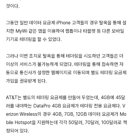
것이다.
그동안 일반 데이터 요금제 iPhone 고객들의 경우 탈옥을 통해 설
치한 MyWi 같은 앱을 이용하여 랩톱이나 타블렛 등 다른 모바일
기기로 테더링을 할 수 있었다.
그러나 이번 조치로 탈옥을 통해 테더링을 시도하던 고객들은 더
이상의 서비스가 불가능하게 되었다. 테더링을 통해 접속하면 자
동으로 통신사가 설정한 웹페이지로 이동되며 별도 테더링 요금제
가입을 권유받게 된다.
AT&T는 별도의 테더링 요금제를 만들어 두었는데, 4GB에 45달
러를 내야하는 DataPro 4GB 요금제가 테더링 전용 요금제다. V
erizon Wireless의 경우 4GB, 7GB, 12GB 데이터 요금제가 Mo
bile Hotspot을 지원하는데 각각 50달러, 70달러, 100달러로 책
정되어 있다.