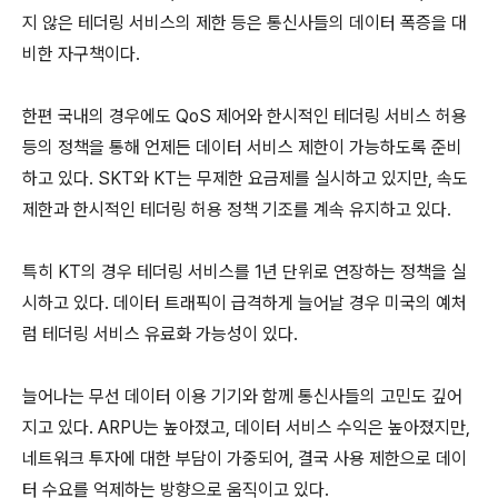
지 않은 테더링 서비스의 제한 등은 통신사들의 데이터 폭증을 대
비한 자구책이다.
한편 국내의 경우에도 QoS 제어와 한시적인 테더링 서비스 허용
등의 정책을 통해 언제든 데이터 서비스 제한이 가능하도록 준비
하고 있다. SKT와 KT는 무제한 요금제를 실시하고 있지만, 속도
제한과 한시적인 테더링 허용 정책 기조를 계속 유지하고 있다.
특히 KT의 경우 테더링 서비스를 1년 단위로 연장하는 정책을 실
시하고 있다. 데이터 트래픽이 급격하게 늘어날 경우 미국의 예처
럼 테더링 서비스 유료화 가능성이 있다.
늘어나는 무선 데이터 이용 기기와 함께 통신사들의 고민도 깊어
지고 있다. ARPU는 높아졌고, 데이터 서비스 수익은 높아졌지만,
네트워크 투자에 대한 부담이 가중되어, 결국 사용 제한으로 데이
터 수요를 억제하는 방향으로 움직이고 있다.